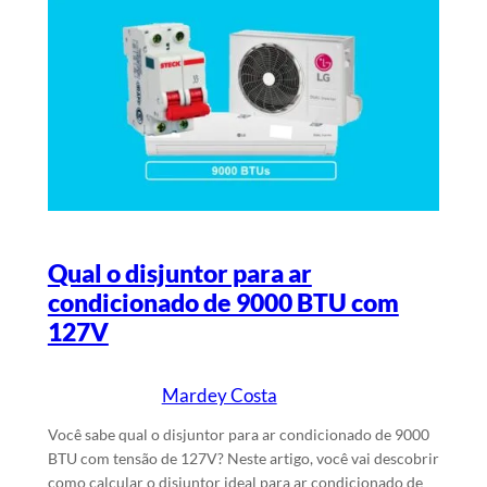
Qual o disjuntor para ar
condicionado de 9000 BTU com
127V
Mardey Costa
15/6/2024
Escrito por
em
Você sabe qual o disjuntor para ar condicionado de 9000
BTU com tensão de 127V? Neste artigo, você vai descobrir
como calcular o disjuntor ideal para ar condicionado de