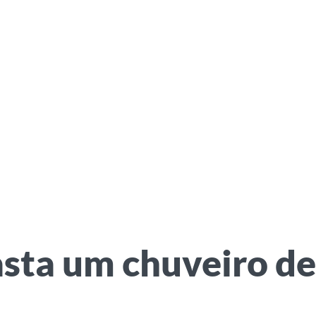
sta um chuveiro 