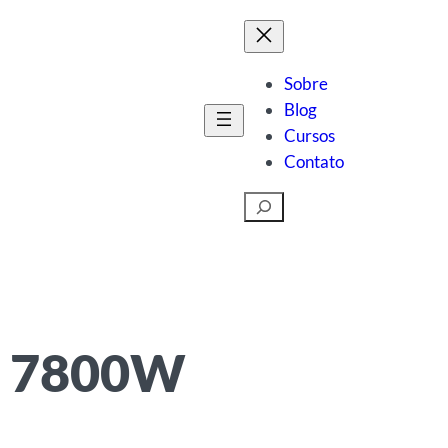
Sobre
Blog
Cursos
Contato
Pesquisar
de 7800W