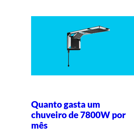
Quanto gasta um
chuveiro de 7800W por
mês