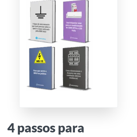
4 passos para