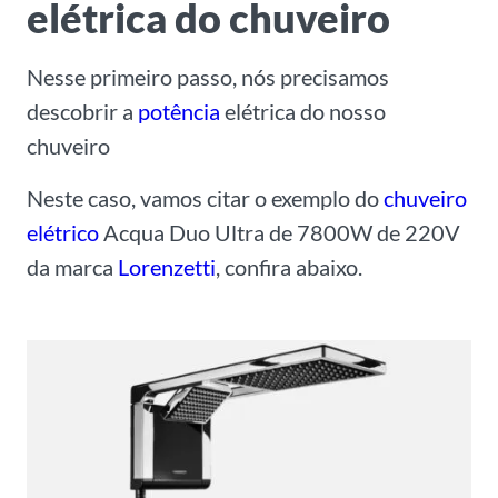
elétrica do chuveiro
Nesse primeiro passo, nós precisamos
descobrir a
potência
elétrica do nosso
chuveiro
Neste caso, vamos citar o exemplo do
chuveiro
elétrico
Acqua Duo Ultra de 7800W de 220V
da marca
Lorenzetti
, confira abaixo.