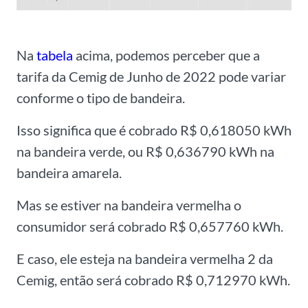
Na
tabela
acima, podemos perceber que a
tarifa da Cemig de Junho de 2022 pode variar
conforme o tipo de bandeira.
Isso significa que é cobrado R$ 0,618050 kWh
na bandeira verde, ou R$ 0,636790 kWh na
bandeira amarela.
Mas se estiver na bandeira vermelha o
consumidor será cobrado R$ 0,657760 kWh.
E caso, ele esteja na bandeira vermelha 2 da
Cemig, então será cobrado R$ 0,712970 kWh.