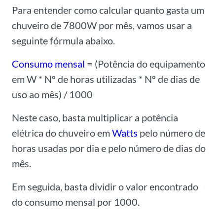
Para entender como calcular quanto gasta um
chuveiro de 7800W por mês, vamos usar a
seguinte fórmula abaixo.
Consumo mensal
= (Potência do equipamento
em W * Nº de horas utilizadas * Nº de dias de
uso ao mês) / 1000
Neste caso, basta multiplicar a potência
elétrica do chuveiro em
Watts
pelo número de
horas usadas por dia e pelo número de dias do
mês.
Em seguida, basta dividir o valor encontrado
do consumo mensal por 1000.