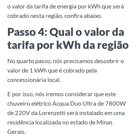
o valor da tarifa de energia por kWh que será
cobrado nesta região, confira abaixo.
Passo 4: Qual o valor da
tarifa por kWh da região
No quarto passo, nós precisamos descobrir o
valor de 1 kWh que é cobrado pela
concessionária local.
E por isso, nós iremos considerar que este
chuveiro elétrico Acqua Duo Ultra de 7800W
de 220V da Lorenzetti será instalado em uma
residência localizada no estado de Minas
Gerais.