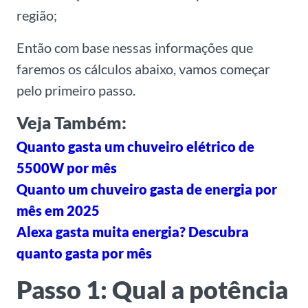
região;
Então com base nessas informações que
faremos os cálculos abaixo, vamos começar
pelo primeiro passo.
Veja Também:
Quanto gasta um chuveiro elétrico de
5500W por mês
Quanto um chuveiro gasta de energia por
mês em 2025
Alexa gasta muita energia? Descubra
quanto gasta por mês
Passo 1: Qual a potência