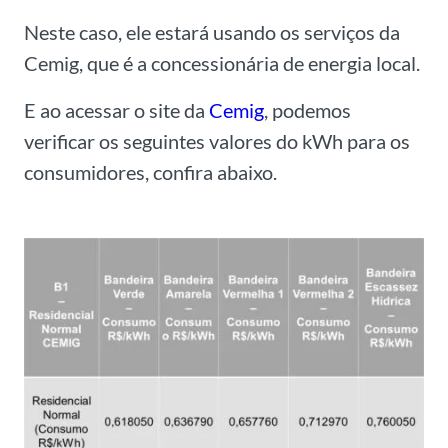
Neste caso, ele estará usando os serviços da
Cemig, que é a concessionária de energia local.
E ao acessar o site da
Cemig
, podemos
verificar os seguintes valores do kWh para os
consumidores, confira abaixo.