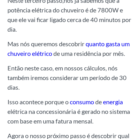
Neste terceiro passo,nós já sabemos que a
potência elétrica do chuveiro é de 7800W e
que ele vai ficar ligado cerca de 40 minutos por
dia.
Mas nós queremos descobrir
quanto gasta um
chuveiro elétrico
de uma residência por mês.
Então neste caso, em nossos cálculos, nós
também iremos considerar um período de 30
dias.
Isso acontece porque o
consumo
de
energia
elétrica na concessionária é gerado no sistema
com base em uma fatura mensal.
Agora o nosso próximo passo é descobrir qual