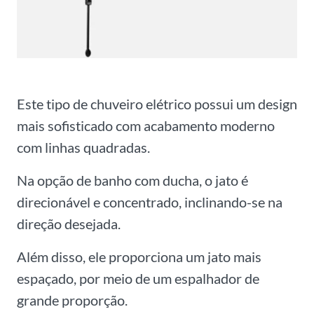
Este tipo de chuveiro elétrico possui um design
mais sofisticado com acabamento moderno
com linhas quadradas.
Na opção de banho com ducha, o jato é
direcionável e concentrado, inclinando-se na
direção desejada.
Além disso, ele proporciona um jato mais
espaçado, por meio de um espalhador de
grande proporção.