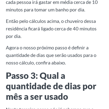
cada pessoa irá gastar em média cerca de 10
minutos para tomar um banho por dia.
Então pelo cálculos acima, o chuveiro dessa
residência ficará ligado cerca de 40 minutos
por dia.
Agora o nosso próximo passo é definir a
quantidade de dias que serão usados para o
nosso cálculo, confira abaixo.
Passo 3: Qual a
quantidade de dias por
mês a ser usado