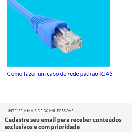
Como fazer um cabo de rede padrão RJ45
JUNTE-SE A MAIS DE 30 MIL PESSOAS
Cadastre seu email para receber conteúdos
exclusivos e com prioridade