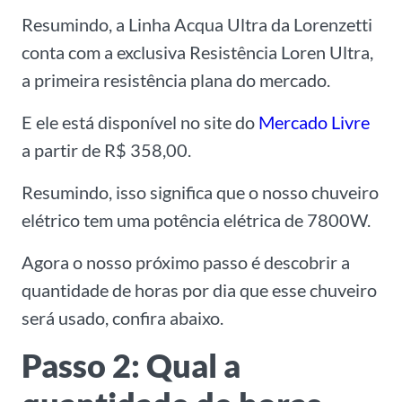
Resumindo, a Linha Acqua Ultra da Lorenzetti
conta com a exclusiva Resistência Loren Ultra,
a primeira resistência plana do mercado.
E ele está disponível no site do
Mercado Livre
a partir de R$ 358,00.
Resumindo, isso significa que o nosso chuveiro
elétrico tem uma potência elétrica de 7800W.
Agora o nosso próximo passo é descobrir a
quantidade de horas por dia que esse chuveiro
será usado, confira abaixo.
Passo 2: Qual a