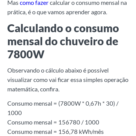
Mas
como fazer
calcular o consumo mensal na
prática, é o que vamos aprender agora.
Calculando o consumo
mensal do chuveiro de
7800W
Observando o cálculo abaixo é possível
visualizar como vai ficar essa simples operação
matemática, confira.
Consumo mensal = (7800W * 0,67h * 30) /
1000
Consumo mensal = 156780 / 1000
Consumo mensal = 156,78 kWh/mês