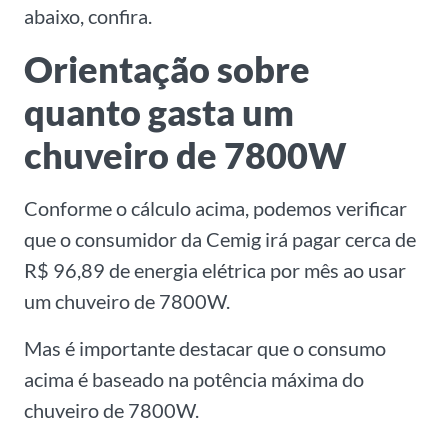
abaixo, confira.
Orientação sobre
quanto gasta um
chuveiro de 7800W
Conforme o cálculo acima, podemos verificar
que o consumidor da Cemig irá pagar cerca de
R$ 96,89 de energia elétrica por mês ao usar
um chuveiro de 7800W.
Mas é importante destacar que o consumo
acima é baseado na potência máxima do
chuveiro de 7800W.