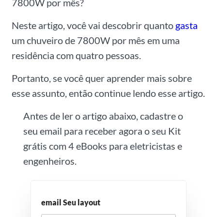
7800W por mês?
Neste artigo, você vai descobrir quanto
gasta
um chuveiro de 7800W por mês em uma
residência com quatro pessoas.
Portanto, se você quer aprender mais sobre
esse assunto, então continue lendo esse artigo.
Antes de ler o artigo abaixo, cadastre o
seu email para receber agora o seu Kit
grátis com 4 eBooks para eletricistas e
engenheiros.
email Seu layout