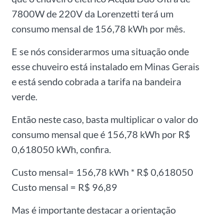
7800W de 220V da Lorenzetti terá um
consumo mensal de 156,78 kWh por mês.
E se nós considerarmos uma situação onde
esse chuveiro está instalado em Minas Gerais
e está sendo cobrada a tarifa na bandeira
verde.
Então neste caso, basta multiplicar o valor do
consumo mensal que é 156,78 kWh por R$
0,618050 kWh, confira.
Custo mensal= 156,78 kWh * R$ 0,618050
Custo mensal = R$ 96,89
Mas é importante destacar a orientação