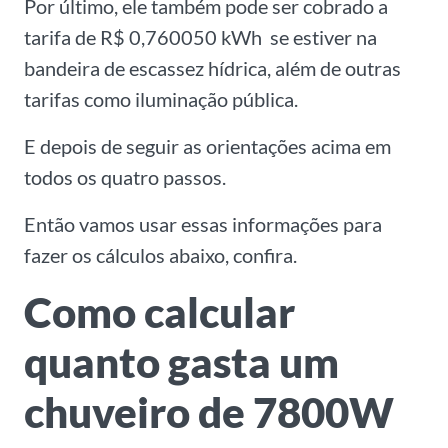
Por último, ele também pode ser cobrado a
tarifa de R$ 0,760050 kWh se estiver na
bandeira de escassez hídrica, além de outras
tarifas como iluminação pública.
E depois de seguir as orientações acima em
todos os quatro passos.
Então vamos usar essas informações para
fazer os cálculos abaixo, confira.
Como calcular
quanto gasta um
chuveiro de 7800W