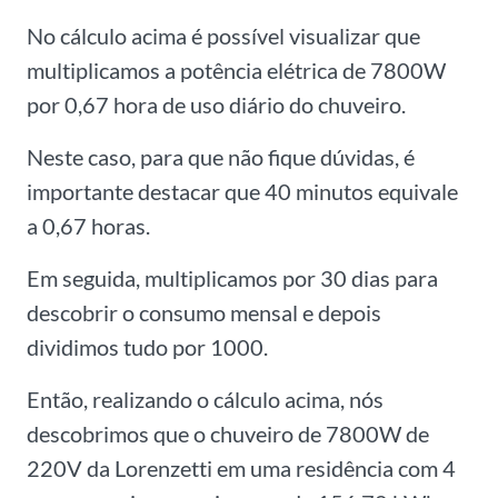
No cálculo acima é possível visualizar que
multiplicamos a potência elétrica de 7800W
por 0,67 hora de uso diário do chuveiro.
Neste caso, para que não fique dúvidas, é
importante destacar que 40 minutos equivale
a 0,67 horas.
Em seguida, multiplicamos por 30 dias para
descobrir o consumo mensal e depois
dividimos tudo por 1000.
Então, realizando o cálculo acima, nós
descobrimos que o chuveiro de 7800W de
220V da Lorenzetti em uma residência com 4