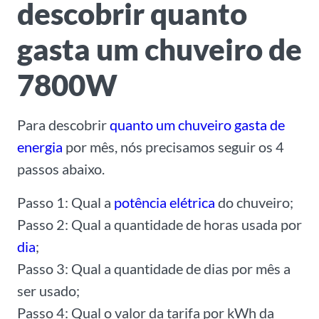
descobrir quanto
gasta um chuveiro de
7800W
Para descobrir
quanto um chuveiro gasta de
energia
por mês, nós precisamos seguir os 4
passos abaixo.
Passo 1: Qual a
potência elétrica
do chuveiro;
Passo 2: Qual a quantidade de horas usada por
dia
;
Passo 3: Qual a quantidade de dias por mês a
ser usado;
Passo 4: Qual o valor da tarifa por kWh da