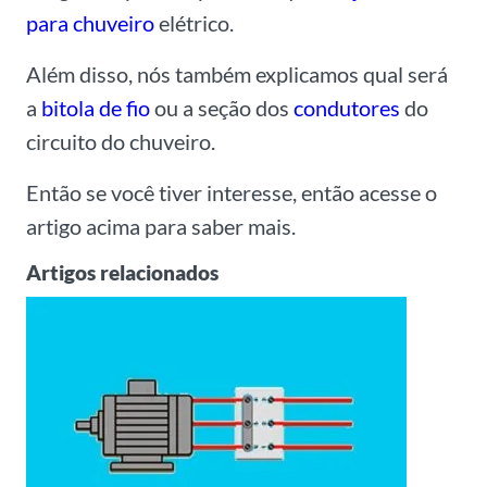
para chuveiro
elétrico.
Além disso, nós também explicamos qual será
a
bitola de fio
ou a seção dos
condutores
do
circuito do chuveiro.
Então se você tiver interesse, então acesse o
artigo acima para saber mais.
Artigos relacionados