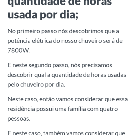
quantidade de horas
usada por dia;
No primeiro passo nós descobrimos que a
potência elétrica do nosso chuveiro será de
7800W.
E neste segundo passo, nós precisamos
descobrir qual a quantidade de horas usadas
pelo chuveiro por dia.
Neste caso, então vamos considerar que essa
residência possui uma família com quatro
pessoas.
E neste caso, também vamos considerar que