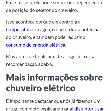
E neste caso, ele pode ser menor dependendo
da posição do seletor do chuveiro.
Isso acontece porque ele controla a
temperatura
da água, o que reduz a potência
do chuveiro, e também pode reduzir o
consumo de energia elétrica
.
Mas antes de finalizar este artigo, leia essa
recomendação abaixo.
Mais informações sobre
chuveiro elétrico
É importante destacar que nós já fizemos um
artigo completo explicando qual
disjuntor usar