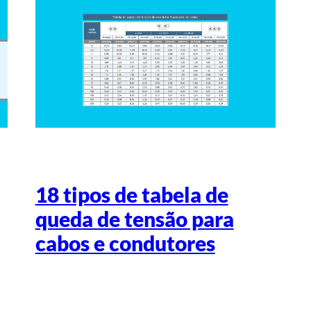
18 tipos de tabela de
queda de tensão para
cabos e condutores
Escrito por