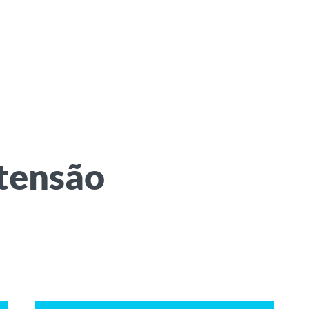
tensão