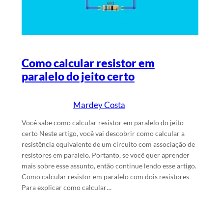
Como calcular resistor em
paralelo do jeito certo
Mardey Costa
16/4/2025
Escrito por
em
Você sabe como calcular resistor em paralelo do jeito
certo Neste artigo, você vai descobrir como calcular a
resistência equivalente de um circuito com associação de
resistores em paralelo. Portanto, se você quer aprender
mais sobre esse assunto, então continue lendo esse artigo.
Como calcular resistor em paralelo com dois resistores
Para explicar como calcular…