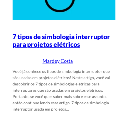
7 tipos de simbologia interruptor
para projetos elétricos
Mardey Costa
15/5/2024
Escrito por
em
Você já conhece os tipos de simbologia interruptor que
são usadas em projetos elétricos? Neste artigo, você vai
descobrir os 7 tipos de simbologias elétricas para
interruptores que são usadas em projetos elétricos.
Portanto, se você quer saber mais sobre esse assunto,
então continue lendo esse artigo. 7 tipos de simbologia
interruptor usada em projetos…