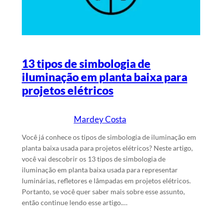
13 tipos de simbologia de
iluminação em planta baixa para
projetos elétricos
Mardey Costa
16/5/2024
Escrito por
em
Você já conhece os tipos de simbologia de iluminação em
planta baixa usada para projetos elétricos? Neste artigo,
você vai descobrir os 13 tipos de simbologia de
iluminação em planta baixa usada para representar
luminárias, refletores e lâmpadas em projetos elétricos.
Portanto, se você quer saber mais sobre esse assunto,
então continue lendo esse artigo.…