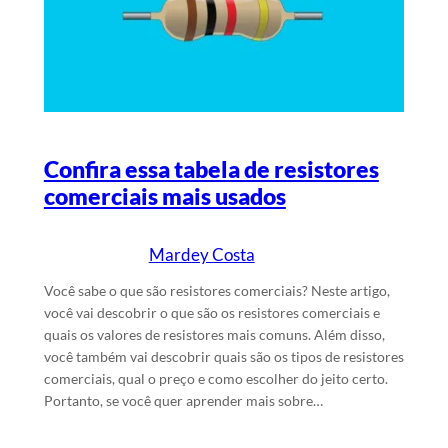
Confira essa tabela de resistores
comerciais mais usados
Mardey Costa
5/5/2024
Escrito por
em
Você sabe o que são resistores comerciais? Neste artigo,
você vai descobrir o que são os resistores comerciais e
quais os valores de resistores mais comuns. Além disso,
você também vai descobrir quais são os tipos de resistores
comerciais, qual o preço e como escolher do jeito certo.
Portanto, se você quer aprender mais sobre…