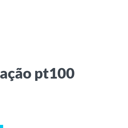
igação pt100