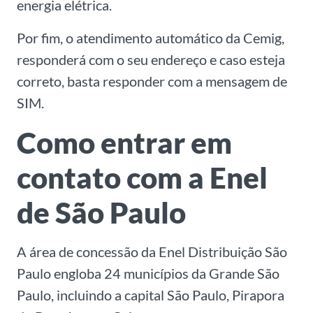
energia elétrica.
Por fim, o atendimento automático da Cemig,
responderá com o seu endereço e caso esteja
correto, basta responder com a mensagem de
SIM.
Como entrar em
contato com a Enel
de São Paulo
A área de concessão da Enel Distribuição São
Paulo engloba 24 municípios da Grande São
Paulo, incluindo a capital São Paulo, Pirapora