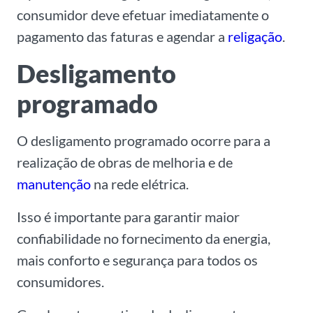
consumidor deve efetuar imediatamente o
pagamento das faturas e agendar a
religação
.
Desligamento
programado
O desligamento programado ocorre para a
realização de obras de melhoria e de
manutenção
na rede elétrica.
Isso é importante para garantir maior
confiabilidade no fornecimento da energia,
mais conforto e segurança para todos os
consumidores.