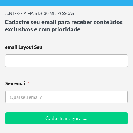
JUNTE-SE A MAIS DE 30 MIL PESSOAS
Cadastre seu email para receber conteúdos
exclusivos e com prioridade
email Layout Seu
Seu email
*
Cadastrar agora →