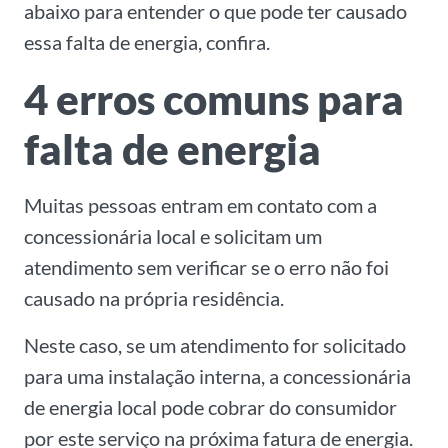
abaixo para entender o que pode ter causado
essa falta de energia, confira.
4 erros comuns para
falta de energia
Muitas pessoas entram em contato com a
concessionária local e solicitam um
atendimento sem verificar se o erro não foi
causado na própria residência.
Neste caso, se um atendimento for solicitado
para uma instalação interna, a concessionária
de energia local pode cobrar do consumidor
por este serviço na próxima fatura de energia.