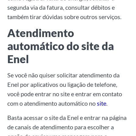
segunda via da fatura, consultar débitos e
também tirar dúvidas sobre outros serviços.
Atendimento
automático do site da
Enel
Se você não quiser solicitar atendimento da
Enel por aplicativos ou ligação de telefone,
você pode entrar no site e entrar em contato
com o atendimento automático no
site
.
Basta acessar o site da Enel e entrar na página
de canais de atendimento para escolher a