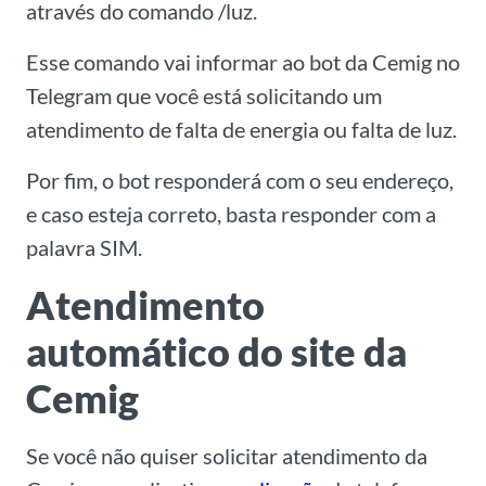
através do comando /luz.
Esse comando vai informar ao bot da Cemig no
Telegram que você está solicitando um
atendimento de falta de energia ou falta de luz.
Por fim, o bot responderá com o seu endereço,
e caso esteja correto, basta responder com a
palavra SIM.
Atendimento
automático do site da
Cemig
Se você não quiser solicitar atendimento da