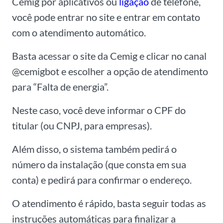
Cemig por aplicativos ou
ligação
de telefone,
você pode entrar no site e entrar em contato
com o atendimento automático.
Basta acessar o site da Cemig e clicar no canal
@cemigbot e escolher a opção de atendimento
para “Falta de energia”.
Neste caso, você deve informar o CPF do
titular (ou CNPJ, para empresas).
Além disso, o sistema também pedirá o
número da instalação (que consta em sua
conta) e pedirá para confirmar o endereço.
O atendimento é rápido, basta seguir todas as
instruções automáticas para finalizar a