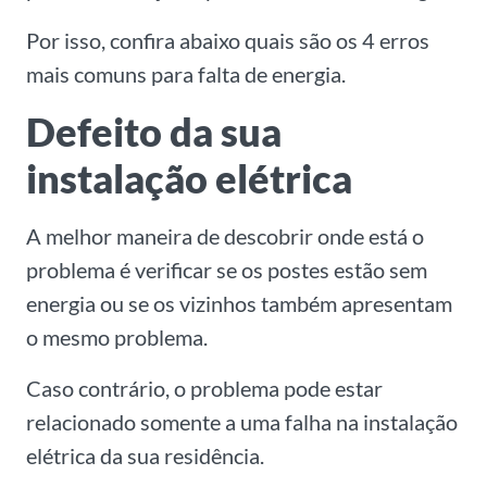
Por isso, confira abaixo quais são os 4 erros
mais comuns para falta de energia.
Defeito da sua
instalação elétrica
A melhor maneira de descobrir onde está o
problema é verificar se os postes estão sem
energia ou se os vizinhos também apresentam
o mesmo problema.
Caso contrário, o problema pode estar
relacionado somente a uma falha na instalação
elétrica da sua residência.