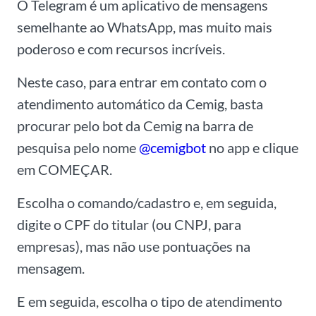
O Telegram é um aplicativo de mensagens
semelhante ao WhatsApp, mas muito mais
poderoso e com recursos incríveis.
Neste caso, para entrar em contato com o
atendimento automático da Cemig, basta
procurar pelo bot da Cemig na barra de
pesquisa pelo nome
@cemigbot
no app e clique
em COMEÇAR.
Escolha o comando/cadastro e, em seguida,
digite o CPF do titular (ou CNPJ, para
empresas), mas não use pontuações na
mensagem.
E em seguida, escolha o tipo de atendimento