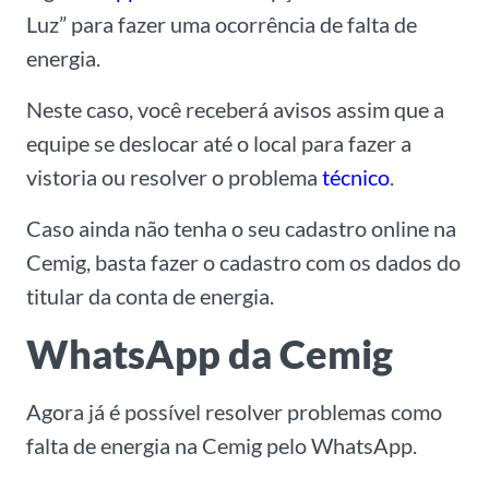
Luz” para fazer uma ocorrência de falta de
energia.
Neste caso, você receberá avisos assim que a
equipe se deslocar até o local para fazer a
vistoria ou resolver o problema
técnico
.
Caso ainda não tenha o seu cadastro online na
Cemig, basta fazer o cadastro com os dados do
titular da conta de energia.
WhatsApp da Cemig
Agora já é possível resolver problemas como
falta de energia na Cemig pelo WhatsApp.