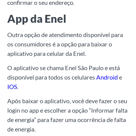
confirmar o seu endereço.
App da Enel
Outra opção de atendimento disponível para
os consumidores é a opção para baixar o
aplicativo para celular da Enel.
O aplicativo se chama Enel São Paulo e está
disponível para todos os celulares
Android
e
IOS
.
Após baixar o aplicativo, você deve fazer o seu
login no app e escolher a opção “Informar falta
de energia” para fazer uma ocorrência de falta
de energia.