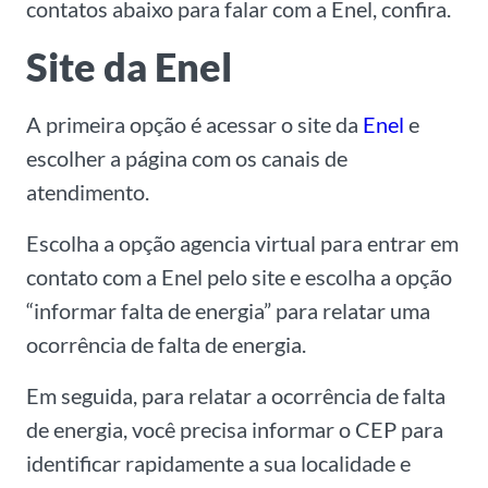
contatos abaixo para falar com a Enel, confira.
Site da Enel
A primeira opção é acessar o site da
Enel
e
escolher a página com os canais de
atendimento.
Escolha a opção agencia virtual para entrar em
contato com a Enel pelo site e escolha a opção
“informar falta de energia” para relatar uma
ocorrência de falta de energia.
Em seguida, para relatar a ocorrência de falta
de energia, você precisa informar o CEP para
identificar rapidamente a sua localidade e