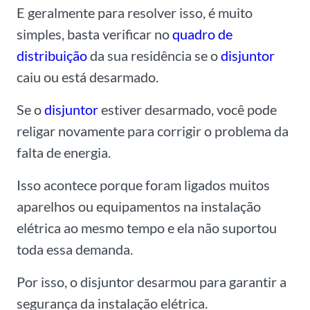
E geralmente para resolver isso, é muito
simples, basta verificar no
quadro de
distribuição
da sua residência se o
disjuntor
caiu ou está desarmado.
Se o
disjuntor
estiver desarmado, você pode
religar novamente para corrigir o problema da
falta de energia.
Isso acontece porque foram ligados muitos
aparelhos ou equipamentos na instalação
elétrica ao mesmo tempo e ela não suportou
toda essa demanda.
Por isso, o disjuntor desarmou para garantir a
segurança da instalação elétrica.