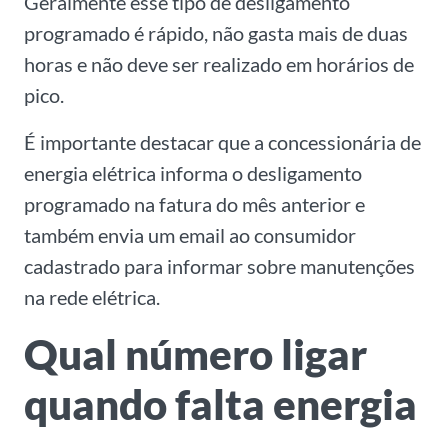
Geralmente esse tipo de desligamento
programado é rápido, não gasta mais de duas
horas e não deve ser realizado em horários de
pico.
É importante destacar que a concessionária de
energia elétrica informa o desligamento
programado na fatura do mês anterior e
também envia um email ao consumidor
cadastrado para informar sobre manutenções
na rede elétrica.
Qual número ligar
quando falta energia