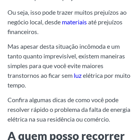
Ou seja, isso pode trazer muitos prejuízos ao
negócio local, desde
materiais
até prejuízos
financeiros.
Mas apesar desta situação incômoda e um
tanto quanto imprevisível, existem maneiras
simples para que você evite maiores
transtornos ao ficar sem
luz
elétrica por muito
tempo.
Confira algumas dicas de como você pode
resolver rápido o problema da falta de energia
elétrica na sua residência ou comércio.
A quem posso recorrer