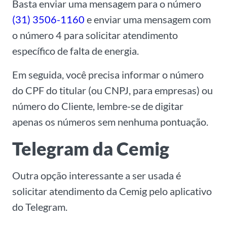
Basta enviar uma mensagem para o número
(31) 3506-1160
e enviar uma mensagem com
o número 4 para solicitar atendimento
específico de falta de energia.
Em seguida, você precisa informar o número
do CPF do titular (ou CNPJ, para empresas) ou
número do Cliente, lembre-se de digitar
apenas os números sem nenhuma pontuação.
Telegram da Cemig
Outra opção interessante a ser usada é
solicitar atendimento da Cemig pelo aplicativo
do Telegram.