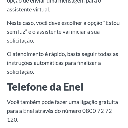
opção de enviar uma mensagem para o
assistente virtual.
Neste caso, você deve escolher a opção “Estou
sem luz” e o assistente vai iniciar a sua
solicitação.
O atendimento é rápido, basta seguir todas as
instruções automáticas para finalizar a
solicitação.
Telefone da Enel
Você também pode fazer uma ligação gratuita
para a Enel através do número 0800 72 72
120.