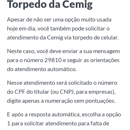
Torpedo da Cemig
Apesar de não ser uma opção muito usada
hoje em dia, você também pode solicitar o
atendimento da Cemig via torpedo de celular.
Neste caso, você deve enviar a sua mensagem
para o número 29810 e seguir as orientações
do atendimento automático.
Nesse atendimento será solicitado o número
do CPF do titular (ou CNPJ, para empresas),
digite apenas a numeração sem pontuações.
E após a resposta automática, escolha a opção
1 para solicitar atendimento para falta de