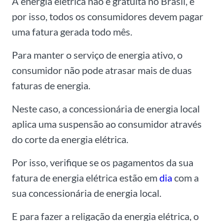
A energia elétrica não é gratuita no Brasil, e
por isso, todos os consumidores devem pagar
uma fatura gerada todo mês.
Para manter o serviço de energia ativo, o
consumidor não pode atrasar mais de duas
faturas de energia.
Neste caso, a concessionária de energia local
aplica uma suspensão ao consumidor através
do corte da energia elétrica.
Por isso, verifique se os pagamentos da sua
fatura de energia elétrica estão em
dia
com a
sua concessionária de energia local.
E para fazer a religação da energia elétrica, o