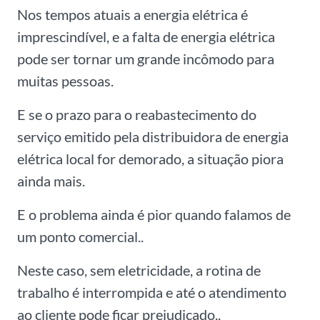
Nos tempos atuais a energia elétrica é
imprescindível, e a falta de energia elétrica
pode ser tornar um grande incômodo para
muitas pessoas.
E se o prazo para o reabastecimento do
serviço emitido pela distribuidora de energia
elétrica local for demorado, a situação piora
ainda mais.
E o problema ainda é pior quando falamos de
um ponto comercial..
Neste caso, sem eletricidade, a rotina de
trabalho é interrompida e até o atendimento
ao cliente pode ficar prejudicado..