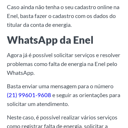
Caso ainda não tenha o seu cadastro online na
Enel, basta fazer o cadastro com os dados do
titular da conta de energia.
WhatsApp da Enel
Agora já é possível solicitar serviços e resolver
problemas como falta de energia na Enel pelo
WhatsApp.
Basta enviar uma mensagem para o número
(21) 99601-9608
e seguir as orientações para
solicitar um atendimento.
Neste caso, é possível realizar vários serviços
como registrar falta de energia, solicitar a