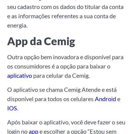
seu cadastro com os dados do titular da conta
e as informações referentes a sua conta de
energia.
App da Cemig
Outra opção bem inovadora e disponível para
os consumidores é a opção para baixar o
aplicativo
para celular da Cemig.
O aplicativo se chama Cemig Atende e está
disponível para todos os celulares
Android
e
IOS
.
Após baixar o aplicativo, você deve fazer o seu
login no
app
e escolher a opção “Estou sem