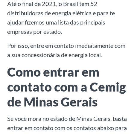
Até o final de 2021, o Brasil tem 52
distribuidoras de energia elétrica e para te
ajudar fizemos uma lista das principais
empresas por estado.
Por isso, entre em contato imediatamente com
a sua concessionária de energia local.
Como entrar em
contato com a Cemig
de Minas Gerais
Se você mora no estado de Minas Gerais, basta
entrar em contato com os contatos abaixo para