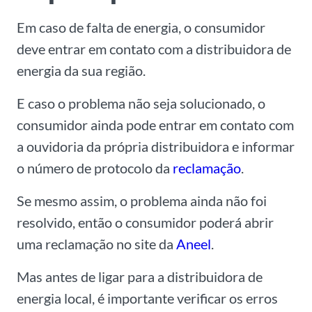
Em caso de falta de energia, o consumidor
deve entrar em contato com a distribuidora de
energia da sua região.
E caso o problema não seja solucionado, o
consumidor ainda pode entrar em contato com
a ouvidoria da própria distribuidora e informar
o número de protocolo da
reclamação
.
Se mesmo assim, o problema ainda não foi
resolvido, então o consumidor poderá abrir
uma reclamação no site da
Aneel
.
Mas antes de ligar para a distribuidora de
energia local, é importante verificar os erros