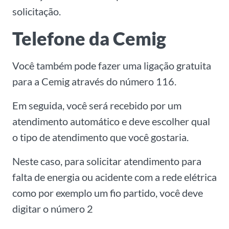
solicitação.
Telefone da Cemig
Você também pode fazer uma ligação gratuita
para a Cemig através do número 116.
Em seguida, você será recebido por um
atendimento automático e deve escolher qual
o tipo de atendimento que você gostaria.
Neste caso, para solicitar atendimento para
falta de energia ou acidente com a rede elétrica
como por exemplo um fio partido, você deve
digitar o número 2