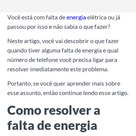
Você está com falta de
energia
elétrica ou já
passou por isso e não sabia o que fazer?
Neste artigo, você vai descobrir o que fazer
quando tiver alguma falta de energia e qual
número de telefone você precisa ligar para
resolver imediatamente este problema.
Portanto, se você quer aprender mais sobre
esse assunto, então continue lendo esse artigo.
Como resolver a
falta de energia