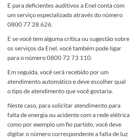
E para deficientes auditivos a Enel conta com
um serviço especializado através do número
0800 77 28 626.
E se você tem alguma crítica ou sugestão sobre
os serviços da Enel, você também pode ligar
para o número 0800 72 73 110.
Em seguida, você será recebido por um
atendimento automático e deve escolher qual
o tipo de atendimento que você gostaria.
Neste caso, para solicitar atendimento para
falta de energia ou acidente com a rede elétrica
como por exemplo um fio partido, você deve
digitar o número correspondente a falta de luz