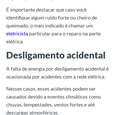
É importante destacar que caso você
identifique algum ruído forte ou cheiro de
queimado, o mais indicado é chamar um
eletricista
particular para o reparo na parte
elétrica.
Desligamento acidental
A falta de energia por desligamento acidental é
ocasionada por acidentes com a rede elétrica.
Nesses casos, esses acidentes podem ser
causados devido a eventos climáticos como
chuvas, tempestades, ventos fortes e até
descargas atmosféricas.