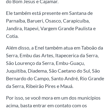
do Bom Jesus e Cajamar.
Ele também está presente em Santana de
Parnaíba, Barueri, Osasco, Carapicuíba,
Jandira, Itapevi, Vargem Grande Paulista e
Cotia.
Além disso, a Enel também atua em Taboão da
Serra, Embu das Artes, Itapecerica da Serra,
São Lourenço da Serra, Embu-Guaçu,
Juquitiba, Diadema, São Caetano do Sul, São
Bernardo do Campo, Santo André, Rio Grande
da Serra, Ribeirão Pires e Mauá.
Por isso, se você mora em um dos municípios
acima, basta entrar em contato com os