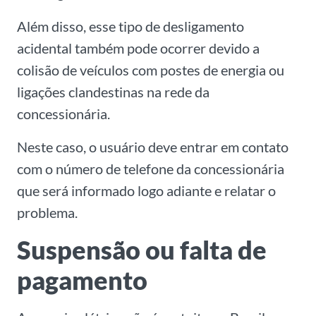
Além disso, esse tipo de desligamento
acidental também pode ocorrer devido a
colisão de veículos com postes de energia ou
ligações clandestinas na rede da
concessionária.
Neste caso, o usuário deve entrar em contato
com o número de telefone da concessionária
que será informado logo adiante e relatar o
problema.
Suspensão ou falta de
pagamento