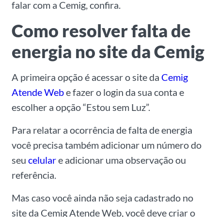
falar com a Cemig, confira.
Como resolver falta de
energia no site da Cemig
A primeira opção é acessar o site da
Cemig
Atende Web
e fazer o login da sua conta e
escolher a opção “Estou sem Luz”.
Para relatar a ocorrência de falta de energia
você precisa também adicionar um número do
seu
celular
e adicionar uma observação ou
referência.
Mas caso você ainda não seja cadastrado no
site da Cemig Atende Web, você deve criar o