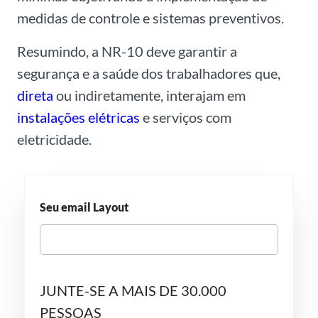
medidas de controle e sistemas preventivos.
Resumindo, a NR-10 deve garantir a
segurança e a saúde dos trabalhadores que,
direta
ou indiretamente, interajam em
instalações elétricas
e serviços com
eletricidade.
Seu email Layout
JUNTE-SE A MAIS DE 30.000
PESSOAS