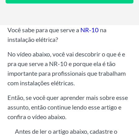
Você sabe para que serve a
NR-10
na
instalação elétrica?
No vídeo abaixo, você vai descobrir o que é e
pra que serve a NR-10 e porque ela é tão
importante para profissionais que trabalham
com instalações elétricas.
Então, se você quer aprender mais sobre esse
assunto, então continue lendo esse artigo e
confira o vídeo abaixo.
Antes de ler o artigo abaixo, cadastre o