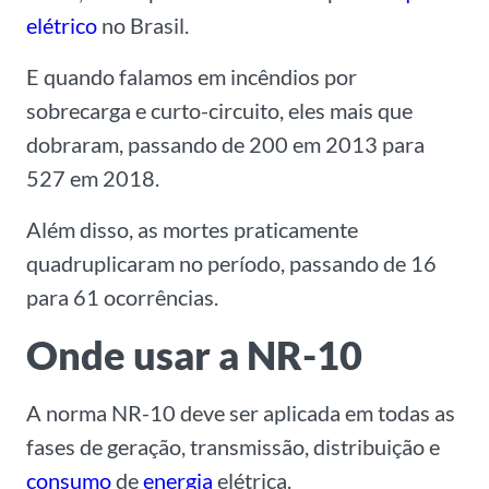
elétrico
no Brasil.
E quando falamos em incêndios por
sobrecarga e curto-circuito, eles mais que
dobraram, passando de 200 em 2013 para
527 em 2018.
Além disso, as mortes praticamente
quadruplicaram no período, passando de 16
para 61 ocorrências.
Onde usar a NR-10
A norma NR-10 deve ser aplicada em todas as
fases de geração, transmissão, distribuição e
consumo
de
energia
elétrica.