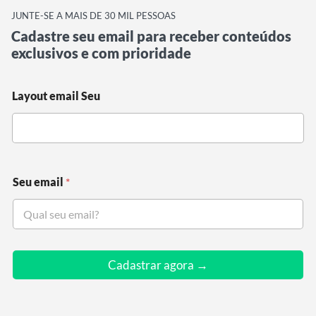
JUNTE-SE A MAIS DE 30 MIL PESSOAS
Cadastre seu email para receber conteúdos
exclusivos e com prioridade
Layout email Seu
Seu email
*
Cadastrar agora →