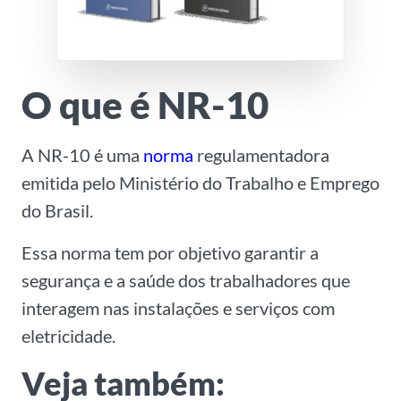
O que é NR-10
A NR-10 é uma
norma
regulamentadora
emitida pelo Ministério do Trabalho e Emprego
do Brasil.
Essa norma tem por objetivo garantir a
segurança e a saúde dos trabalhadores que
interagem nas instalações e serviços com
eletricidade.
Veja também: