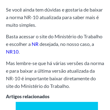
Se você ainda tem dúvidas e gostaria de baixar
a norma NR-10 atualizada para saber mais é
muito simples.
Basta acessar o site do Ministério do Trabalho
e escolher a
NR
desejada, no nosso caso, a
NR10
.
Mas lembre-se que há várias versões da norma
e para baixar a última versão atualizada da
NR-10 é importante baixar diretamente do
site do Ministério do Trabalho.
Artigos relacionados