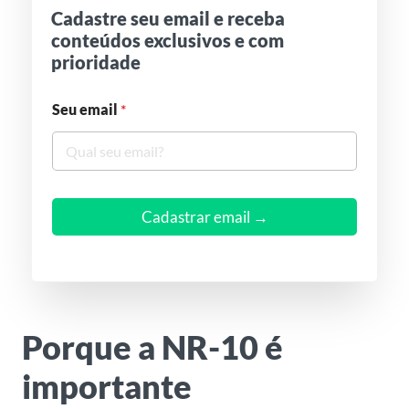
Cadastre seu email e receba
conteúdos exclusivos e com
prioridade
Seu email
*
Cadastrar email →
Porque a NR-10 é
importante