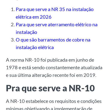
Para que serve a NR 35 na instalação
elétrica em 2026
Para que serve aterramento elétrico na
instalação
O que são barramentos de cobre na
instalação elétrica
A norma NR-10 foi publicada em junho de
1978 e está sendo constantemente atualizada
e sua última alteração recente foi em 2019.
Pra que serve a NR-10
A NR-10 estabelece os requisitos e condições
mínimas objetivando a implementação de