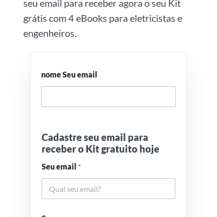
seu email para receber agora o seu Kit
grátis com 4 eBooks para eletricistas e
engenheiros.
nome Seu email
Cadastre seu email para
receber o Kit gratuito hoje
Seu email
*