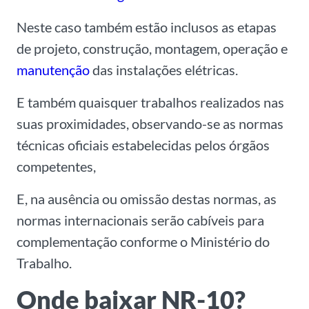
Neste caso também estão inclusos as etapas
de projeto, construção, montagem, operação e
manutenção
das instalações elétricas.
E também quaisquer trabalhos realizados nas
suas proximidades, observando-se as normas
técnicas oficiais estabelecidas pelos órgãos
competentes,
E, na ausência ou omissão destas normas, as
normas internacionais serão cabíveis para
complementação conforme o Ministério do
Trabalho.
Onde baixar NR-10?