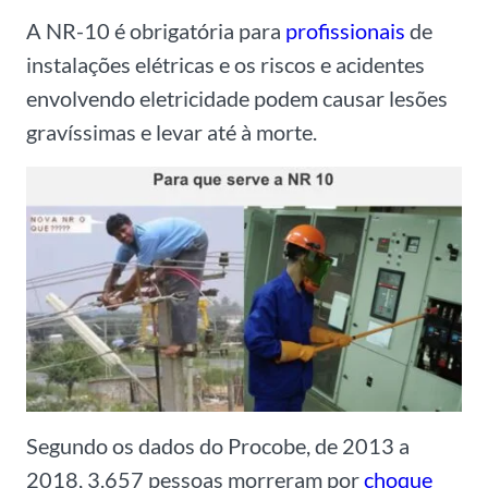
A NR-10 é obrigatória para
profissionais
de
instalações elétricas e os riscos e acidentes
envolvendo eletricidade podem causar lesões
gravíssimas e levar até à morte.
Segundo os dados do Procobe, de 2013 a
2018, 3.657 pessoas morreram por
choque