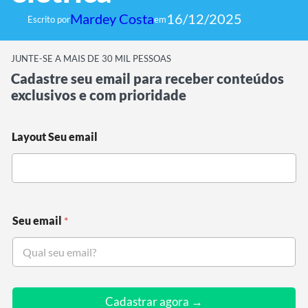
Mardey Costa
16/12/2025
Escrito por
em
JUNTE-SE A MAIS DE 30 MIL PESSOAS
Cadastre seu email para receber conteúdos
exclusivos e com prioridade
Layout Seu email
Seu email
*
Cadastrar agora →