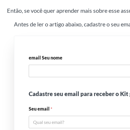
Então, se você quer aprender mais sobre esse assu
Antes de ler o artigo abaixo, cadastre o seu em
email Seu nome
Cadastre seu email para receber o Kit 
Seu email
*