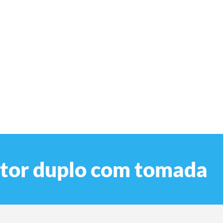
ptor duplo com tomada