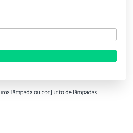
e uma lâmpada ou conjunto de lâmpadas