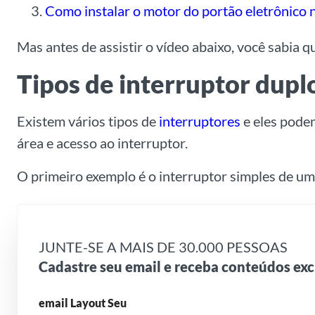
Como instalar o motor do portão eletrônico n
Mas antes de assistir o vídeo abaixo, você sabia 
Tipos de interruptor dup
Existem vários tipos de
interruptores
e eles pode
área e acesso ao interruptor.
O primeiro exemplo é o interruptor simples de u
JUNTE-SE A MAIS DE 30.000 PESSOAS
Cadastre seu email e receba conteúdos exc
email Layout Seu