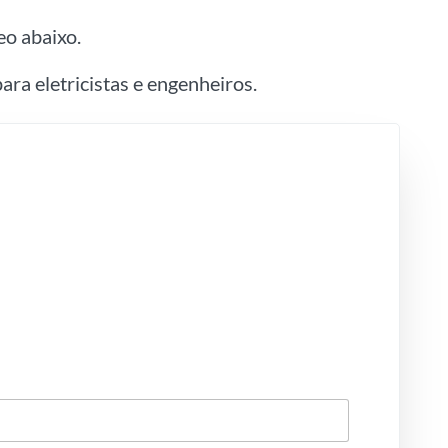
eo abaixo.
ara eletricistas e engenheiros.