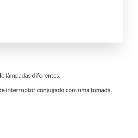
de lâmpadas diferentes.
 de interruptor conjugado com uma tomada.