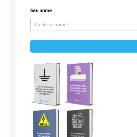
Seu nome