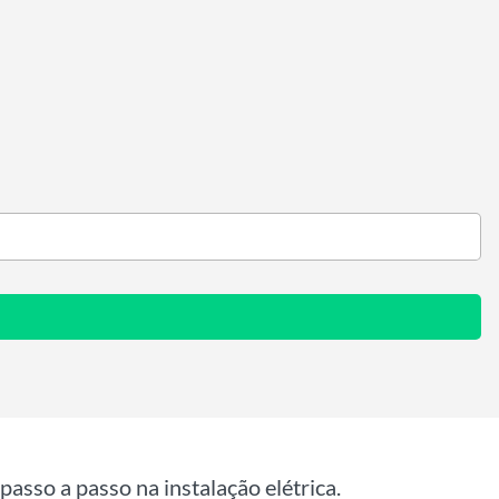
passo a passo na instalação elétrica.