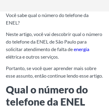
l
*
Você sabe qual o número do telefone da
ENEL?
Neste artigo, você vai descobrir qual o número
do telefone da ENEL de São Paulo para
solicitar atendimento de falta de
energia
elétrica e outros serviços.
Portanto, se você quer aprender mais sobre
esse assunto, então continue lendo esse artigo.
Qual o número do
telefone da ENEL