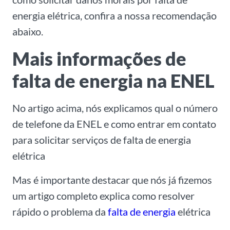
energia elétrica, confira a nossa recomendação
abaixo.
Mais informações de
falta de energia na ENEL
No artigo acima, nós explicamos qual o número
de telefone da ENEL e como entrar em contato
para solicitar serviços de falta de energia
elétrica
Mas é importante destacar que nós já fizemos
um artigo completo explica como resolver
rápido o problema da
falta de energia
elétrica