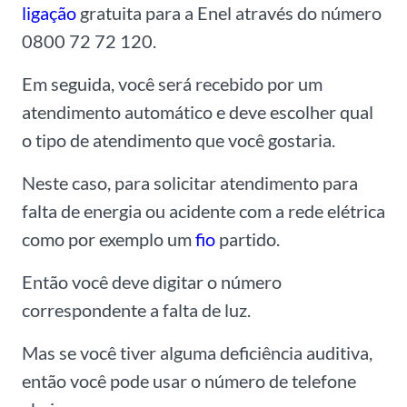
ligação
gratuita para a Enel através do número
0800 72 72 120.
Em seguida, você será recebido por um
atendimento automático e deve escolher qual
o tipo de atendimento que você gostaria.
Neste caso, para solicitar atendimento para
falta de energia ou acidente com a rede elétrica
como por exemplo um
fio
partido.
Então você deve digitar o número
correspondente a falta de luz.
Mas se você tiver alguma deficiência auditiva,
então você pode usar o número de telefone