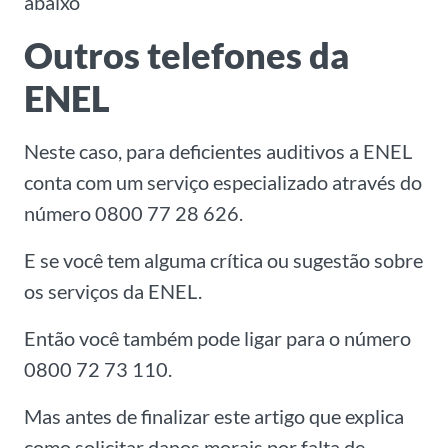
abaixo
Outros telefones da
ENEL
Neste caso, para deficientes auditivos a ENEL
conta com um serviço especializado através do
número 0800 77 28 626.
E se você tem alguma crítica ou sugestão sobre
os serviços da ENEL.
Então você também pode ligar para o número
0800 72 73 110.
Mas antes de finalizar este artigo que explica
como solicitar danos morais por falta de