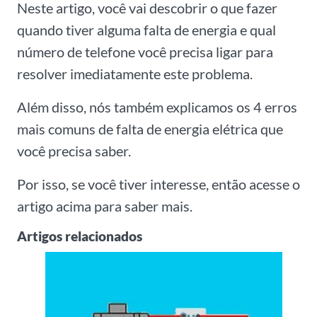
Neste artigo, você vai descobrir o que fazer
quando tiver alguma falta de energia e qual
número de telefone você precisa ligar para
resolver imediatamente este problema.
Além disso, nós também explicamos os 4 erros
mais comuns de falta de energia elétrica que
você precisa saber.
Por isso, se você tiver interesse, então acesse o
artigo acima para saber mais.
Artigos relacionados