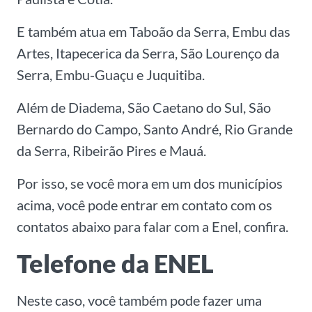
E também atua em Taboão da Serra, Embu das
Artes, Itapecerica da Serra, São Lourenço da
Serra, Embu-Guaçu e Juquitiba.
Além de Diadema, São Caetano do Sul, São
Bernardo do Campo, Santo André, Rio Grande
da Serra, Ribeirão Pires e Mauá.
Por isso, se você mora em um dos municípios
acima, você pode entrar em contato com os
contatos abaixo para falar com a Enel, confira.
Telefone da ENEL
Neste caso, você também pode fazer uma