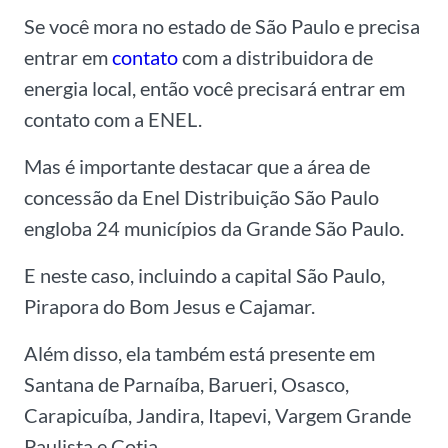
Se você mora no estado de São Paulo e precisa
entrar em
contato
com a distribuidora de
energia local, então você precisará entrar em
contato com a ENEL.
Mas é importante destacar que a área de
concessão da Enel Distribuição São Paulo
engloba 24 municípios da Grande São Paulo.
E neste caso, incluindo a capital São Paulo,
Pirapora do Bom Jesus e Cajamar.
Além disso, ela também está presente em
Santana de Parnaíba, Barueri, Osasco,
Carapicuíba, Jandira, Itapevi, Vargem Grande
Paulista e Cotia.