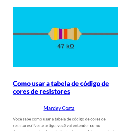
Como usar a tabela de código de
cores de resistores
Mardey Costa
17/4/2026
Escrito por
em
Você sabe como usar a tabela de código de cores de
resistores? Neste artigo, você vai entender como