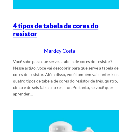
4 tipos de tabela de cores do
resistor
Mardey Costa
16/5/2026
Escrito por
em
Você sabe para que serve a tabela de cores do resistor?
Nesse artigo, você vai descobrir para que serve a tabela de
cores do resistor. Além disso, você também vai conferir os
quatro tipos de tabela de cores do resistor de três, quatro,
cinco e de seis faixas no resistor. Portanto, se você quer
aprender…