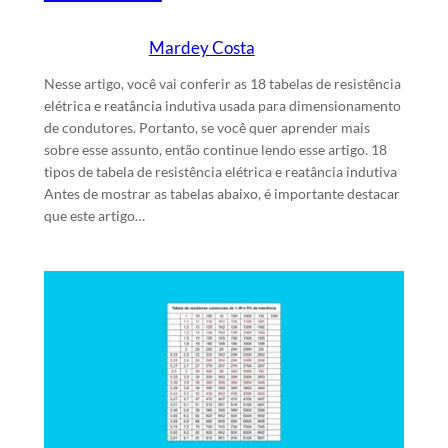
Mardey Costa
31/7/2025
Escrito por
em
Nesse artigo, você vai conferir as 18 tabelas de resistência
elétrica e reatância indutiva usada para dimensionamento
de condutores. Portanto, se você quer aprender mais
sobre esse assunto, então continue lendo esse artigo. 18
tipos de tabela de resistência elétrica e reatância indutiva
Antes de mostrar as tabelas abaixo, é importante destacar
que este artigo…