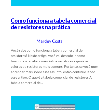
Como funciona a tabela comercial
de resistores na prática
Mardey Costa
29/6/2025
Escrito por
em
Você sabe como funciona a tabela comercial de
resistores? Neste artigo, você vai descobrir como
funciona a tabela comercial de resistores e quais os
valores de resistores mais comuns. Portanto, se você quer
aprender mais sobre esse assunto, então continue lendo
esse artigo. O que é a tabela comercial de resistores A
tabela comercial de…