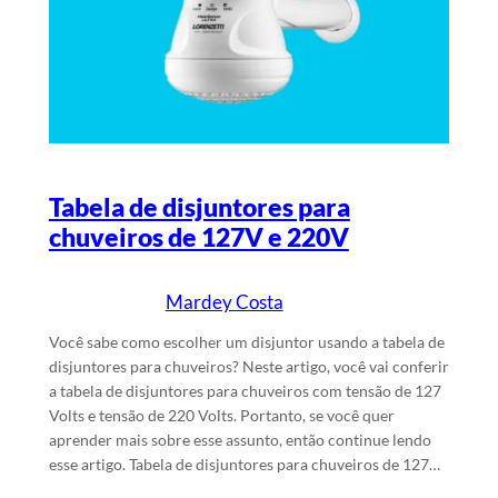
Tabela de disjuntores para
chuveiros de 127V e 220V
Mardey Costa
6/5/2026
Escrito por
em
Você sabe como escolher um disjuntor usando a tabela de
disjuntores para chuveiros? Neste artigo, você vai conferir
a tabela de disjuntores para chuveiros com tensão de 127
Volts e tensão de 220 Volts. Portanto, se você quer
aprender mais sobre esse assunto, então continue lendo
esse artigo. Tabela de disjuntores para chuveiros de 127…