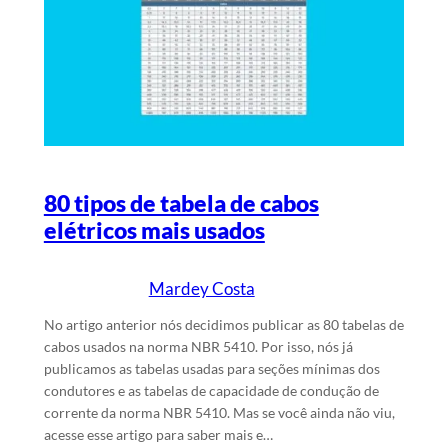
80 tipos de tabela de cabos
elétricos mais usados
Mardey Costa
21/4/2025
Escrito por
em
No artigo anterior nós decidimos publicar as 80 tabelas de
cabos usados na norma NBR 5410. Por isso, nós já
publicamos as tabelas usadas para seções mínimas dos
condutores e as tabelas de capacidade de condução de
corrente da norma NBR 5410. Mas se você ainda não viu,
acesse esse artigo para saber mais e…