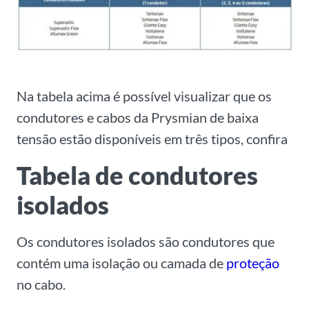
Na tabela acima é possível visualizar que os
condutores e cabos da Prysmian de baixa
tensão estão disponíveis em três tipos, confira
Tabela de condutores
isolados
Os condutores isolados são condutores que
contém uma isolação ou camada de
proteção
no cabo.