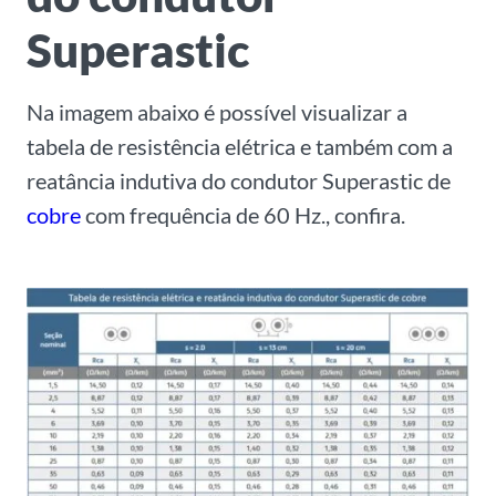
Superastic
Na imagem abaixo é possível visualizar a
tabela de resistência elétrica e também com a
reatância indutiva do condutor Superastic de
cobre
com frequência de 60 Hz., confira.