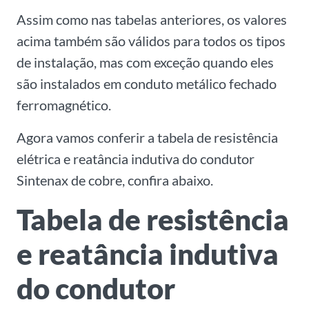
Assim como nas tabelas anteriores, os valores
acima também são válidos para todos os tipos
de instalação, mas com exceção quando eles
são instalados em conduto metálico fechado
ferromagnético.
Agora vamos conferir a tabela de resistência
elétrica e reatância indutiva do condutor
Sintenax de cobre, confira abaixo.
Tabela de resistência
e reatância indutiva
do condutor