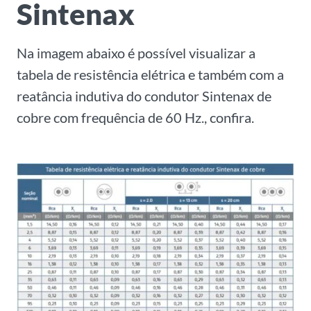
Sintenax
Na imagem abaixo é possível visualizar a
tabela de resistência elétrica e também com a
reatância indutiva do condutor Sintenax de
cobre com frequência de 60 Hz., confira.