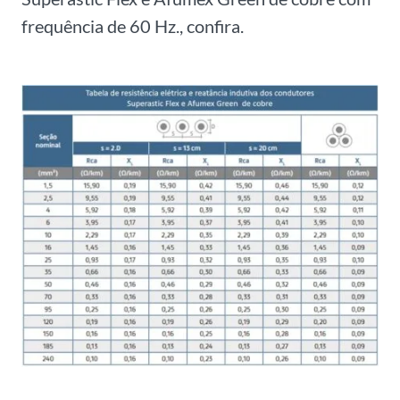
frequência de 60 Hz., confira.