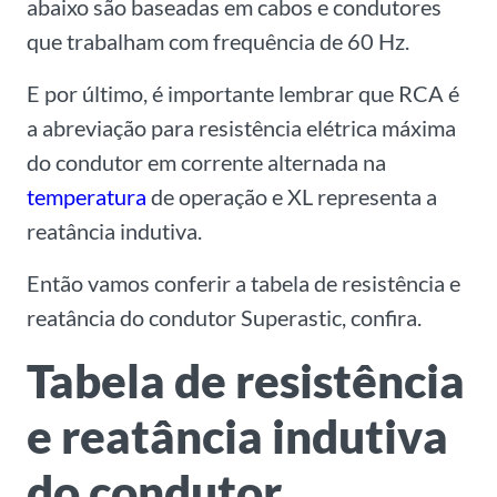
abaixo são baseadas em cabos e condutores
que trabalham com frequência de 60 Hz.
E por último, é importante lembrar que RCA é
a abreviação para resistência elétrica máxima
do condutor em corrente alternada na
temperatura
de operação e XL representa a
reatância indutiva.
Então vamos conferir a tabela de resistência e
reatância do condutor Superastic, confira.
Tabela de resistência
e reatância indutiva
do condutor