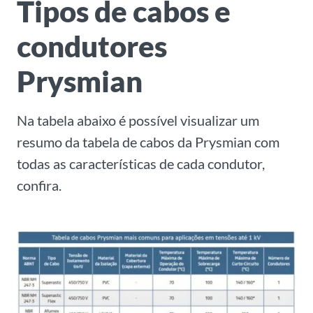
Tipos de cabos e
condutores
Prysmian
Na tabela abaixo é possível visualizar um
resumo da tabela de cabos da Prysmian com
todas as características de cada condutor,
confira.