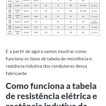
E a partir de agora vamos mostrar como
funciona os tipos de tabela de resistência e
reatância indutiva dos condutores dessa
fabricante.
Como funciona a tabela
de resistência elétrica e