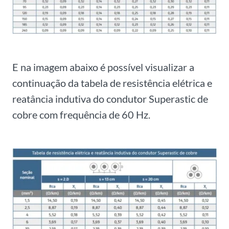
E na imagem abaixo é possível visualizar a
continuação da tabela de resistência elétrica e
reatância indutiva do condutor Superastic de
cobre com frequência de 60 Hz.