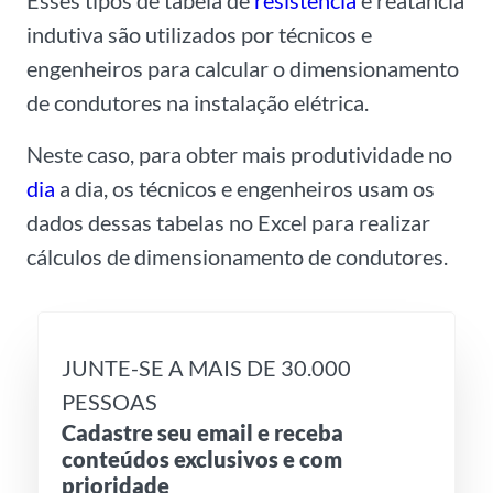
Esses tipos de tabela de
resistência
e reatância
indutiva são utilizados por técnicos e
engenheiros para calcular o dimensionamento
de condutores na instalação elétrica.
Neste caso, para obter mais produtividade no
dia
a dia, os técnicos e engenheiros usam os
dados dessas tabelas no Excel para realizar
cálculos de dimensionamento de condutores.
JUNTE-SE A MAIS DE 30.000
PESSOAS
Cadastre seu email e receba
conteúdos exclusivos e com
prioridade