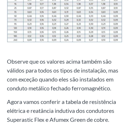
Observe que os valores acima também são
válidos para todos os tipos de instalação, mas
com exceção quando eles são instalados em
conduto metálico fechado ferromagnético.
Agora vamos conferir a tabela de resistência
elétrica e reatância indutiva dos condutores
Superastic Flex e Afumex Green de cobre.