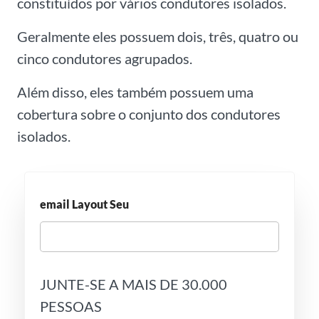
constituídos por vários condutores isolados.
Geralmente eles possuem dois, três, quatro ou
cinco condutores agrupados.
Além disso, eles também possuem uma
cobertura sobre o conjunto dos condutores
isolados.
email Layout Seu
JUNTE-SE A MAIS DE 30.000
PESSOAS