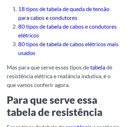
18 tipos de tabela de queda de tensão
para cabos e condutores
80 tipos de tabela de cabos e condutores
elétricos
80 tipos de tabela de cabos elétricos mais
usados
Mas para que serve esses tipos de
tabela
de
resistência elétrica e reatância indutiva, é o
que vamos conferir agora.
Para que serve essa
tabela de resistência