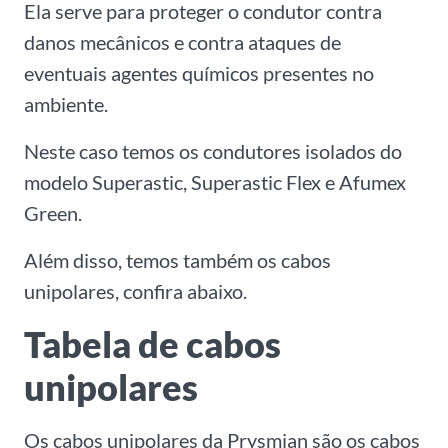
Ela serve para proteger o condutor contra
danos mecânicos e contra ataques de
eventuais agentes químicos presentes no
ambiente.
Neste caso temos os condutores isolados do
modelo Superastic, Superastic Flex e Afumex
Green.
Além disso, temos também os cabos
unipolares, confira abaixo.
Tabela de cabos
unipolares
Os cabos unipolares da Prysmian são os cabos