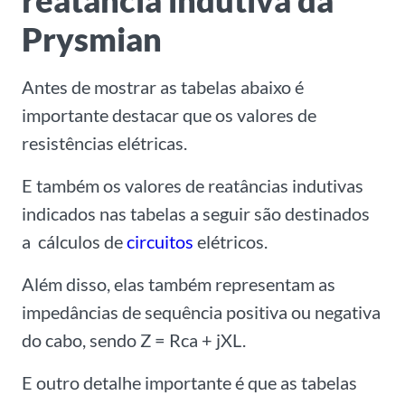
reatância indutiva da
Prysmian
Antes de mostrar as tabelas abaixo é
importante destacar que os valores de
resistências elétricas.
E também os valores de reatâncias indutivas
indicados nas tabelas a seguir são destinados
a cálculos de
circuitos
elétricos.
Além disso, elas também representam as
impedâncias de sequência positiva ou negativa
do cabo, sendo Z = Rca + jXL.
E outro detalhe importante é que as tabelas