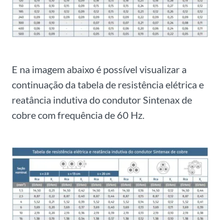
E na imagem abaixo é possível visualizar a
continuação da tabela de resistência elétrica e
reatância indutiva do condutor Sintenax de
cobre com frequência de 60 Hz.