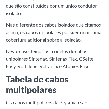
que são constituídos por um único condutor
isolado.
Mas diferente dos cabos isolados que citamos
acima, os cabos unipolares possuem mais uma
cobertura adicional sobre a isolação.
Neste caso, temos os modelos de cabos
unipolares Sintenax, Sintenax Flex, GSette
Easy, Voltalene, Voltanax e Afumex Flex.
Tabela de cabos
multipolares
Os cabos multipolares da Prysmian são