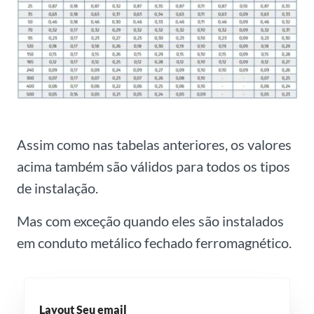
Assim como nas tabelas anteriores, os valores
acima também são válidos para todos os tipos
de instalação.
Mas com exceção quando eles são instalados
em conduto metálico fechado ferromagnético.
Layout Seu email