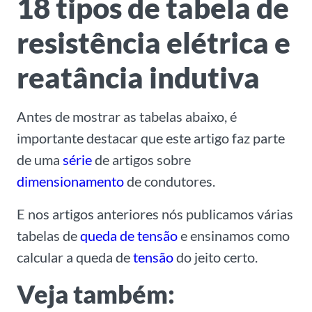
18 tipos de tabela de
resistência elétrica e
reatância indutiva
Antes de mostrar as tabelas abaixo, é
importante destacar que este artigo faz parte
de uma
série
de artigos sobre
dimensionamento
de condutores.
E nos artigos anteriores nós publicamos várias
tabelas de
queda de tensão
e ensinamos como
calcular a queda de
tensão
do jeito certo.
Veja também: