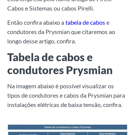
Cabos e Sistemas ou cabos Pirelli.
Então confira abaixo a
tabela de cabos
e
condutores da Prysmian que citaremos ao
longo desse artigo, confira.
Tabela de cabos e
condutores Prysmian
Na imagem abaixo é possível visualizar os
tipos de condutores e cabos da Prysmian para
instalações elétricas de baixa tensão, confira.