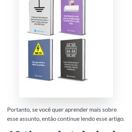
Portanto, se você quer aprender mais sobre
esse assunto, então continue lendo esse artigo.