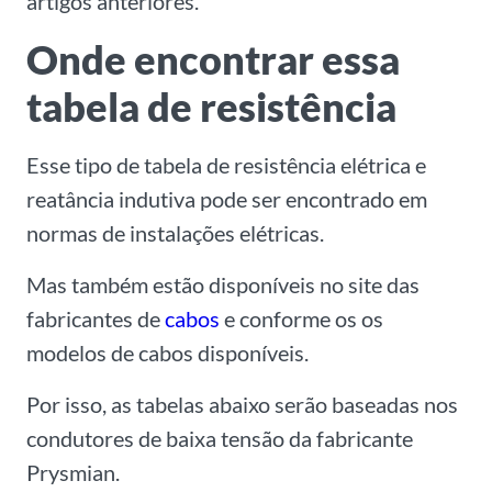
artigos anteriores.
Onde encontrar essa
tabela de resistência
Esse tipo de tabela de resistência elétrica e
reatância indutiva pode ser encontrado em
normas de instalações elétricas.
Mas também estão disponíveis no site das
fabricantes de
cabos
e conforme os os
modelos de cabos disponíveis.
Por isso, as tabelas abaixo serão baseadas nos
condutores de baixa tensão da fabricante
Prysmian.