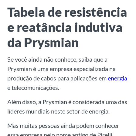
Tabela de resistência
e reatância indutiva
da Prysmian
Se você ainda não conhece, saiba que a
Prysmian é uma empresa especializada na
produção de cabos para aplicações em
energia
e telecomunicações.
Além disso, a Prysmian é considerada uma das
líderes mundiais neste setor de energia.
Mas muitas pessoas ainda podem conhecer
essa empresa pelo nome antigo de Pirelli