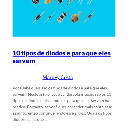
10 tipos de diodos e para que eles
servem
Mardey Costa
25/4/2025
Escrito por
em
Você sabe quais são os tipos de diodos e para que eles
servem? Neste artigo, você vai descobrir quais são os 10
tipos de diodos mais comuns e para que eles servem na
prática. Portanto, se você quer aprender mais sobre esse
assunto, então continue lendo esse artigo. Quais os tipos
diodos e para que…