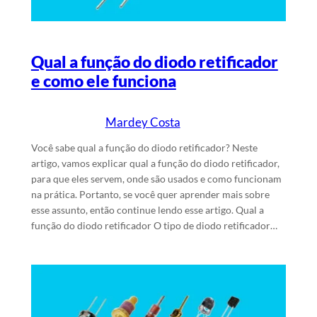
Qual a função do diodo retificador
e como ele funciona
Mardey Costa
8/5/2025
Escrito por
em
Você sabe qual a função do diodo retificador? Neste
artigo, vamos explicar qual a função do diodo retificador,
para que eles servem, onde são usados e como funcionam
na prática. Portanto, se você quer aprender mais sobre
esse assunto, então continue lendo esse artigo. Qual a
função do diodo retificador O tipo de diodo retificador…