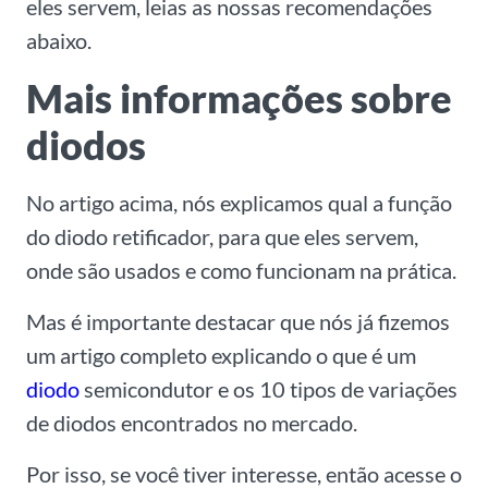
eles servem, leias as nossas recomendações
abaixo.
Mais informações sobre
diodos
No artigo acima, nós explicamos qual a função
do diodo retificador, para que eles servem,
onde são usados e como funcionam na prática.
Mas é importante destacar que nós já fizemos
um artigo completo explicando o que é um
diodo
semicondutor e os 10 tipos de variações
de diodos encontrados no mercado.
Por isso, se você tiver interesse, então acesse o