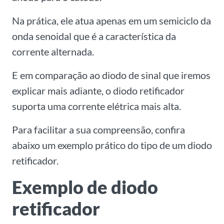
Na prática, ele atua apenas em um semiciclo da
onda senoidal que é a característica da
corrente alternada.
E em comparação ao diodo de sinal que iremos
explicar mais adiante, o diodo retificador
suporta uma corrente elétrica mais alta.
Para facilitar a sua compreensão, confira
abaixo um exemplo prático do tipo de um diodo
retificador.
Exemplo de diodo
retificador