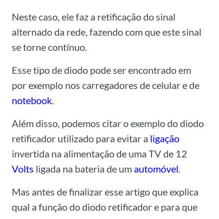
Neste caso, ele faz a retificação do sinal
alternado da rede, fazendo com que este sinal
se torne contínuo.
Esse tipo de diodo pode ser encontrado em
por exemplo nos carregadores de celular e de
notebook
.
Além disso, podemos citar o exemplo do diodo
retificador utilizado para evitar a
ligação
invertida na alimentação de uma TV de 12
Volts
ligada na bateria de um
automóvel
.
Mas antes de finalizar esse artigo que explica
qual a função do diodo retificador e para que