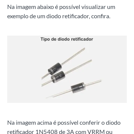
Na imagem abaixo é possível visualizar um
exemplo de um diodo retificador, confira.
Na imagem acima é possível conferir o diodo
retificador 1N5408 de 3A com VRRM ou