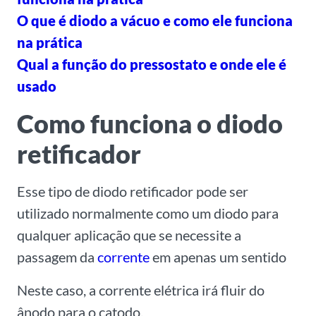
O que é diodo a vácuo e como ele funciona
na prática
Qual a função do pressostato e onde ele é
usado
Como funciona o diodo
retificador
Esse tipo de diodo retificador pode ser
utilizado normalmente como um diodo para
qualquer aplicação que se necessite a
passagem da
corrente
em apenas um sentido
Neste caso, a corrente elétrica irá fluir do
ânodo para o catodo.