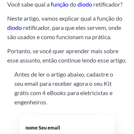
Você sabe qual a
função
do
diodo
retificador?
Neste artigo, vamos explicar qual a função do
diodo
retificador, para que eles servem, onde
são usados e como funcionam na prática.
Portanto, se você quer aprender mais sobre
esse assunto, então continue lendo esse artigo.
Antes de ler o artigo abaixo, cadastre o
seu email para receber agora o seu Kit
grátis com 4 eBooks para eletricistas e
engenheiros.
nome Seu email