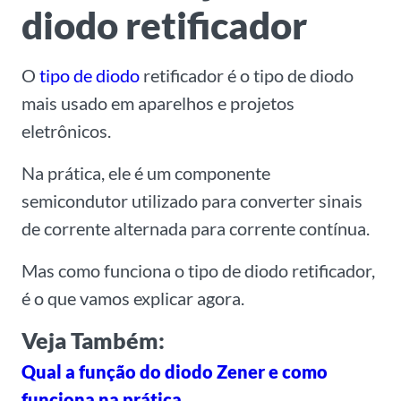
diodo retificador
O
tipo de diodo
retificador é o tipo de diodo
mais usado em aparelhos e projetos
eletrônicos.
Na prática, ele é um componente
semicondutor utilizado para converter sinais
de corrente alternada para corrente contínua.
Mas como funciona o tipo de diodo retificador,
é o que vamos explicar agora.
Veja Também:
Qual a função do diodo Zener e como
funciona na prática