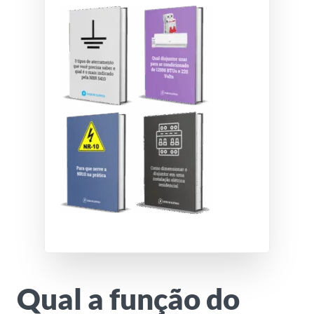
Qual a função do