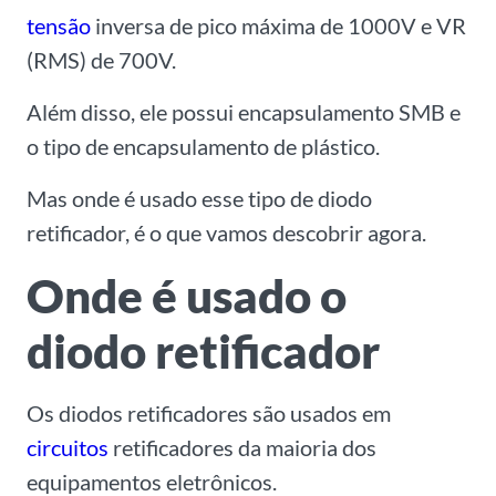
tensão
inversa de pico máxima de 1000V e VR
(RMS) de 700V.
Além disso, ele possui encapsulamento SMB e
o tipo de encapsulamento de plástico.
Mas onde é usado esse tipo de diodo
retificador, é o que vamos descobrir agora.
Onde é usado o
diodo retificador
Os diodos retificadores são usados em
circuitos
retificadores da maioria dos
equipamentos eletrônicos.