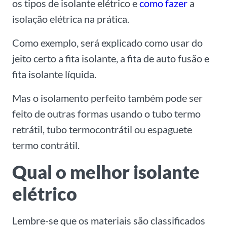
os tipos de isolante elétrico e
como fazer
a
isolação elétrica na prática.
Como exemplo, será explicado como usar do
jeito certo a fita isolante, a fita de auto fusão e
fita isolante líquida.
Mas o isolamento perfeito também pode ser
feito de outras formas usando o tubo termo
retrátil, tubo termocontrátil ou espaguete
termo contrátil.
Qual o melhor isolante
elétrico
Lembre-se que os materiais são classificados