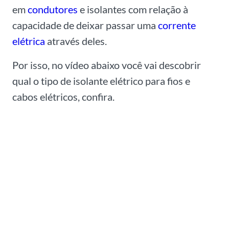
em
condutores
e isolantes com relação à
capacidade de deixar passar uma
corrente
elétrica
através deles.
Por isso, no vídeo abaixo você vai descobrir
qual o tipo de isolante elétrico para fios e
cabos elétricos, confira.