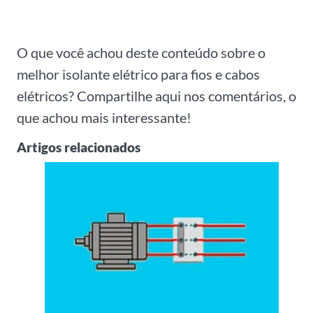
O que você achou deste conteúdo sobre o
melhor isolante elétrico para fios e cabos
elétricos? Compartilhe aqui nos comentários, o
que achou mais interessante!
Artigos relacionados