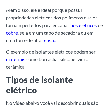
Além disso, ele é ideal porque possui
propriedades elétricas dos polímeros que os
tornam perfeitos para encapar
fios elétricos
de
cobre
, seja em um cabo de secadora ou em
uma torre de alta
tensão
.
O exemplo de isolantes elétricos podem ser
materiais
como borracha, silicone, vidro,
cerâmica
Tipos de isolante
elétrico
No vídeo abaixo você vai descobrir quais são