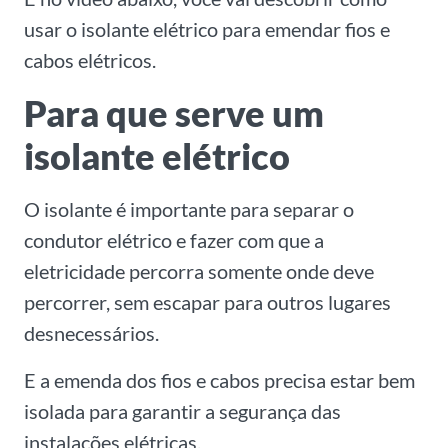
usar o isolante elétrico para emendar fios e
cabos elétricos.
Para que serve um
isolante elétrico
O isolante é importante para separar o
condutor elétrico e fazer com que a
eletricidade percorra somente onde deve
percorrer, sem escapar para outros lugares
desnecessários.
E a emenda dos fios e cabos precisa estar bem
isolada para garantir a segurança das
instalações elétricas.