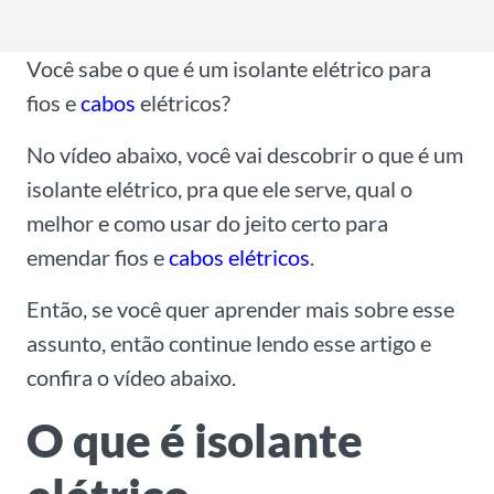
l
*
Você sabe o que é um isolante elétrico para
fios e
cabos
elétricos?
No vídeo abaixo, você vai descobrir o que é um
isolante elétrico, pra que ele serve, qual o
melhor e como usar do jeito certo para
emendar fios e
cabos elétricos
.
Então, se você quer aprender mais sobre esse
assunto, então continue lendo esse artigo e
confira o vídeo abaixo.
O que é isolante