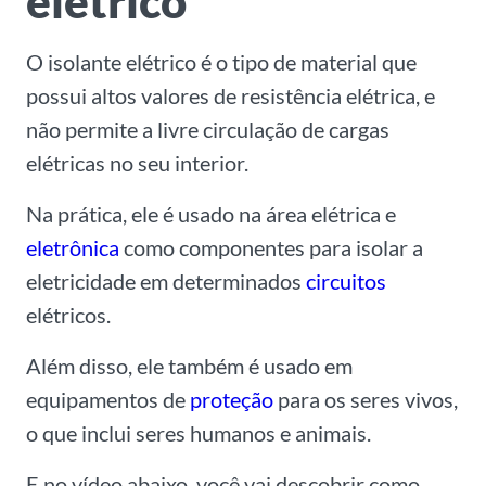
elétrico
O isolante elétrico é o tipo de material que
possui altos valores de resistência elétrica, e
não permite a livre circulação de cargas
elétricas no seu interior.
Na prática, ele é usado na área elétrica e
eletrônica
como componentes para isolar a
eletricidade em determinados
circuitos
elétricos.
Além disso, ele também é usado em
equipamentos de
proteção
para os seres vivos,
o que inclui seres humanos e animais.
E no vídeo abaixo, você vai descobrir como