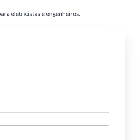
ara eletricistas e engenheiros.