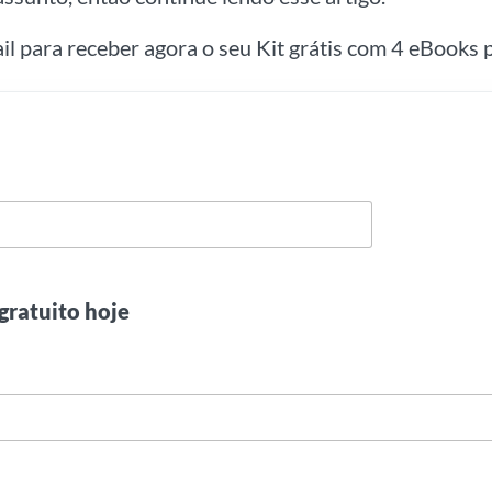
ail para receber agora o seu Kit grátis com 4 eBooks p
gratuito hoje