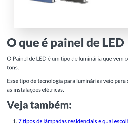
O que é painel de LED
O Painel de LED é um tipo de luminária que vem c
tons.
Esse tipo de tecnologia para luminárias veio para
as instalações elétricas.
Veja também:
7 tipos de lâmpadas residenciais e qual escolh