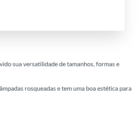
vido sua versatilidade de tamanhos, formas e
 lâmpadas rosqueadas e tem uma boa estética para