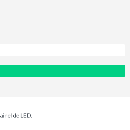
ainel de LED.