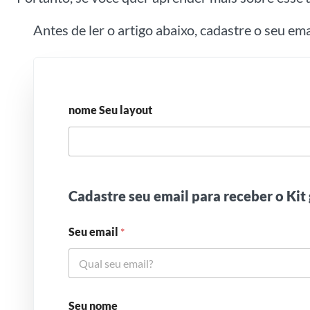
Antes de ler o artigo abaixo, cadastre o seu em
nome Seu layout
Cadastre seu email para receber o Kit 
Seu email
*
Seu nome