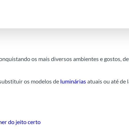
onquistando os mais diversos ambientes e gostos, de
 substituir os modelos de
luminárias
atuais ou até de
er do jeito certo