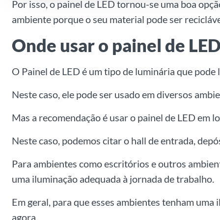
Por isso, o painel de LED tornou-se uma boa opçã
ambiente porque o seu material pode ser recicláve
Onde usar o painel de LE
O Painel de LED é um tipo de luminária que pode 
Neste caso, ele pode ser usado em diversos ambien
Mas a recomendação é usar o painel de LED em lo
Neste caso, podemos citar o hall de entrada, dep
Para ambientes como escritórios e outros ambient
uma iluminação adequada à jornada de trabalho.
Em geral, para que esses ambientes tenham uma i
agora.