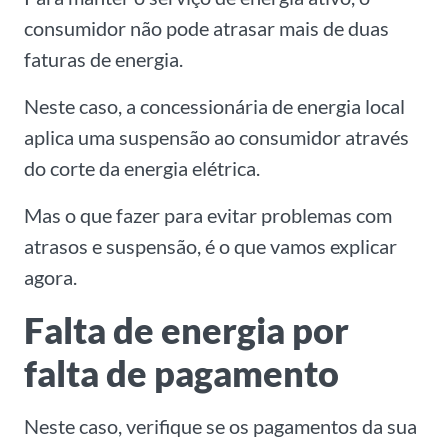
consumidor não pode atrasar mais de duas
faturas de energia.
Neste caso, a concessionária de energia local
aplica uma suspensão ao consumidor através
do corte da energia elétrica.
Mas o que fazer para evitar problemas com
atrasos e suspensão, é o que vamos explicar
agora.
Falta de energia por
falta de pagamento
Neste caso, verifique se os pagamentos da sua