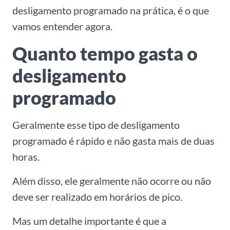
desligamento programado na prática, é o que
vamos entender agora.
Quanto tempo gasta o
desligamento
programado
Geralmente esse tipo de desligamento
programado é rápido e não gasta mais de duas
horas.
Além disso, ele geralmente não ocorre ou não
deve ser realizado em horários de pico.
Mas um detalhe importante é que a