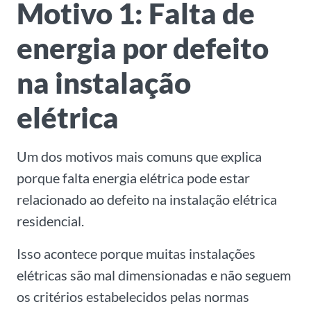
Motivo 1: Falta de
energia por defeito
na instalação
elétrica
Um dos motivos mais comuns que explica
porque falta energia elétrica pode estar
relacionado ao defeito na instalação elétrica
residencial.
Isso acontece porque muitas instalações
elétricas são mal dimensionadas e não seguem
os critérios estabelecidos pelas normas