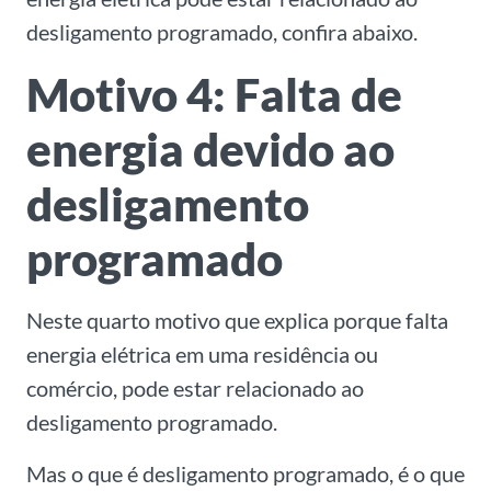
desligamento programado, confira abaixo.
Motivo 4: Falta de
energia devido ao
desligamento
programado
Neste quarto motivo que explica porque falta
energia elétrica em uma residência ou
comércio, pode estar relacionado ao
desligamento programado.
Mas o que é desligamento programado, é o que