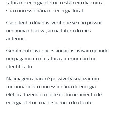
fatura de energia elétrica estão em dia com a
sua concessionária de energia local.
Caso tenha dúvidas, verifique se não possui
nenhuma observação na fatura do mês
anterior.
Geralmente as concessionárias avisam quando
um pagamento da fatura anterior não foi
identificado.
Na imagem abaixo é possível visualizar um
funcionário da concessionária de energia
elétrica fazendo o corte do fornecimento de
energia elétrica na residência do cliente.