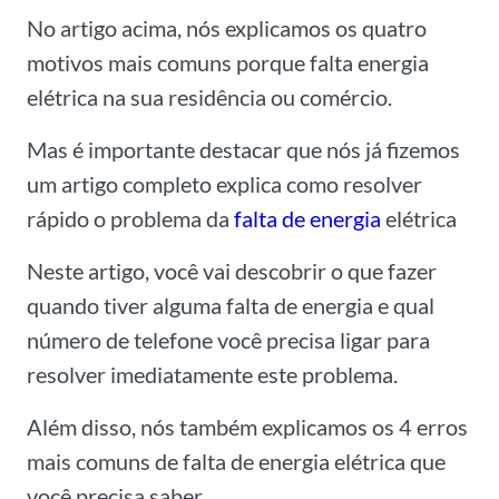
No artigo acima, nós explicamos os quatro
motivos mais comuns porque falta energia
elétrica na sua residência ou comércio.
Mas é importante destacar que nós já fizemos
um artigo completo explica como resolver
rápido o problema da
falta de energia
elétrica
Neste artigo, você vai descobrir o que fazer
quando tiver alguma falta de energia e qual
número de telefone você precisa ligar para
resolver imediatamente este problema.
Além disso, nós também explicamos os 4 erros
mais comuns de falta de energia elétrica que
você precisa saber.