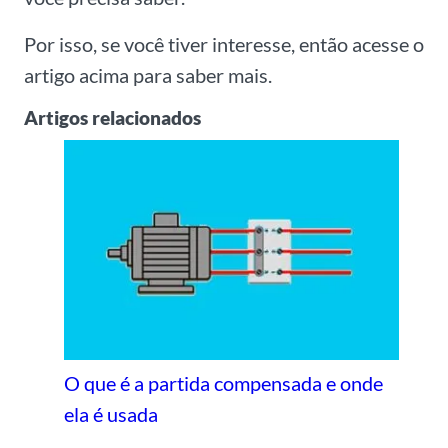
Por isso, se você tiver interesse, então acesse o
artigo acima para saber mais.
Artigos relacionados
O que é a partida compensada e onde
ela é usada