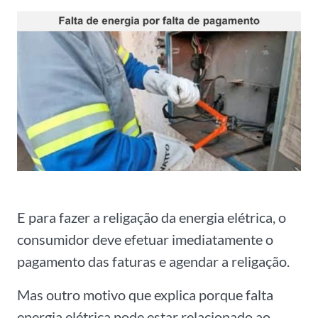
E para fazer a religação da energia elétrica, o
consumidor deve efetuar imediatamente o
pagamento das faturas e agendar a religação.
Mas outro motivo que explica porque falta
energia elétrica pode estar relacionado ao