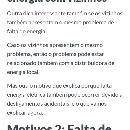
Outra dica interessante também se os vizinhos
também apresentam o mesmo problema de
falta de energia.
Caso os vizinhos apresentem o mesmo
problema, então o problema pode estar
relacionado também com a distribuidora de
energia local.
Mas outro motivo que explica porque falta
energia elétrica também pode ocorrer devido a
desligamentos acidentais, é o que vamos
explicar agora.
Motivos 2: Falta de