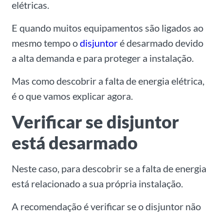
elétricas.
E quando muitos equipamentos são ligados ao
mesmo tempo o
disjuntor
é desarmado devido
a alta demanda e para proteger a instalação.
Mas como descobrir a falta de energia elétrica,
é o que vamos explicar agora.
Verificar se disjuntor
está desarmado
Neste caso, para descobrir se a falta de energia
está relacionado a sua própria instalação.
A recomendação é verificar se o disjuntor não