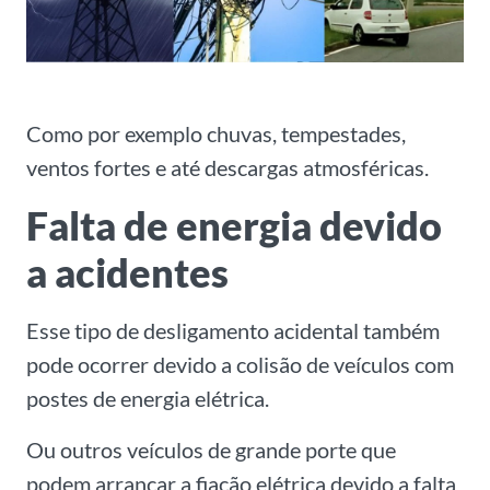
Como por exemplo chuvas, tempestades,
ventos fortes e até descargas atmosféricas.
Falta de energia devido
a acidentes
Esse tipo de desligamento acidental também
pode ocorrer devido a colisão de veículos com
postes de energia elétrica.
Ou outros veículos de grande porte que
podem arrancar a fiação elétrica devido a falta