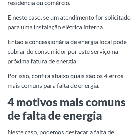
residência ou comércio.
E neste caso, se um atendimento for solicitado
para uma instalação elétrica interna.
Então a concessionária de energia local pode
cobrar do consumidor por este serviço na
próxima fatura de energia.
Por isso, confira abaixo quais são os 4 erros
mais comuns para falta de energia.
4 motivos mais comuns
de falta de energia
Neste caso, podemos destacar a falta de