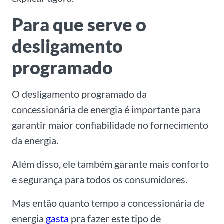
Para que serve o
desligamento
programado
O desligamento programado da
concessionária de energia é importante para
garantir maior confiabilidade no fornecimento
da energia.
Além disso, ele também garante mais conforto
e segurança para todos os consumidores.
Mas então quanto tempo a concessionária de
energia
gasta
pra fazer este tipo de