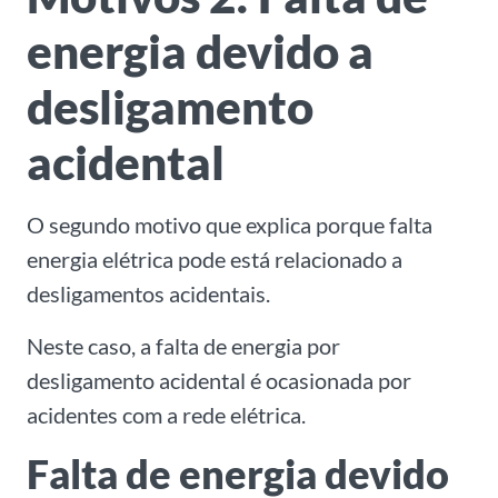
energia devido a
desligamento
acidental
O segundo motivo que explica porque falta
energia elétrica pode está relacionado a
desligamentos acidentais.
Neste caso, a falta de energia por
desligamento acidental é ocasionada por
acidentes com a rede elétrica.
Falta de energia devido