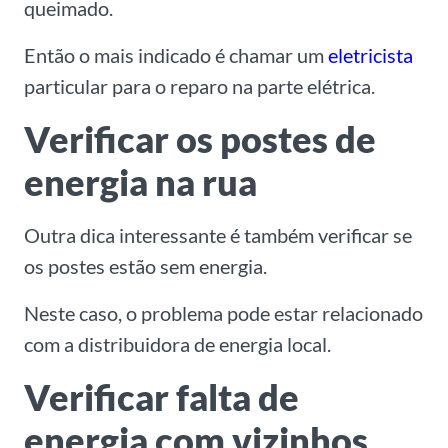
queimado.
Então o mais indicado é chamar um
eletricista
particular para o reparo na parte elétrica.
Verificar os postes de
energia na rua
Outra dica interessante é também verificar se
os postes estão sem energia.
Neste caso, o problema pode estar relacionado
com a distribuidora de energia local.
Verificar falta de
energia com vizinhos