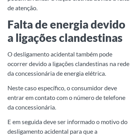
de atenção.
Falta de energia devido
a ligações clandestinas
O desligamento acidental também pode
ocorrer devido a ligações clandestinas na rede
da concessionária de energia elétrica.
Neste caso específico, o consumidor deve
entrar em contato com o número de telefone
da concessionária.
E em seguida deve ser informado o motivo do
desligamento acidental para que a