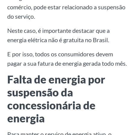
comércio, pode estar relacionado a suspensão
do serviço.
Neste caso, é importante destacar que a
energia elétrica não é gratuita no Brasil.
E por isso, todos os consumidores devem
pagar a sua fatura de energia gerada todo mês.
Falta de energia por
suspensão da
concessionária de
energia
Para manter o serviço de energia ativo, o