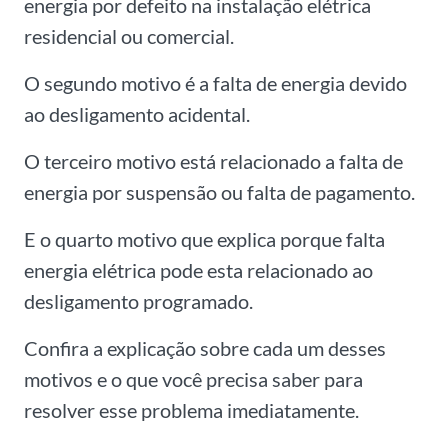
energia por defeito na instalação elétrica
residencial ou comercial.
O segundo motivo é a falta de energia devido
ao desligamento acidental.
O terceiro motivo está relacionado a falta de
energia por suspensão ou falta de pagamento.
E o quarto motivo que explica porque falta
energia elétrica pode esta relacionado ao
desligamento programado.
Confira a explicação sobre cada um desses
motivos e o que você precisa saber para
resolver esse problema imediatamente.