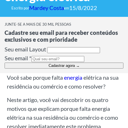
Mardey Costa
15/8/2022
Escrito por
em
JUNTE-SE A MAIS DE 30 MIL PESSOAS
Cadastre seu email para receber conteúdos
exclusivos e com prioridade
Seu email Layout
Seu email
*
Cadastrar agora →
Você sabe porque falta
energia
elétrica na sua
residência ou comércio e como resolver?
Neste artigo, você vai descobrir os quatro
motivos que explicam porque falta energia
elétrica na sua residência ou comércio e como
resolver imediatamente este problema.