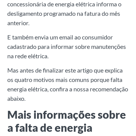
concessionária de energia elétrica informa o
desligamento programado na fatura do mês
anterior.
E também envia um email ao consumidor
cadastrado para informar sobre manutenções
na rede elétrica.
Mas antes de finalizar este artigo que explica
os quatro motivos mais comuns porque falta
energia elétrica, confira a nossa recomendação
abaixo.
Mais informações sobre
a falta de energia