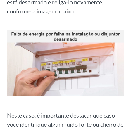
está desarmado e religá-lo novamente,
conforme a imagem abaixo.
Neste caso, é importante destacar que caso
você identifique algum ruído forte ou cheiro de