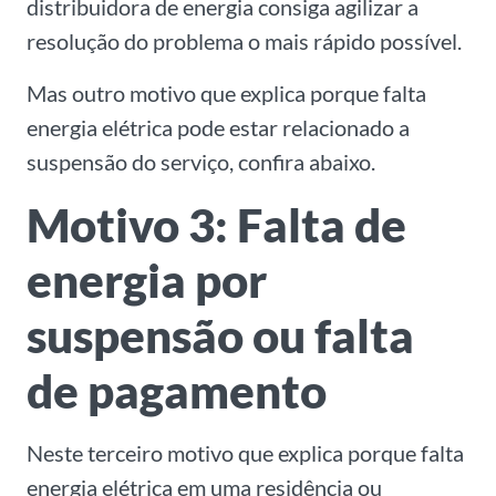
distribuidora de energia consiga agilizar a
resolução do problema o mais rápido possível.
Mas outro motivo que explica porque falta
energia elétrica pode estar relacionado a
suspensão do serviço, confira abaixo.
Motivo 3: Falta de
energia por
suspensão ou falta
de pagamento
Neste terceiro motivo que explica porque falta
energia elétrica em uma residência ou