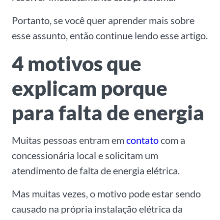
Portanto, se você quer aprender mais sobre
esse assunto, então continue lendo esse artigo.
4 motivos que
explicam porque
para falta de energia
Muitas pessoas entram em
contato
com a
concessionária local e solicitam um
atendimento de falta de energia elétrica.
Mas muitas vezes, o motivo pode estar sendo
causado na própria instalação elétrica da