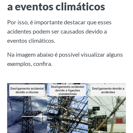
a eventos climáticos
Por isso, é importante destacar que esses
acidentes podem ser causados devido a
eventos climáticos.
Na imagem abaixo é possível visualizar alguns
exemplos, confira.