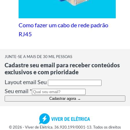
Como fazer um cabo de rede padrão
RJ45
JUNTE-SE A MAIS DE 30 MIL PESSOAS
Cadastre seu email para receber conteúdos
exclusivos e com prioridade
Layout email Seu
Seu email
*
Cadastrar agora →
© 2026 · Viver de Elétrica. 36.920.199/0001-13. Todos os direitos