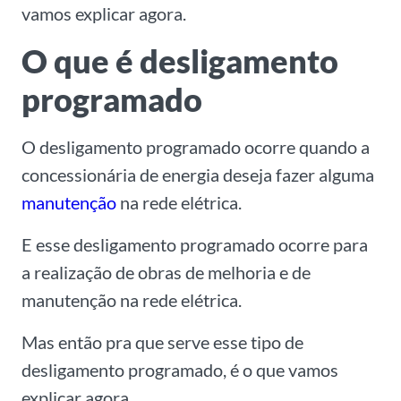
vamos explicar agora.
O que é desligamento
programado
O desligamento programado ocorre quando a
concessionária de energia deseja fazer alguma
manutenção
na rede elétrica.
E esse desligamento programado ocorre para
a realização de obras de melhoria e de
manutenção na rede elétrica.
Mas então pra que serve esse tipo de
desligamento programado, é o que vamos
explicar agora.