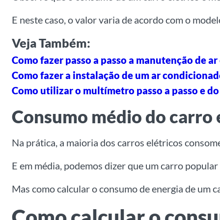
E neste caso, o valor varia de acordo com o model
Veja Também:
Como fazer passo a passo a manutenção de a
Como fazer a instalação de um ar condicionad
Como utilizar o multímetro passo a passo e do 
Consumo médio do carro e
Na prática, a maioria dos carros elétricos consom
E em média, podemos dizer que um carro popular
Mas como calcular o consumo de energia de um car
Como calcular o consu