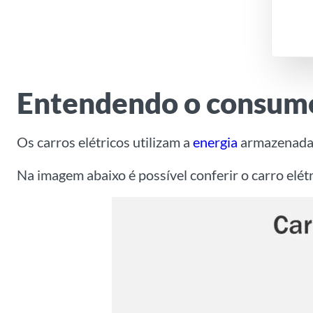
Entendendo o consumo 
Os carros elétricos utilizam a
energia
armazenada 
Na imagem abaixo é possível conferir o carro elé