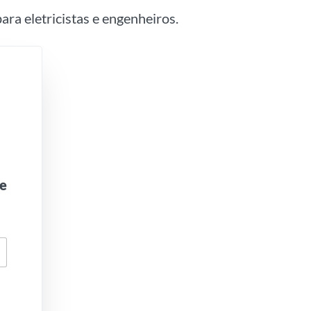
ara eletricistas e engenheiros.
je