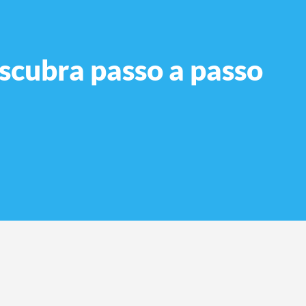
scubra passo a passo