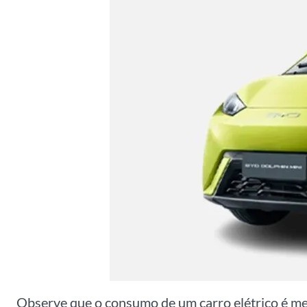
Observe que o consumo de um carro elétrico é 