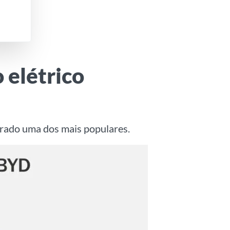
 elétrico
derado uma dos mais populares.