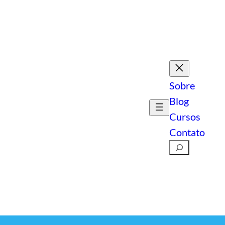
Sobre
Blog
Cursos
Contato
Pesquisar