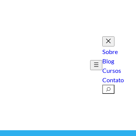
Sobre
Blog
Cursos
Contato
Pesquisar