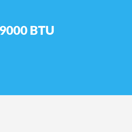
 9000 BTU