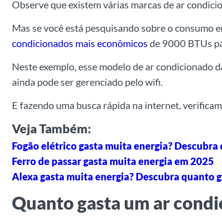
Observe que existem várias marcas de ar condic
Mas se você está pesquisando sobre o consumo e
condicionados mais econômicos
de 9000 BTUs par
Neste exemplo, esse modelo de ar condicionado d
ainda pode ser gerenciado pelo wifi.
E fazendo uma busca rápida na internet, verificam
Veja Também:
Fogão elétrico gasta muita energia? Descubra
Ferro de passar gasta muita energia em 2025
Alexa gasta muita energia? Descubra quanto g
Quanto gasta um ar condi