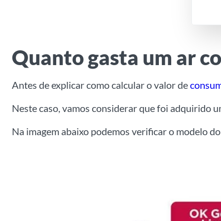
Quanto gasta um ar c
Antes de explicar como calcular o valor de
consu
Neste caso, vamos considerar que foi adquirido 
Na imagem abaixo podemos verificar o modelo do