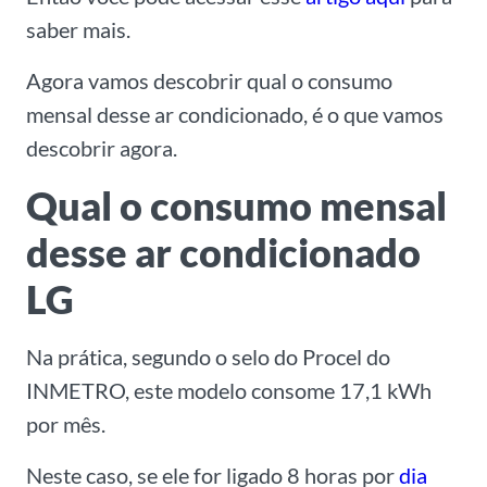
saber mais.
Agora vamos descobrir qual o consumo
mensal desse ar condicionado, é o que vamos
descobrir agora.
Qual o consumo mensal
desse ar condicionado
LG
Na prática, segundo o selo do Procel do
INMETRO, este modelo consome 17,1 kWh
por mês.
Neste caso, se ele for ligado 8 horas por
dia