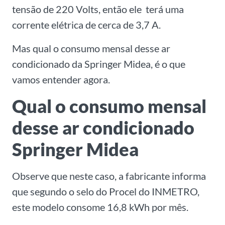
tensão de 220 Volts, então ele terá uma
corrente elétrica de cerca de 3,7 A.
Mas qual o consumo mensal desse ar
condicionado da Springer Midea, é o que
vamos entender agora.
Qual o consumo mensal
desse ar condicionado
Springer Midea
Observe que neste caso, a fabricante informa
que segundo o selo do Procel do INMETRO,
este modelo consome 16,8 kWh por mês.