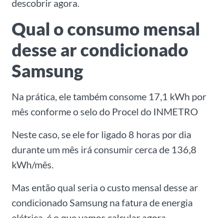
descobrir agora.
Qual o consumo mensal
desse ar condicionado
Samsung
Na prática, ele também consome 17,1 kWh por
mês conforme o selo do Procel do INMETRO
Neste caso, se ele for ligado 8 horas por dia
durante um mês irá consumir cerca de 136,8
kWh/mês.
Mas então qual seria o custo mensal desse ar
condicionado Samsung na fatura de energia
elétrica, é o que vamos calcular agora.