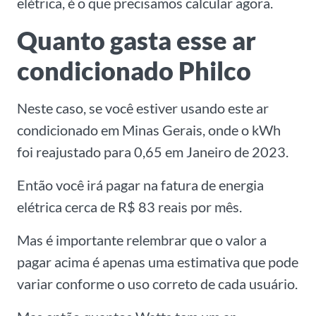
elétrica, é o que precisamos calcular agora.
Quanto gasta esse ar
condicionado Philco
Neste caso, se você estiver usando este ar
condicionado em Minas Gerais, onde o kWh
foi reajustado para 0,65 em Janeiro de 2023.
Então você irá pagar na fatura de energia
elétrica cerca de R$ 83 reais por mês.
Mas é importante relembrar que o valor a
pagar acima é apenas uma estimativa que pode
variar conforme o uso correto de cada usuário.