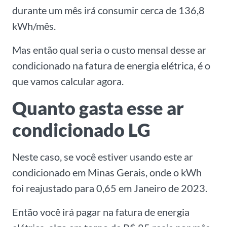
durante um mês irá consumir cerca de 136,8
kWh/mês.
Mas então qual seria o custo mensal desse ar
condicionado na fatura de energia elétrica, é o
que vamos calcular agora.
Quanto gasta esse ar
condicionado LG
Neste caso, se você estiver usando este ar
condicionado em Minas Gerais, onde o kWh
foi reajustado para 0,65 em Janeiro de 2023.
Então você irá pagar na fatura de energia