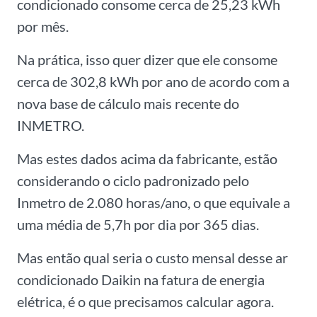
condicionado consome cerca de 25,23 kWh
por mês.
Na prática, isso quer dizer que ele consome
cerca de 302,8 kWh por ano de acordo com a
nova base de cálculo mais recente do
INMETRO.
Mas estes dados acima da fabricante, estão
considerando o ciclo padronizado pelo
Inmetro de 2.080 horas/ano, o que equivale a
uma média de 5,7h por dia por 365 dias.
Mas então qual seria o custo mensal desse ar
condicionado Daikin na fatura de energia
elétrica, é o que precisamos calcular agora.