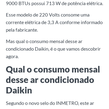
9000 BTUs possui 713 W de potência elétrica.
Esse modelo de 220 Volts consome uma
corrente elétrica de 3,3 A conforme informado
pela fabricante.
Mas qual o consumo mensal desse ar
condicionado Daikin, é o que vamos descobrir
agora.
Qual o consumo mensal
desse ar condicionado
Daikin
Segundo o novo selo do INMETRO, este ar