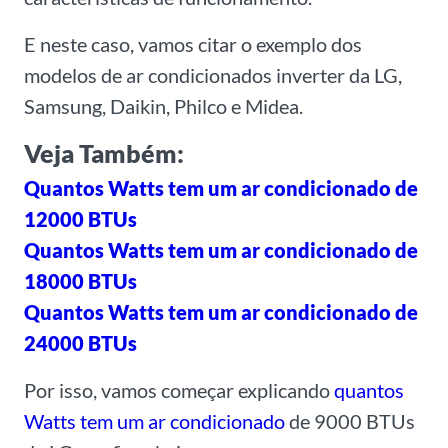
E neste caso, vamos citar o exemplo dos
modelos de ar condicionados inverter da LG,
Samsung, Daikin, Philco e Midea.
Veja Também:
Quantos Watts tem um ar condicionado de
12000 BTUs
Quantos Watts tem um ar condicionado de
18000 BTUs
Quantos Watts tem um ar condicionado de
24000 BTUs
Por isso, vamos começar explicando
quantos
Watts tem um ar condicionado
de 9000 BTUs