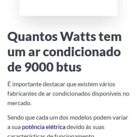
Quantos Watts tem
um ar condicionado
de 9000 btus
É importante destacar que existem vários
fabricantes de ar condicionados disponíveis no
mercado.
Sendo que cada um dos modelos podem variar
a sua
potência elétrica
devido às suas
características de funcionamento.