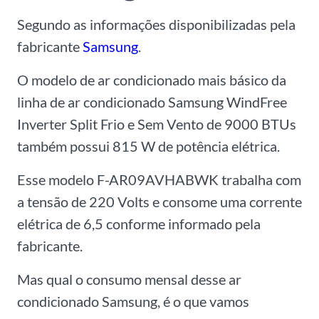
Segundo as informações disponibilizadas pela
fabricante
Samsung
.
O modelo de ar condicionado mais básico da
linha de ar condicionado Samsung WindFree
Inverter Split Frio e Sem Vento de 9000 BTUs
também possui 815 W de potência elétrica.
Esse modelo F-AR09AVHABWK trabalha com
a tensão de 220 Volts e consome uma corrente
elétrica de 6,5 conforme informado pela
fabricante.
Mas qual o consumo mensal desse ar
condicionado Samsung, é o que vamos