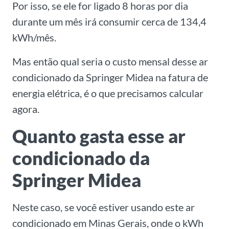
Por isso, se ele for ligado 8 horas por dia
durante um mês irá consumir cerca de 134,4
kWh/mês.
Mas então qual seria o custo mensal desse ar
condicionado da Springer Midea na fatura de
energia elétrica, é o que precisamos calcular
agora.
Quanto gasta esse ar
condicionado da
Springer Midea
Neste caso, se você estiver usando este ar
condicionado em Minas Gerais, onde o kWh