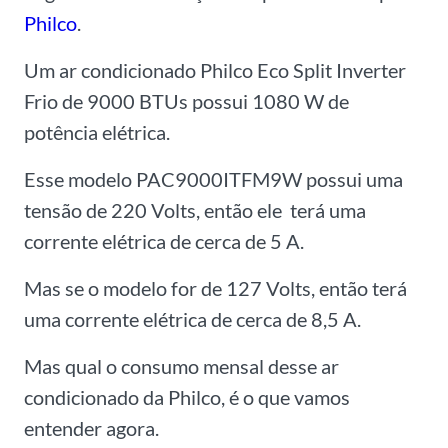
Philco
.
Um ar condicionado Philco Eco Split Inverter
Frio de 9000 BTUs possui 1080 W de
potência elétrica.
Esse modelo PAC9000ITFM9W possui uma
tensão de 220 Volts, então ele terá uma
corrente elétrica de cerca de 5 A.
Mas se o modelo for de 127 Volts, então terá
uma corrente elétrica de cerca de 8,5 A.
Mas qual o consumo mensal desse ar
condicionado da Philco, é o que vamos
entender agora.