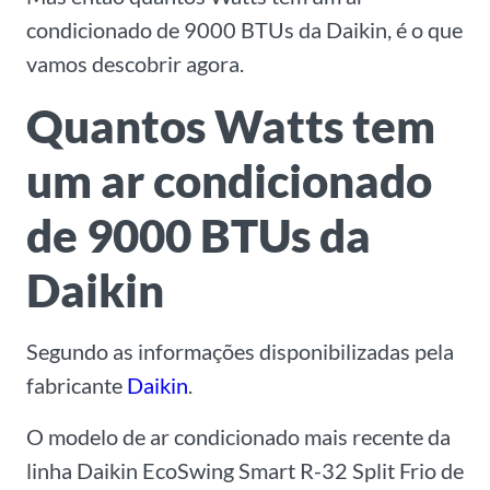
condicionado de 9000 BTUs da Daikin, é o que
vamos descobrir agora.
Quantos Watts tem
um ar condicionado
de 9000 BTUs da
Daikin
Segundo as informações disponibilizadas pela
fabricante
Daikin
.
O modelo de ar condicionado mais recente da
linha Daikin EcoSwing Smart R-32 Split Frio de