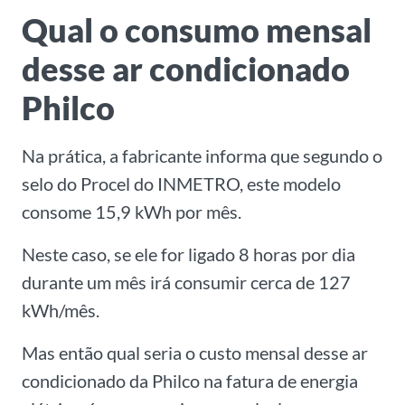
Qual o consumo mensal
desse ar condicionado
Philco
Na prática, a fabricante informa que segundo o
selo do Procel do INMETRO, este modelo
consome 15,9 kWh por mês.
Neste caso, se ele for ligado 8 horas por dia
durante um mês irá consumir cerca de 127
kWh/mês.
Mas então qual seria o custo mensal desse ar
condicionado da Philco na fatura de energia