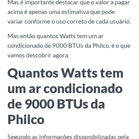
Mas é importante destacar que o valor a pagar
acima é apenas uma estimativa que pode
variar conforme o uso correto de cada usuário.
Mas então quantos Watts tem um ar
condicionado de 9000 BTUs da Philco, é o que
vamos descobrir agora.
Quantos Watts tem
um ar condicionado
de 9000 BTUs da
Philco
Segundo as informações disponibilizadas pela