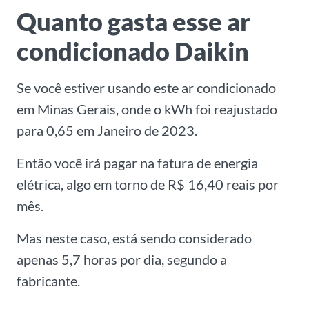
Quanto gasta esse ar
condicionado Daikin
Se você estiver usando este ar condicionado
em Minas Gerais, onde o kWh foi reajustado
para 0,65 em Janeiro de 2023.
Então você irá pagar na fatura de energia
elétrica, algo em torno de R$ 16,40 reais por
mês.
Mas neste caso, está sendo considerado
apenas 5,7 horas por dia, segundo a
fabricante.