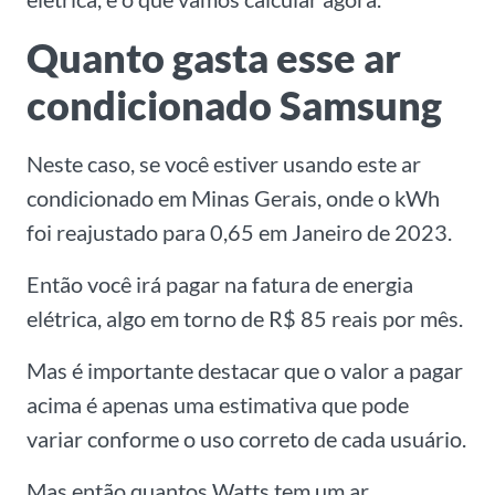
Quanto gasta esse ar
condicionado Samsung
Neste caso, se você estiver usando este ar
condicionado em Minas Gerais, onde o kWh
foi reajustado para 0,65 em Janeiro de 2023.
Então você irá pagar na fatura de energia
elétrica, algo em torno de R$ 85 reais por mês.
Mas é importante destacar que o valor a pagar
acima é apenas uma estimativa que pode
variar conforme o uso correto de cada usuário.
Mas então quantos Watts tem um ar