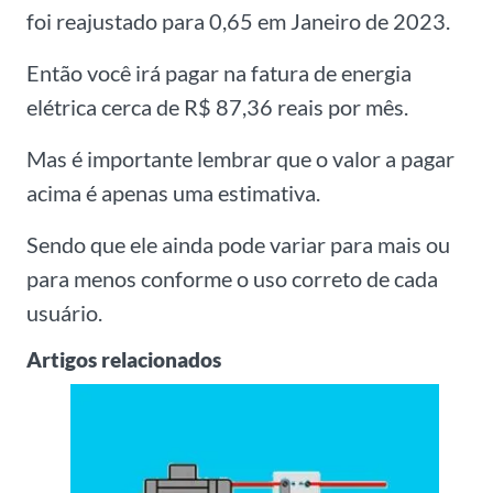
foi reajustado para 0,65 em Janeiro de 2023.
Então você irá pagar na fatura de energia
elétrica cerca de R$ 87,36 reais por mês.
Mas é importante lembrar que o valor a pagar
acima é apenas uma estimativa.
Sendo que ele ainda pode variar para mais ou
para menos conforme o uso correto de cada
usuário.
Artigos relacionados