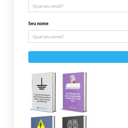
Seu nome