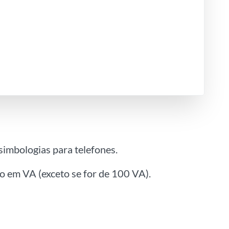
simbologias para telefones.
o em VA (exceto se for de 100 VA).