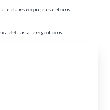
e telefones em projetos elétricos.
ara eletricistas e engenheiros.