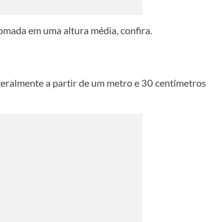
tomada em uma altura média, confira.
geralmente a partir de um metro e 30 centímetros