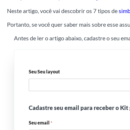
Neste artigo, você vai descobrir os 7 tipos de
simb
Portanto, se você quer saber mais sobre esse assu
Antes de ler o artigo abaixo, cadastre o seu em
Seu Seu layout
Cadastre seu email para receber o Kit 
Seu email
*