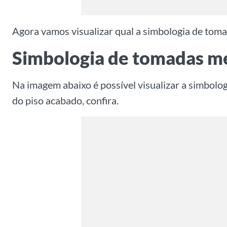
Agora vamos visualizar qual a simbologia de toma
Simbologia de tomadas mé
Na imagem abaixo é possível visualizar a simbolo
do piso acabado, confira.