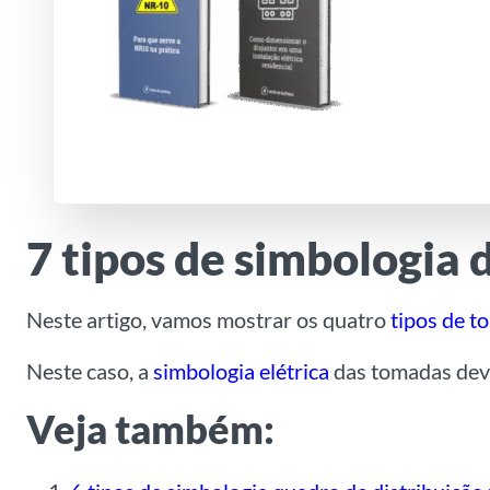
7 tipos de simbologia 
Neste artigo, vamos mostrar os quatro
tipos de 
Neste caso, a
simbologia elétrica
das tomadas deve
Veja também: