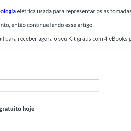
ologia
elétrica usada para representar os as tomadas 
nto, então continue lendo esse artigo.
ail para receber agora o seu Kit grátis com 4 eBooks p
gratuito hoje