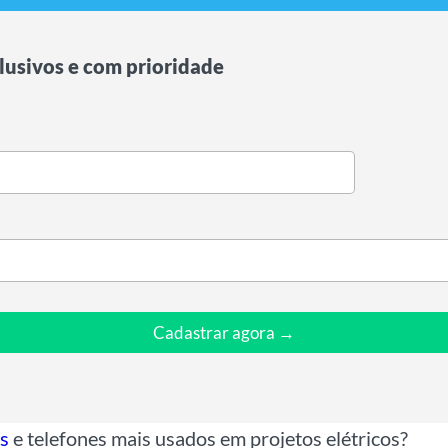
lusivos e com prioridade
Cadastrar agora →
s
e telefones mais usados em projetos elétricos?