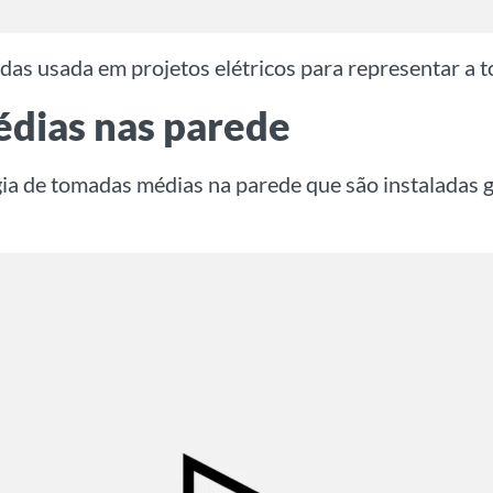
das usada em projetos elétricos para representar a 
dias nas parede
gia de tomadas médias na parede que são instaladas 