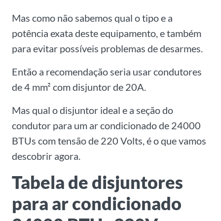
Mas como não sabemos qual o tipo e a
potência exata deste equipamento, e também
para evitar possíveis problemas de desarmes.
Então a recomendação seria usar condutores
de 4 mm² com disjuntor de 20A.
Mas qual o disjuntor ideal e a seção do
condutor para um ar condicionado de 24000
BTUs com tensão de 220 Volts, é o que vamos
descobrir agora.
Tabela de disjuntores
para ar condicionado