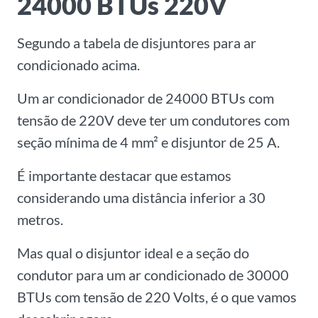
24000 BTUs 220V
Segundo a tabela de disjuntores para ar
condicionado acima.
Um ar condicionador de 24000 BTUs com
tensão de 220V deve ter um condutores com
seção mínima de 4 mm² e disjuntor de 25 A.
É importante destacar que estamos
considerando uma distância inferior a 30
metros.
Mas qual o disjuntor ideal e a seção do
condutor para um ar condicionado de 30000
BTUs com tensão de 220 Volts, é o que vamos