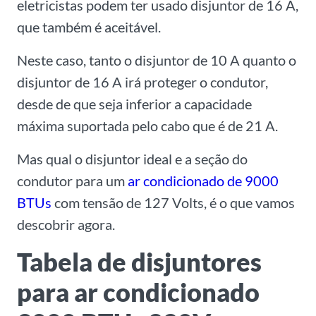
eletricistas podem ter usado disjuntor de 16 A,
que também é aceitável.
Neste caso, tanto o disjuntor de 10 A quanto o
disjuntor de 16 A irá proteger o condutor,
desde de que seja inferior a capacidade
máxima suportada pelo cabo que é de 21 A.
Mas qual o disjuntor ideal e a seção do
condutor para um
ar condicionado de 9000
BTUs
com tensão de 127 Volts, é o que vamos
descobrir agora.
Tabela de disjuntores
para ar condicionado