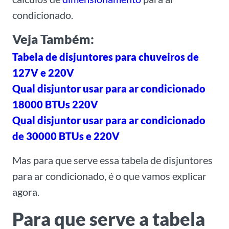
condicionado.
Veja Também:
Tabela de disjuntores para chuveiros de
127V e 220V
Qual disjuntor usar para ar condicionado
18000 BTUs 220V
Qual disjuntor usar para ar condicionado
de 30000 BTUs e 220V
Mas para que serve essa tabela de disjuntores
para ar condicionado, é o que vamos explicar
agora.
Para que serve a tabela