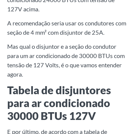
127V acima.
A recomendação seria usar os condutores com
seção de 4 mm² com disjuntor de 25A.
Mas qual o disjuntor e a seção do condutor
para um ar condicionado de 30000 BTUs com
tensão de 127 Volts, é o que vamos entender
agora.
Tabela de disjuntores
para ar condicionado
30000 BTUs 127V
E por último, de acordo com a tabela de