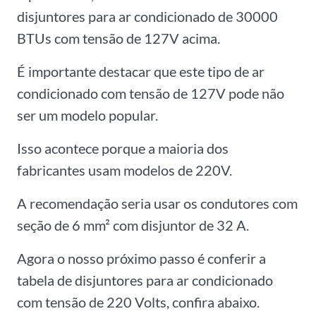
disjuntores para ar condicionado de 30000
BTUs com tensão de 127V acima.
É importante destacar que este tipo de ar
condicionado com tensão de 127V pode não
ser um modelo popular.
Isso acontece porque a maioria dos
fabricantes usam modelos de 220V.
A recomendação seria usar os condutores com
seção de 6 mm² com disjuntor de 32 A.
Agora o nosso próximo passo é conferir a
tabela de disjuntores para ar condicionado
com tensão de 220 Volts, confira abaixo.