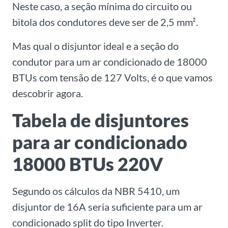
Neste caso, a seção mínima do circuito ou
bitola dos condutores deve ser de 2,5 mm².
Mas qual o disjuntor ideal e a seção do
condutor para um ar condicionado de 18000
BTUs com tensão de 127 Volts, é o que vamos
descobrir agora.
Tabela de disjuntores
para ar condicionado
18000 BTUs 220V
Segundo os cálculos da NBR 5410, um
disjuntor de 16A seria suficiente para um ar
condicionado split do tipo Inverter.