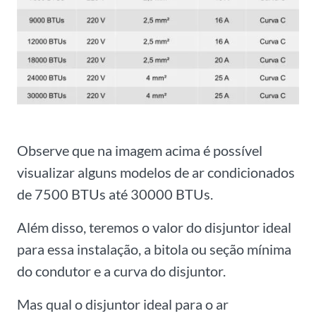
Observe que na imagem acima é possível
visualizar alguns modelos de ar condicionados
de 7500 BTUs até 30000 BTUs.
Além disso, teremos o valor do disjuntor ideal
para essa instalação, a bitola ou seção mínima
do condutor e a curva do disjuntor.
Mas qual o disjuntor ideal para o ar