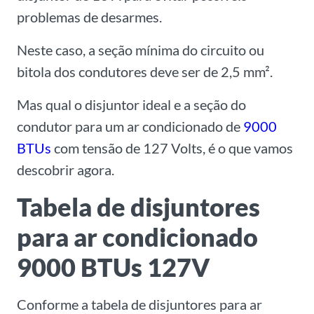
problemas de desarmes.
Neste caso, a seção mínima do circuito ou
bitola dos condutores deve ser de 2,5 mm².
Mas qual o disjuntor ideal e a seção do
condutor para um ar condicionado de
9000
BTUs
com tensão de 127 Volts, é o que vamos
descobrir agora.
Tabela de disjuntores
para ar condicionado
9000 BTUs 127V
Conforme a tabela de disjuntores para ar