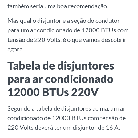
também seria uma boa recomendação.
Mas qual o disjuntor e a seção do condutor
para um ar condicionado de 12000 BTUs com
tensão de 220 Volts, é o que vamos descobrir
agora.
Tabela de disjuntores
para ar condicionado
12000 BTUs 220V
Segundo a tabela de disjuntores acima, um ar
condicionado de 12000 BTUs com tensão de
220 Volts deverá ter um disjuntor de 16 A.