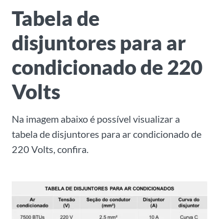
Tabela de
disjuntores para ar
condicionado de 220
Volts
Na imagem abaixo é possível visualizar a
tabela de disjuntores para ar condicionado de
220 Volts, confira.