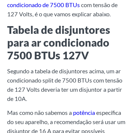
condicionado de 7500 BTUs
com tensão de
127 Volts, é o que vamos explicar abaixo.
Tabela de disjuntores
para ar condicionado
7500 BTUs 127V
Segundo a tabela de disjuntores acima, um ar
condicionado split de 7500 BTUs com tensão
de 127 Volts deveria ter um disjuntor a partir
de 10A.
Mas como não sabemos a
potência
específica
do seu aparelho, a recomendação será usar um
disjuntor de 16 A para evitar possíveis