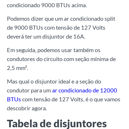
condicionado 9000 BTUs acima.
Podemos dizer que um ar condicionado split
de 9000 BTUs com tensão de 127 Volts
deverá ter um disjuntor de 16A.
Em seguida, podemos usar também os
condutores do circuito com seção mínima de
2,5 mm².
Mas qual o disjuntor ideal e a seção do
condutor para um
ar condicionado de 12000
BTUs
com tensão de 127 Volts, é o que vamos
descobrir agora.
Tabela de disjuntores