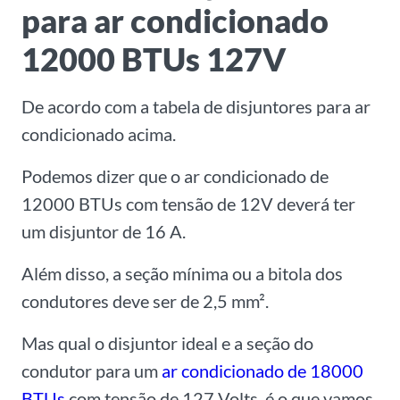
para ar condicionado
12000 BTUs 127V
De acordo com a tabela de disjuntores para ar
condicionado acima.
Podemos dizer que o ar condicionado de
12000 BTUs com tensão de 12V deverá ter
um disjuntor de 16 A.
Além disso, a seção mínima ou a bitola dos
condutores deve ser de 2,5 mm².
Mas qual o disjuntor ideal e a seção do
condutor para um
ar condicionado de 18000
BTUs
com tensão de 127 Volts, é o que vamos