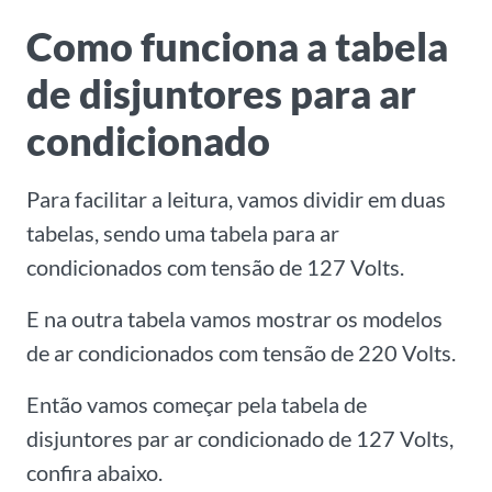
Como funciona a tabela
de disjuntores para ar
condicionado
Para facilitar a leitura, vamos dividir em duas
tabelas, sendo uma tabela para ar
condicionados com tensão de 127 Volts.
E na outra tabela vamos mostrar os modelos
de ar condicionados com tensão de 220 Volts.
Então vamos começar pela tabela de
disjuntores par ar condicionado de 127 Volts,
confira abaixo.