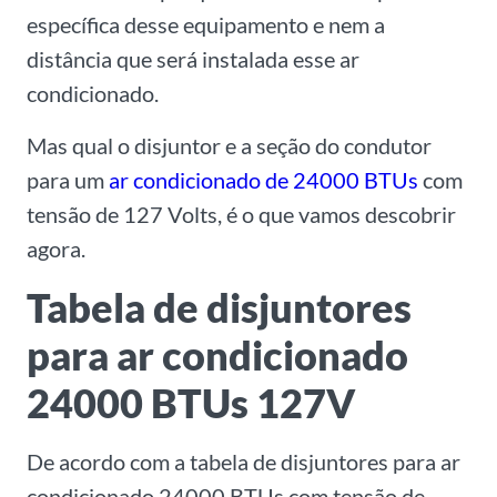
específica desse equipamento e nem a
distância que será instalada esse ar
condicionado.
Mas qual o disjuntor e a seção do condutor
para um
ar condicionado de 24000 BTUs
com
tensão de 127 Volts, é o que vamos descobrir
agora.
Tabela de disjuntores
para ar condicionado
24000 BTUs 127V
De acordo com a tabela de disjuntores para ar
condicionado 24000 BTUs com tensão de