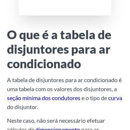
O que é a tabela de
disjuntores para ar
condicionado
A tabela de disjuntores para ar condicionado é
uma tabela com os valores dos disjuntores, a
seção mínima dos condutores
e o tipo de
curva
do disjuntor.
Neste caso, não será necessário efetuar
cálculos de
dimensionamento
para ar