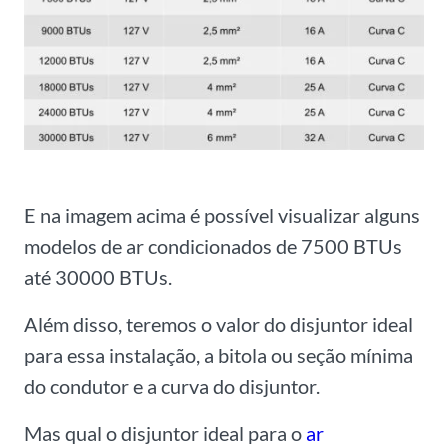
E na imagem acima é possível visualizar alguns
modelos de ar condicionados de 7500 BTUs
até 30000 BTUs.
Além disso, teremos o valor do disjuntor ideal
para essa instalação, a bitola ou seção mínima
do condutor e a curva do disjuntor.
Mas qual o disjuntor ideal para o
ar