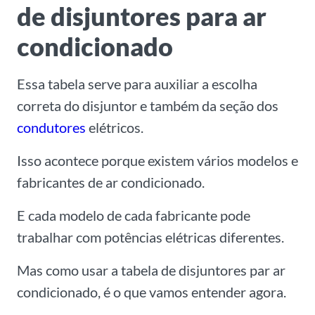
de disjuntores para ar
condicionado
Essa tabela serve para auxiliar a escolha
correta do disjuntor e também da seção dos
condutores
elétricos.
Isso acontece porque existem vários modelos e
fabricantes de ar condicionado.
E cada modelo de cada fabricante pode
trabalhar com potências elétricas diferentes.
Mas como usar a tabela de disjuntores par ar
condicionado, é o que vamos entender agora.