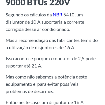
9000 BTUs 220V
Segundo os cálculos da
NBR
5410, um
disjuntor de 10 A suportaria a corrente
corrigida desse ar condicionado.
Mas a recomendação das fabricantes tem sido
a utilização de disjuntores de 16 A.
Isso acontece porque o condutor de 2,5 pode
suportar até 21 A.
Mas como não sabemos a potência deste
equipamento e para evitar possíveis
problemas de desarmes.
Então neste caso, um disjuntor de 16 A