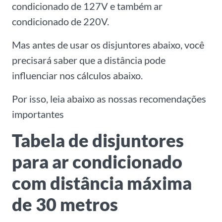
condicionado de 127V e também ar
condicionado de 220V.
Mas antes de usar os disjuntores abaixo, você
precisará saber que a distância pode
influenciar nos cálculos abaixo.
Por isso, leia abaixo as nossas recomendações
importantes
Tabela de disjuntores
para ar condicionado
com distância máxima
de 30 metros