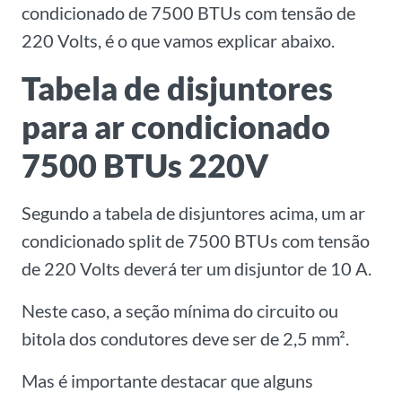
condicionado de 7500 BTUs com tensão de
220 Volts, é o que vamos explicar abaixo.
Tabela de disjuntores
para ar condicionado
7500 BTUs 220V
Segundo a tabela de disjuntores acima, um ar
condicionado split de 7500 BTUs com tensão
de 220 Volts deverá ter um disjuntor de 10 A.
Neste caso, a seção mínima do circuito ou
bitola dos condutores deve ser de 2,5 mm².
Mas é importante destacar que alguns