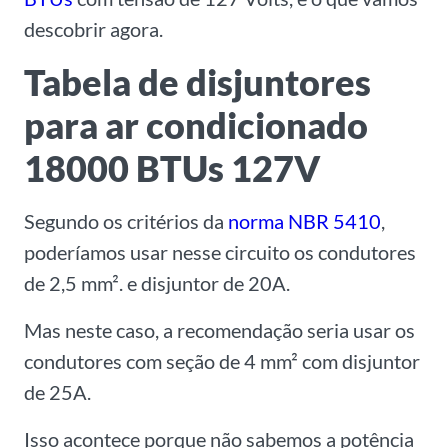
descobrir agora.
Tabela de disjuntores
para ar condicionado
18000 BTUs 127V
Segundo os critérios da
norma
NBR 5410
,
poderíamos usar nesse circuito os condutores
de 2,5 mm². e disjuntor de 20A.
Mas neste caso, a recomendação seria usar os
condutores com seção de 4 mm² com disjuntor
de 25A.
Isso acontece porque não sabemos a potência