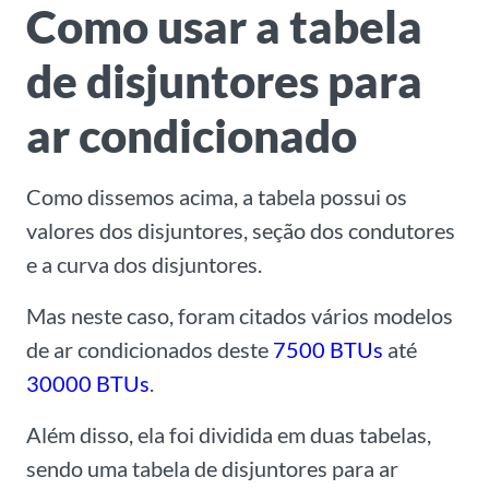
Como usar a tabela
de disjuntores para
ar condicionado
Como dissemos acima, a tabela possui os
valores dos disjuntores, seção dos condutores
e a curva dos disjuntores.
Mas neste caso, foram citados vários modelos
de ar condicionados deste
7500 BTUs
até
30000 BTUs
.
Além disso, ela foi dividida em duas tabelas,
sendo uma tabela de disjuntores para ar