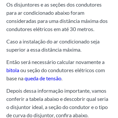
Os disjuntores e as seções dos condutores
para ar condicionado abaixo foram
consideradas para uma distância máxima dos
condutores elétricos em até 30 metros.
Caso a instalação do ar condicionado seja
superior a essa distância máxima.
Então será necessário calcular novamente a
bitola
ou seção do condutores elétricos com
base na
queda de tensão
.
Depois dessa informação importante, vamos
conferir a tabela abaixo e descobrir qual seria
o disjuntor ideal, a seção do condutor e o tipo
de curva do disjuntor, confira abaixo.