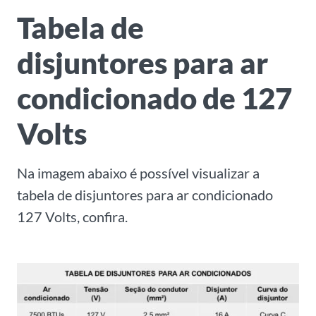
Tabela de
disjuntores para ar
condicionado de 127
Volts
Na imagem abaixo é possível visualizar a
tabela de disjuntores para ar condicionado
127 Volts, confira.