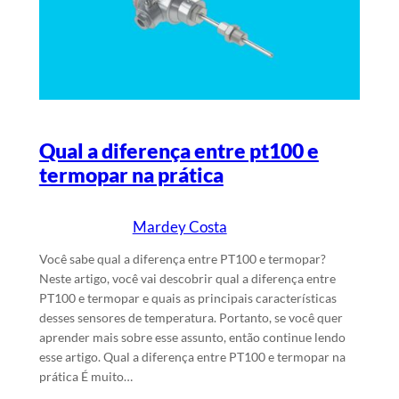
Qual a diferença entre pt100 e
termopar na prática
Mardey Costa
16/4/2025
Escrito por
em
Você sabe qual a diferença entre PT100 e termopar?
Neste artigo, você vai descobrir qual a diferença entre
PT100 e termopar e quais as principais características
desses sensores de temperatura. Portanto, se você quer
aprender mais sobre esse assunto, então continue lendo
esse artigo. Qual a diferença entre PT100 e termopar na
prática É muito…