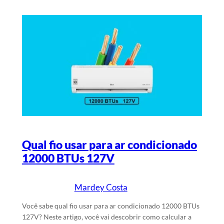
Qual fio usar para ar condicionado
12000 BTUs 127V
Mardey Costa
26/1/2024
Escrito por
em
Você sabe qual fio usar para ar condicionado 12000 BTUs
127V? Neste artigo, você vai descobrir como calcular a