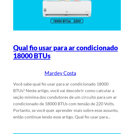
Qual fio usar para ar condicionado
18000 BTUs
Mardey Costa
25/1/2024
Escrito por
em
Você sabe qual fio usar para ar condicionado 18000
BTUs? Neste artigo, você vai descobrir como calcular a
seção mínima dos condutores de um circuito para um ar
condicionado de 18000 BTUs com tensão de 220 Volts.
Portanto, se você quer aprender mais sobre esse assunto,
então continue lendo esse artigo. Qual fio usar para…