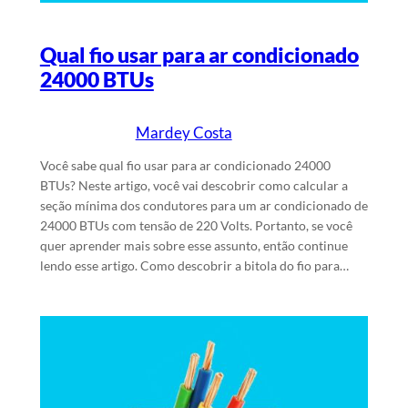
Qual fio usar para ar condicionado
24000 BTUs
Mardey Costa
25/1/2024
Escrito por
em
Você sabe qual fio usar para ar condicionado 24000
BTUs? Neste artigo, você vai descobrir como calcular a
seção mínima dos condutores para um ar condicionado de
24000 BTUs com tensão de 220 Volts. Portanto, se você
quer aprender mais sobre esse assunto, então continue
lendo esse artigo. Como descobrir a bitola do fio para…