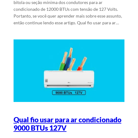
bitola ou seção mínima dos condutores para ar
condicionado de 12000 BTUs com tensão de 127 Volts.
Portanto, se você quer aprender mais sobre esse assunto,
então continue lendo esse artigo. Qual fio usar para ar…
Qual fio usar para ar condicionado
9000 BTUs 127V