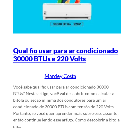
Qual fio usar para ar condicionado
30000 BTUs e 220 Volts
Mardey Costa
25/1/2026
Escrito por
em
Você sabe qual fio usar para ar condicionado 30000
BTUs? Neste artigo, você vai descobrir como calcular a
bitola ou seção mínima dos condutores para um ar
condicionado de 30000 BTUs com tensão de 220 Volts.
Portanto, se você quer aprender mais sobre esse assunto,
então continue lendo esse artigo. Como descobrir a bitola
do…