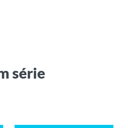
m série