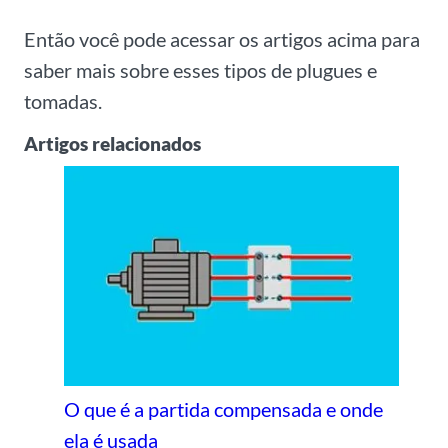
Então você pode acessar os artigos acima para
saber mais sobre esses tipos de plugues e
tomadas.
Artigos relacionados
O que é a partida compensada e onde
ela é usada