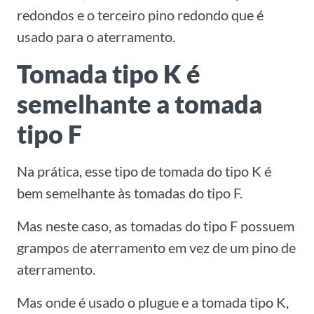
redondos e o terceiro pino redondo que é
usado para o aterramento.
Tomada tipo K é
semelhante a tomada
tipo F
Na prática, esse tipo de tomada do tipo K é
bem semelhante às tomadas do tipo F.
Mas neste caso, as tomadas do tipo F possuem
grampos de aterramento em vez de um pino de
aterramento.
Mas onde é usado o plugue e a tomada tipo K,