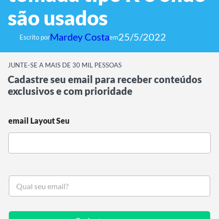
são usados
Mardey Costa
25/5/2022
Escrito por
em
JUNTE-SE A MAIS DE 30 MIL PESSOAS
Cadastre seu email para receber conteúdos
exclusivos e com prioridade
email Layout Seu
S
e
u
e
m