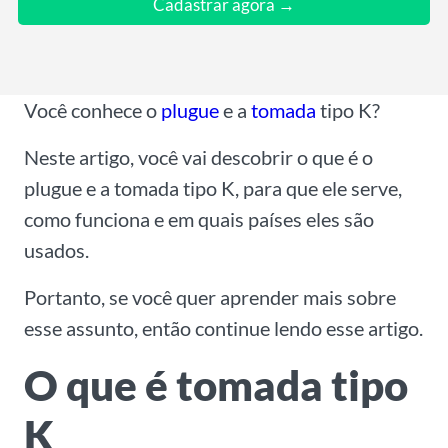
Cadastrar agora →
a
i
l
*
Você conhece o
plugue
e a
tomada
tipo K?
Neste artigo, você vai descobrir o que é o
plugue e a tomada tipo K, para que ele serve,
como funciona e em quais países eles são
usados.
Portanto, se você quer aprender mais sobre
esse assunto, então continue lendo esse artigo.
O que é tomada tipo
K