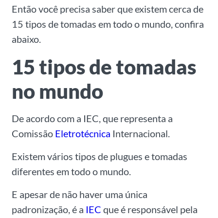
Então você precisa saber que existem cerca de
15 tipos de tomadas em todo o mundo, confira
abaixo.
15 tipos de tomadas
no mundo
De acordo com a IEC, que representa a
Comissão
Eletrotécnica
Internacional.
Existem vários tipos de plugues e tomadas
diferentes em todo o mundo.
E apesar de não haver uma única
padronização, é a
IEC
que é responsável pela