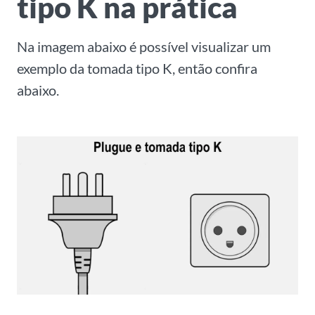
tipo K na prática
Na imagem abaixo é possível visualizar um
exemplo da tomada tipo K, então confira
abaixo.