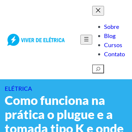
Pular
para
o
Sobre
conteúdo
Blog
Cursos
Contato
Pesquisar
ELÉTRICA
Como funciona na
prática o plugue e a
tomada tipo K e onde