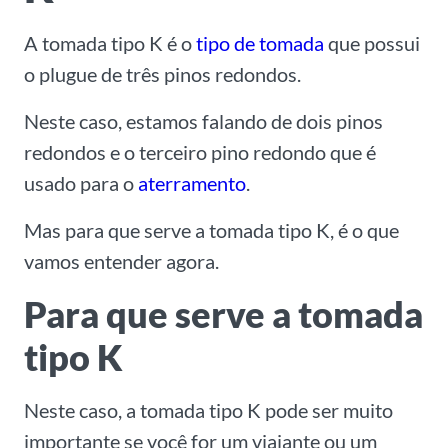
A tomada tipo K é o
tipo de tomada
que possui
o plugue de três pinos redondos.
Neste caso, estamos falando de dois pinos
redondos e o terceiro pino redondo que é
usado para o
aterramento
.
Mas para que serve a tomada tipo K, é o que
vamos entender agora.
Para que serve a tomada
tipo K
Neste caso, a tomada tipo K pode ser muito
importante se você for um viajante ou um