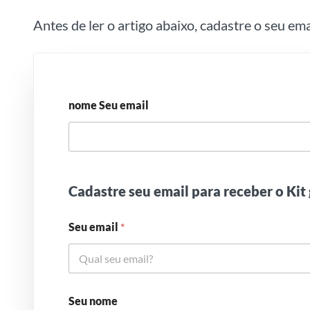
Antes de ler o artigo abaixo, cadastre o seu em
nome Seu email
Cadastre seu email para receber o Kit 
Seu email
*
Seu nome