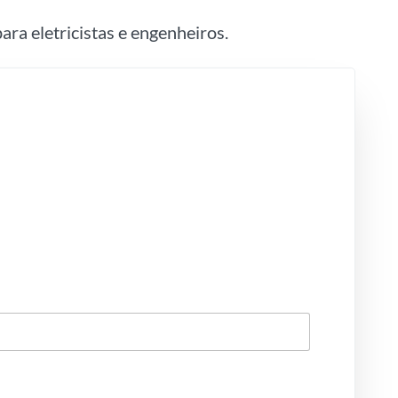
ara eletricistas e engenheiros.