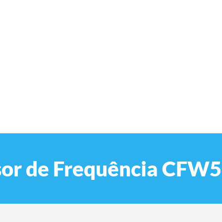
ersor de Frequência CF