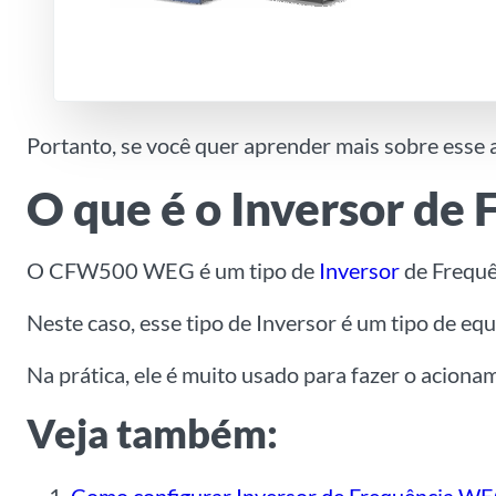
Portanto, se você quer aprender mais sobre esse a
O que é o Inversor d
O CFW500 WEG é um tipo de
Inversor
de Frequ
Neste caso, esse tipo de Inversor é um tipo de eq
Na prática, ele é muito usado para fazer o aciona
Veja também: