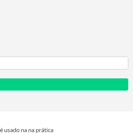
é usado na na prática