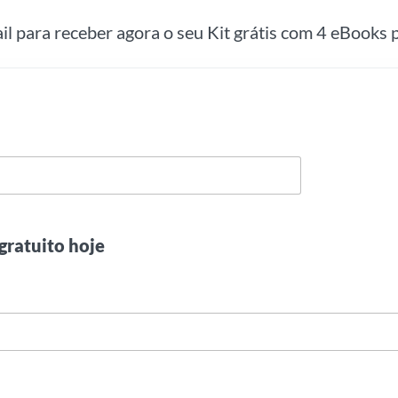
ail para receber agora o seu Kit grátis com 4 eBooks p
gratuito hoje