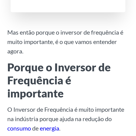
l
*
Mas então porque o inversor de frequência é
muito importante, é o que vamos entender
agora.
Porque o Inversor de
Frequência é
importante
O Inversor de Frequência é muito importante
na indústria porque ajuda na redução do
consumo
de
energia
.