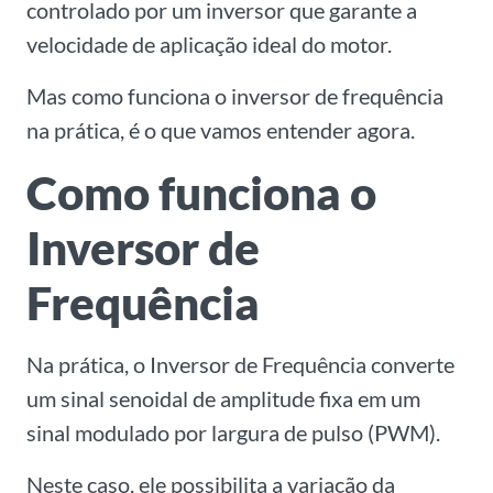
controlado por um inversor que garante a
velocidade de aplicação ideal do motor.
Mas como funciona o inversor de frequência
na prática, é o que vamos entender agora.
Como funciona o
Inversor de
Frequência
Na prática, o Inversor de Frequência converte
um sinal senoidal de amplitude fixa em um
sinal modulado por largura de pulso (PWM).
Neste caso, ele possibilita a variação da