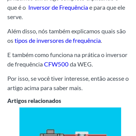
que é o
Inversor de Frequência
e para que ele
serve.
Além disso, nós também explicamos quais são
os
tipos de inversores de frequência
.
E também como funciona na prática o inversor
de frequência
CFW500
da WEG.
Por isso, se você tiver interesse, então acesse o
artigo acima para saber mais.
Artigos relacionados