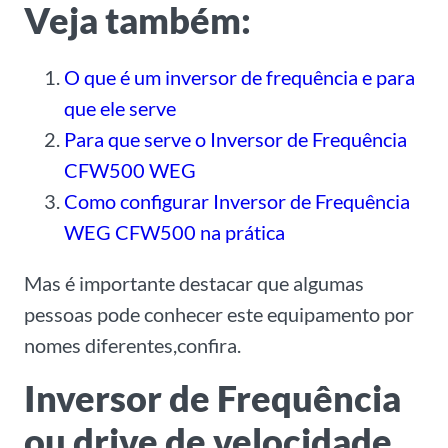
Veja também:
O que é um inversor de frequência e para
que ele serve
Para que serve o Inversor de Frequência
CFW500 WEG
Como configurar Inversor de Frequência
WEG CFW500 na prática
Mas é importante destacar que algumas
pessoas pode conhecer este equipamento por
nomes diferentes,confira.
Inversor de Frequência
ou drive de velocidade