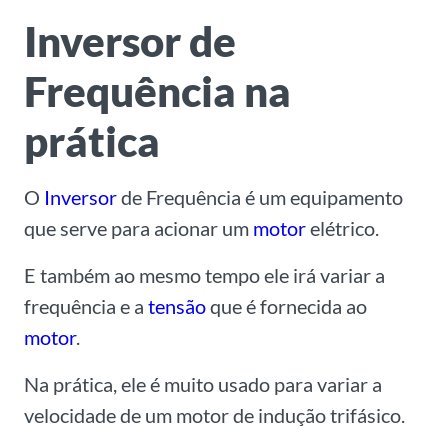
Inversor de
Frequência na
prática
O
Inversor
de Frequência é um equipamento
que serve para acionar um
motor
elétrico.
E também ao mesmo tempo ele irá variar a
frequência e a
tensão
que é fornecida ao
motor
.
Na prática, ele é muito usado para variar a
velocidade de um motor de indução trifásico.