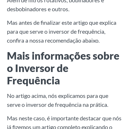
Além de filtros rotativos, bobinadores e
desbobinadores e outros.
Mas antes de finalizar este artigo que explica
para que serve o inversor de frequência,
confira a nossa recomendação abaixo.
Mais informações sobre
o Inversor de
Frequência
No artigo acima, nós explicamos para que
serve o inversor de frequência na prática.
Mas neste caso, é importante destacar que nós
já fizemos um artigo completo explicando o