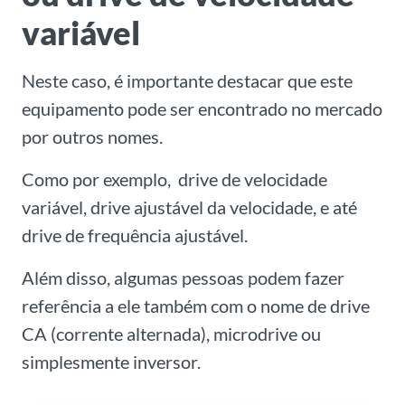
variável
Neste caso, é importante destacar que este
equipamento pode ser encontrado no mercado
por outros nomes.
Como por exemplo, drive de velocidade
variável, drive ajustável da velocidade, e até
drive de frequência ajustável.
Além disso, algumas pessoas podem fazer
referência a ele também com o nome de drive
CA (corrente alternada), microdrive ou
simplesmente inversor.