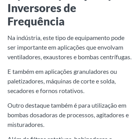
Inversores de
Frequência
Na indústria, este tipo de equipamento pode
ser importante em aplicações que envolvam
ventiladores, exaustores e bombas centrífugas.
E também em aplicações granuladores ou
paletizadores, máquinas de corte e solda,
secadores e fornos rotativos.
Outro destaque também é para utilização em
bombas dosadoras de processos, agitadores e
misturadores.