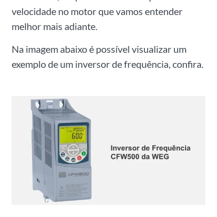
velocidade no motor que vamos entender
melhor mais adiante.
Na imagem abaixo é possível visualizar um
exemplo de um inversor de frequência, confira.