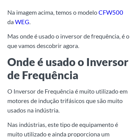
Na imagem acima, temos o modelo
CFW500
da
WEG
.
Mas onde é usado o inversor de frequência, é o
que vamos descobrir agora.
Onde é usado o Inversor
de Frequência
O Inversor de Frequência é muito utilizado em
motores de indução trifásicos que são muito
usados na indústria.
Nas indústrias, este tipo de equipamento é
muito utilizado e ainda proporciona um