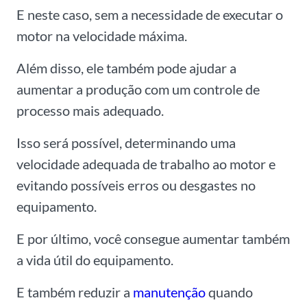
E neste caso, sem a necessidade de executar o
motor na velocidade máxima.
Além disso, ele também pode ajudar a
aumentar a produção com um controle de
processo mais adequado.
Isso será possível, determinando uma
velocidade adequada de trabalho ao motor e
evitando possíveis erros ou desgastes no
equipamento.
E por último, você consegue aumentar também
a vida útil do equipamento.
E também reduzir a
manutenção
quando