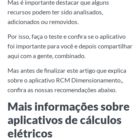
Mas é importante destacar que alguns
recursos podem ter sido analisados,
adicionados ou removidos.
Por isso, faça o teste e confira se o aplicativo
foi importante para você e depois compartilhar
aqui com a gente, combinado.
Mas antes de finalizar este artigo que explica
sobre o aplicativo RCM Dimensionamento,,
confira as nossas recomendações abaixo.
Mais informações sobre
aplicativos de cálculos
elétricos