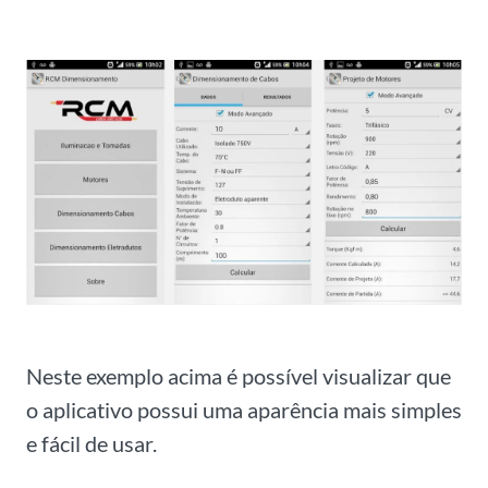
Neste exemplo acima é possível visualizar que
o aplicativo possui uma aparência mais simples
e fácil de usar.