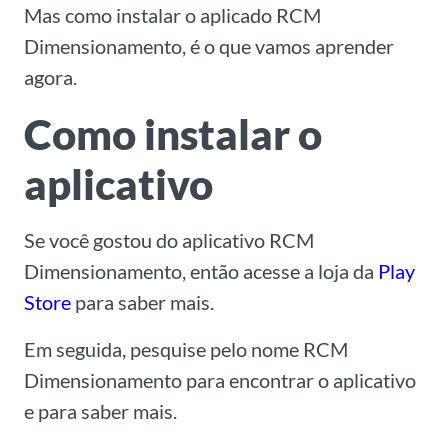
Mas como instalar o aplicado RCM
Dimensionamento, é o que vamos aprender
agora.
Como instalar o
aplicativo
Se você gostou do aplicativo RCM
Dimensionamento, então acesse a loja da
Play
Store
para saber mais.
Em seguida, pesquise pelo nome RCM
Dimensionamento para encontrar o aplicativo
e para saber mais.