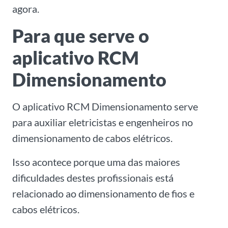
agora.
Para que serve o
aplicativo RCM
Dimensionamento
O aplicativo RCM Dimensionamento serve
para auxiliar eletricistas e engenheiros no
dimensionamento de cabos elétricos.
Isso acontece porque uma das maiores
dificuldades destes profissionais está
relacionado ao dimensionamento de fios e
cabos elétricos.