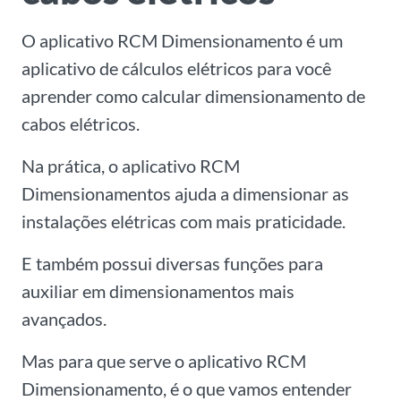
O aplicativo RCM Dimensionamento é um
aplicativo de cálculos elétricos para você
aprender como calcular dimensionamento de
cabos elétricos.
Na prática, o aplicativo RCM
Dimensionamentos ajuda a dimensionar as
instalações elétricas com mais praticidade.
E também possui diversas funções para
auxiliar em dimensionamentos mais
avançados.
Mas para que serve o aplicativo RCM
Dimensionamento, é o que vamos entender