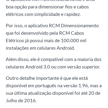
boa opção para dimensionar fios e cabos
elétricos com simplicidade e rapidez.
Por isso, o aplicativo RCM Dimensionamento
que foi desenvolvido pela RCM Cabos
Elétricos já possui mais de 100.000 mil
instalações em celulares Android.
Além disso, ele é compatível com a maioria dos
celulares Android 3.0 ou com versão superior.
Outro detalhe importante é que ele está
disponível em português na versão 1.96, mas a
sua última atualização disponível foi até 20 de
Julho de 2016.