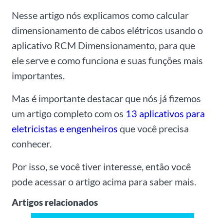
Nesse artigo nós explicamos como calcular
dimensionamento de cabos elétricos usando o
aplicativo RCM Dimensionamento, para que
ele serve e como funciona e suas funções mais
importantes.
Mas é importante destacar que nós já fizemos
um artigo completo com os
13 aplicativos para
eletricistas e engenheiros
que você precisa
conhecer.
Por isso, se você tiver interesse, então você
pode acessar o artigo acima para saber mais.
Artigos relacionados