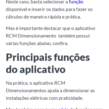
Neste caso, basta selecionar a
função
disponível e inserir os dados para fazer os
cálculos de maneira rápida e prática.
Mas é importante destacar que o aplicativo
RCM Dimensionamento também possui
várias funções abaixo, confira.
Principais funções
do aplicativo
Na prática, o aplicativo RCM
Dimensionamentos ajuda a dimensionar as
instalações elétricas com praticidade.