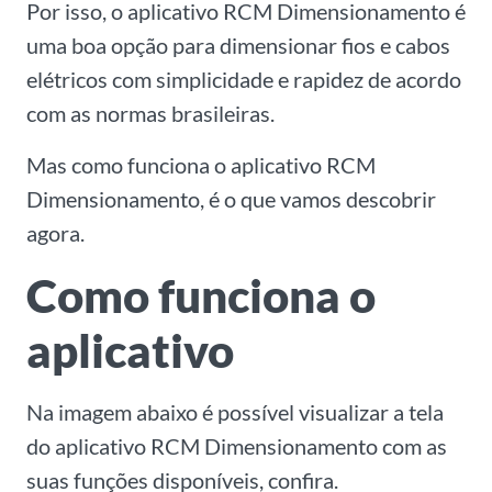
Por isso, o aplicativo RCM Dimensionamento é
uma boa opção para dimensionar fios e cabos
elétricos com simplicidade e rapidez de acordo
com as normas brasileiras.
Mas como funciona o aplicativo RCM
Dimensionamento, é o que vamos descobrir
agora.
Como funciona o
aplicativo
Na imagem abaixo é possível visualizar a tela
do aplicativo RCM Dimensionamento com as
suas funções disponíveis, confira.