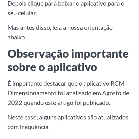
Depois clique para baixar o aplicativo para o
seu celular.
Mas antes disso, leia a nossa orientação
abaixo.
Observação importante
sobre o aplicativo
É importante destacar que o aplicativo RCM
Dimensionamento foi analisado em Agosto de
2022 quando este artigo foi publicado.
Neste caso, alguns aplicativos são atualizados
com frequência.