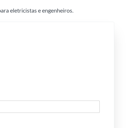
ara eletricistas e engenheiros.