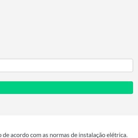
o de acordo com as normas de instalação elétrica.