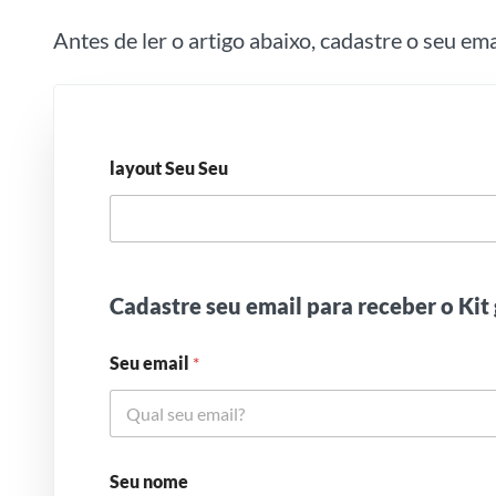
Antes de ler o artigo abaixo, cadastre o seu em
layout Seu Seu
Cadastre seu email para receber o Kit 
Seu email
*
Seu nome