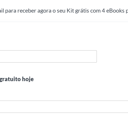
ail para receber agora o seu Kit grátis com 4 eBooks p
gratuito hoje