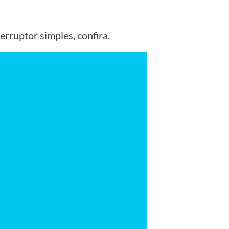
rruptor simples, confira.