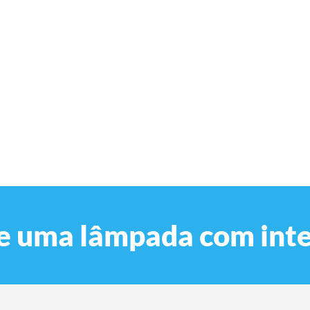
de uma lâmpada com inte