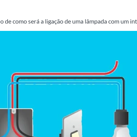
o de como será a ligação de uma lâmpada com um inte