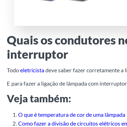
Quais os condutores n
interruptor
Todo
eletricista
deve saber fazer corretamente a 
E para fazer a ligação de lâmpada com interruptor s
Veja também:
O que é temperatura de cor de uma lâmpada
Como fazer a divisão de circuitos elétricos 