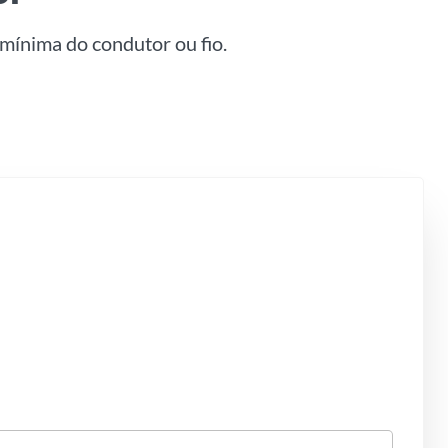
mínima do condutor ou fio.