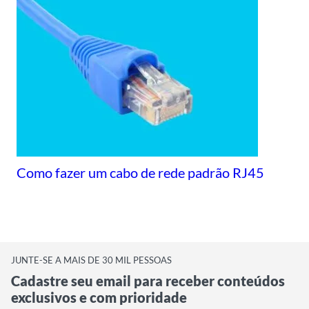
Como fazer um cabo de rede padrão RJ45
JUNTE-SE A MAIS DE 30 MIL PESSOAS
Cadastre seu email para receber conteúdos
exclusivos e com prioridade