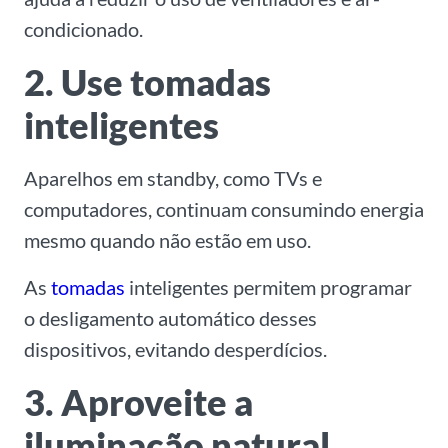
condicionado.
2. Use tomadas
inteligentes
Aparelhos em standby, como TVs e
computadores, continuam consumindo energia
mesmo quando não estão em uso.
As
tomadas
inteligentes permitem programar
o desligamento automático desses
dispositivos, evitando desperdícios.
3. Aproveite a
iluminação natural