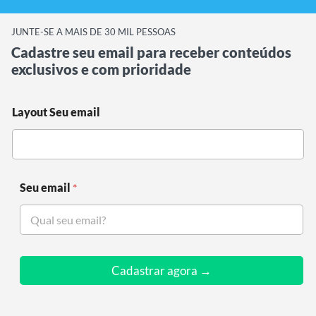
JUNTE-SE A MAIS DE 30 MIL PESSOAS
Cadastre seu email para receber conteúdos
exclusivos e com prioridade
Layout Seu email
Seu email
*
Cadastrar agora →