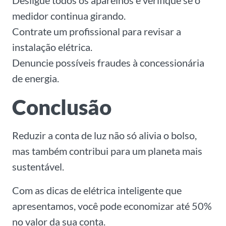
Desligue todos os aparelhos e verifique se o
medidor continua girando.
Contrate um profissional para revisar a
instalação elétrica.
Denuncie possíveis fraudes à concessionária
de energia.
Conclusão
Reduzir a conta de luz não só alivia o bolso,
mas também contribui para um planeta mais
sustentável.
Com as dicas de elétrica inteligente que
apresentamos, você pode economizar até 50%
no valor da sua conta.