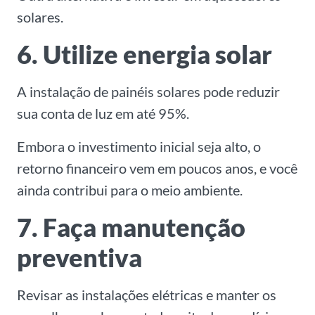
solares.
6. Utilize energia solar
A instalação de painéis solares pode reduzir
sua conta de luz em até 95%.
Embora o investimento inicial seja alto, o
retorno financeiro vem em poucos anos, e você
ainda contribui para o meio ambiente.
7. Faça manutenção
preventiva
Revisar as instalações elétricas e manter os