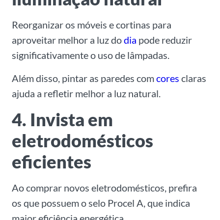
Reorganizar os móveis e cortinas para
aproveitar melhor a luz do
dia
pode reduzir
significativamente o uso de lâmpadas.
Além disso, pintar as paredes com
cores
claras
ajuda a refletir melhor a luz natural.
4. Invista em
eletrodomésticos
eficientes
Ao comprar novos eletrodomésticos, prefira
os que possuem o selo Procel A, que indica
maior eficiência energética.