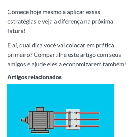
Comece hoje mesmo a aplicar essas
estratégias e veja a diferença na próxima
fatura!
E aí, qual dica você vai colocar em prática
primeiro? Compartilhe este artigo com seus
amigos e ajude eles a economizarem também!
Artigos relacionados