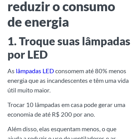
reduzir o consumo
de energia
1. Troque suas lâmpadas
por LED
As
lâmpadas
LED
consomem até 80% menos
energia que as incandescentes e têm uma vida
útil muito maior.
Trocar 10 lâmpadas em casa pode gerar uma
economia de até R$ 200 por ano.
Além disso, elas esquentam menos, o que
ajuda a reduzir o uso de ventiladores e ar-