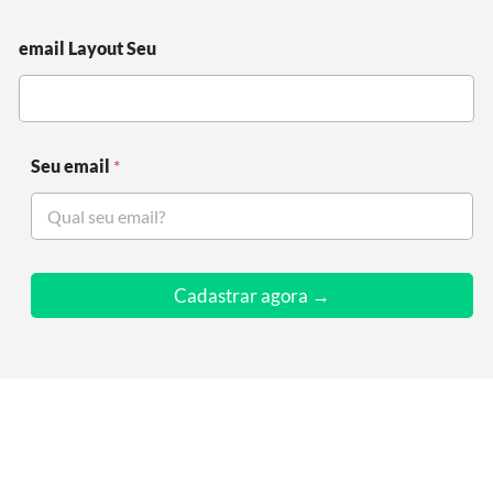
email Layout Seu
Seu email
*
Cadastrar agora →