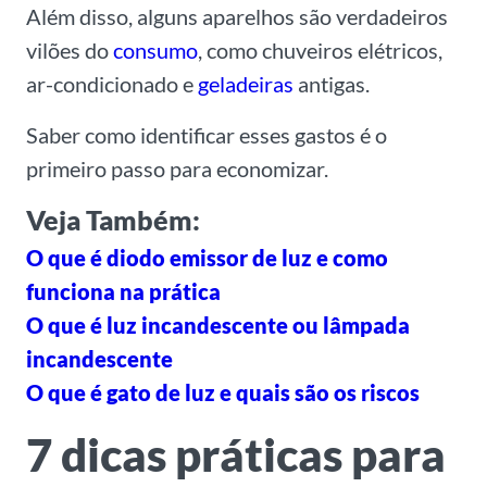
Além disso, alguns aparelhos são verdadeiros
vilões do
consumo
, como chuveiros elétricos,
ar-condicionado e
geladeiras
antigas.
Saber como identificar esses gastos é o
primeiro passo para economizar.
Veja Também:
O que é diodo emissor de luz e como
funciona na prática
O que é luz incandescente ou lâmpada
incandescente
O que é gato de luz e quais são os riscos
7 dicas práticas para