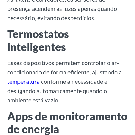
presença acendem as luzes apenas quando
necessário, evitando desperdícios.
Termostatos
inteligentes
Esses dispositivos permitem controlar o ar-
condicionado de forma eficiente, ajustando a
temperatura
conforme a necessidade e
desligando automaticamente quando o
ambiente está vazio.
Apps de monitoramento
de energia