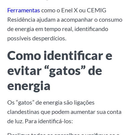
Ferramentas
como o
Enel X
ou
CEMIG
Residência
ajudam a acompanhar o consumo
de energia em tempo real, identificando
possíveis desperdícios.
Como identificar e
evitar “gatos” de
energia
Os “gatos” de energia são ligações
clandestinas que podem aumentar sua conta
de luz. Para identificá-los: