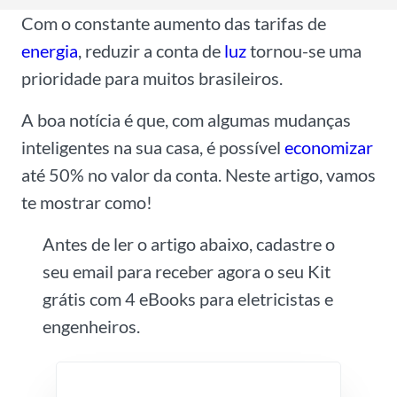
Com o constante aumento das tarifas de
energia
, reduzir a conta de
luz
tornou-se uma
prioridade para muitos brasileiros.
A boa notícia é que, com algumas mudanças
inteligentes na sua casa, é possível
economizar
até 50% no valor da conta. Neste artigo, vamos
te mostrar como!
Antes de ler o artigo abaixo, cadastre o
seu email para receber agora o seu Kit
grátis com 4 eBooks para eletricistas e
engenheiros.