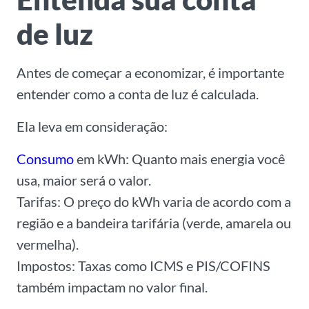
de luz
Antes de começar a economizar, é importante
entender como a conta de luz é calculada.
Ela leva em consideração:
Consumo
em kWh:
Quanto mais energia você
usa, maior será o valor.
Tarifas:
O preço do kWh varia de acordo com a
região e a bandeira tarifária (verde, amarela ou
vermelha).
Impostos:
Taxas como ICMS e PIS/COFINS
também impactam no valor final.