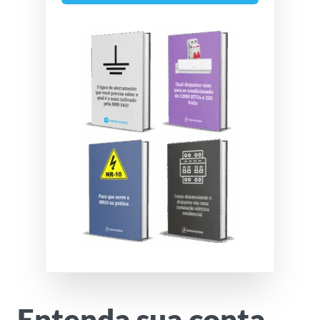
Entenda sua conta