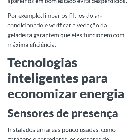
aparelhos em bom estado evita desperdícios.
Por exemplo, limpar os filtros do ar-
condicionado e verificar a vedação da
geladeira garantem que eles funcionem com
máxima eficiência.
Tecnologias
inteligentes para
economizar energia
Sensores de presença
Instalados em áreas pouco usadas, como
garagens e corredores, os sensores de