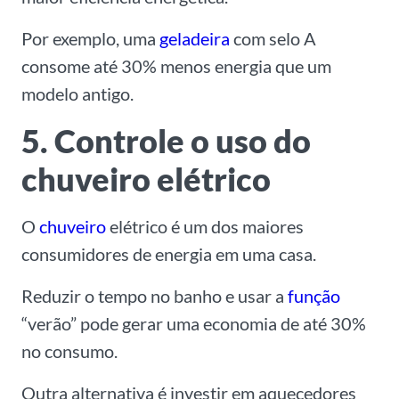
Por exemplo, uma
geladeira
com selo A
consome até 30% menos energia que um
modelo antigo.
5. Controle o uso do
chuveiro elétrico
O
chuveiro
elétrico é um dos maiores
consumidores de energia em uma casa.
Reduzir o tempo no banho e usar a
função
“verão” pode gerar uma economia de até 30%
no consumo.
Outra alternativa é investir em aquecedores