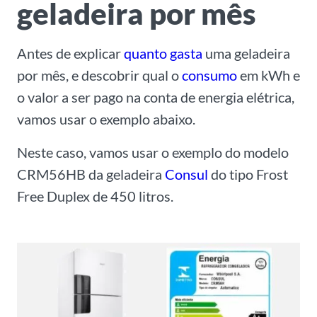
geladeira por mês
Antes de explicar
quanto gasta
uma geladeira
por mês, e descobrir qual o
consumo
em kWh e
o valor a ser pago na conta de energia elétrica,
vamos usar o exemplo abaixo.
Neste caso, vamos usar o exemplo do modelo
CRM56HB da geladeira
Consul
do tipo Frost
Free Duplex de 450 litros.