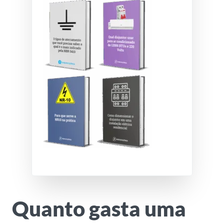
Quanto gasta uma