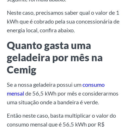
Neste caso, precisamos saber qual o valor de 1
kWh que é cobrado pela sua concessionária de
energia local, confira abaixo.
Quanto gasta uma
geladeira por mês na
Cemig
Se a nossa geladeira possui um
consumo
mensal
de 56,5 kWh por mês e considerarmos
uma situação onde a bandeira é verde.
Então neste caso, basta multiplicar o valor do
consumo mensal que é 56,5 kWh por R$