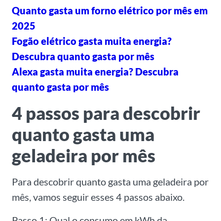
Quanto gasta um forno elétrico por mês em
2025
Fogão elétrico gasta muita energia?
Descubra quanto gasta por mês
Alexa gasta muita energia? Descubra
quanto gasta por mês
4 passos para descobrir
quanto gasta uma
geladeira por mês
Para descobrir quanto gasta uma geladeira por
mês, vamos seguir esses 4 passos abaixo.
Passo 1: Qual o consumo em kWh da