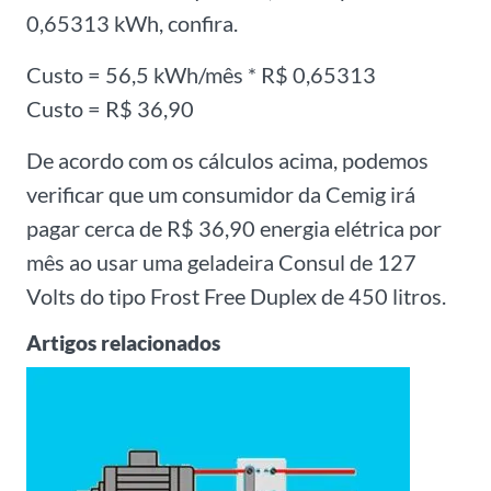
0,65313 kWh, confira.
Custo = 56,5 kWh/mês * R$ 0,65313
Custo = R$ 36,90
De acordo com os cálculos acima, podemos
verificar que um consumidor da Cemig irá
pagar cerca de R$ 36,90 energia elétrica por
mês ao usar uma geladeira Consul de 127
Volts do tipo Frost Free Duplex de 450 litros.
Artigos relacionados