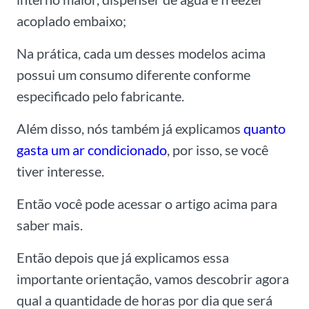
acoplado embaixo;
Na prática, cada um desses modelos acima
possui um consumo diferente conforme
especificado pelo fabricante.
Além disso, nós também já explicamos
quanto
gasta um ar condicionado
, por isso, se você
tiver interesse.
Então você pode acessar o artigo acima para
saber mais.
Então depois que já explicamos essa
importante orientação, vamos descobrir agora
qual a quantidade de horas por dia que será