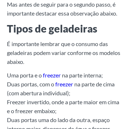
Mas antes de seguir para o segundo passo, é
importante destacar essa observação abaixo.
Tipos de geladeiras
É importante lembrar que o consumo das
geladeiras podem variar conforme os modelos
abaixo.
Uma porta e o
freezer
na parte interna;
Duas portas, com o
freezer
na parte de cima
(com abertura individual);
Freezer invertido, onde a parte maior em cima
e o freezer embaixo;
Duas portas uma do lado da outra, espaço
interno maior, dispenser de água e freezer