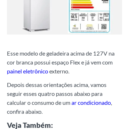
Esse modelo de geladeira acima de 127V na
cor branca possui espaço Flex e já vem com
painel
eletrônico
externo.
Depois dessas orientações acima, vamos
seguir esses quatro passos abaixo para
calcular o consumo de um
ar condicionado
,
confira abaixo.
Veja Também: