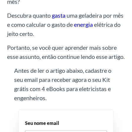
mês?
Descubra quanto
gasta
uma geladeira por mês
e como calcular o gasto de
energia
elétrica do
jeito certo.
Portanto, se você quer aprender mais sobre
esse assunto, então continue lendo esse artigo.
Antes de ler o artigo abaixo, cadastre o
seu email para receber agora o seu Kit
grátis com 4 eBooks para eletricistas e
engenheiros.
Seu nome email