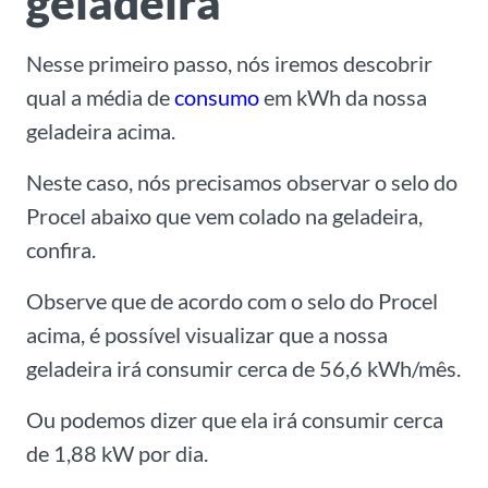
geladeira
Nesse primeiro passo, nós iremos descobrir
qual a média de
consumo
em kWh da nossa
geladeira acima.
Neste caso, nós precisamos observar o selo do
Procel abaixo que vem colado na geladeira,
confira.
Observe que de acordo com o selo do Procel
acima, é possível visualizar que a nossa
geladeira irá consumir cerca de 56,6 kWh/mês.
Ou podemos dizer que ela irá consumir cerca
de 1,88 kW por dia.