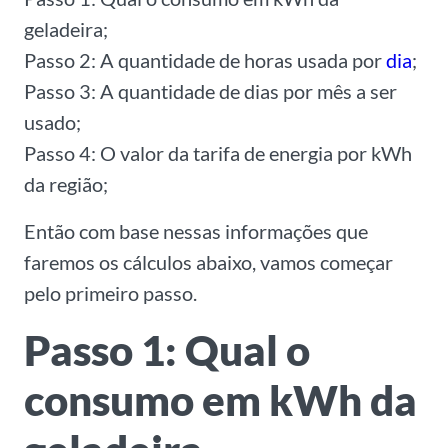
geladeira;
Passo 2: A quantidade de horas usada por
dia
;
Passo 3: A quantidade de dias por mês a ser
usado;
Passo 4: O valor da tarifa de energia por kWh
da região;
Então com base nessas informações que
faremos os cálculos abaixo, vamos começar
pelo primeiro passo.
Passo 1: Qual o
consumo em kWh da