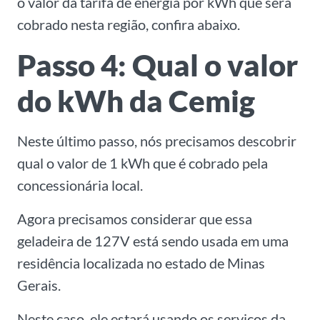
o valor da tarifa de energia por kWh que será
cobrado nesta região, confira abaixo.
Passo 4: Qual o valor
do kWh da Cemig
Neste último passo, nós precisamos descobrir
qual o valor de 1 kWh que é cobrado pela
concessionária local.
Agora precisamos considerar que essa
geladeira de 127V está sendo usada em uma
residência localizada no estado de Minas
Gerais.
Neste caso, ele estará usando os serviços da