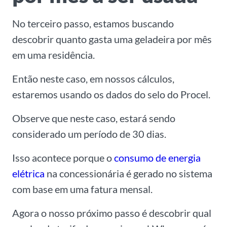
No terceiro passo, estamos buscando
descobrir quanto gasta uma geladeira por mês
em uma residência.
Então neste caso, em nossos cálculos,
estaremos usando os dados do selo do Procel.
Observe que neste caso, estará sendo
considerado um período de 30 dias.
Isso acontece porque o
consumo de energia
elétrica
na concessionária é gerado no sistema
com base em uma fatura mensal.
Agora o nosso próximo passo é descobrir qual