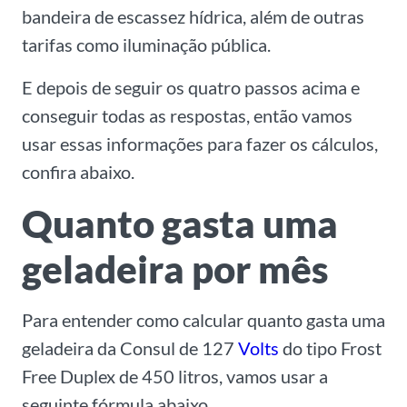
bandeira de escassez hídrica, além de outras
tarifas como iluminação pública.
E depois de seguir os quatro passos acima e
conseguir todas as respostas, então vamos
usar essas informações para fazer os cálculos,
confira abaixo.
Quanto gasta uma
geladeira por mês
Para entender como calcular quanto gasta uma
geladeira da Consul de 127
Volts
do tipo Frost
Free Duplex de 450 litros, vamos usar a
seguinte fórmula abaixo.