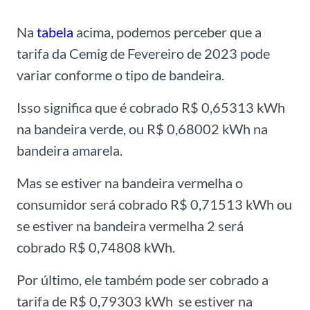
Na
tabela
acima, podemos perceber que a
tarifa da Cemig de Fevereiro de 2023 pode
variar conforme o tipo de bandeira.
Isso significa que é cobrado R$ 0,65313 kWh
na bandeira verde, ou R$ 0,68002 kWh na
bandeira amarela.
Mas se estiver na bandeira vermelha o
consumidor será cobrado R$ 0,71513 kWh ou
se estiver na bandeira vermelha 2 será
cobrado R$ 0,74808 kWh.
Por último, ele também pode ser cobrado a
tarifa de R$ 0,79303 kWh se estiver na