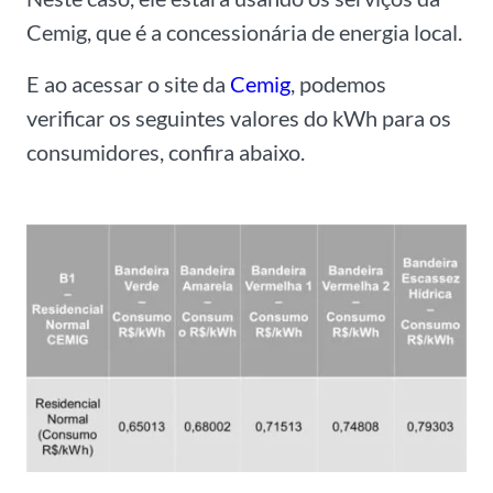
Cemig, que é a concessionária de energia local.
E ao acessar o site da
Cemig
, podemos
verificar os seguintes valores do kWh para os
consumidores, confira abaixo.