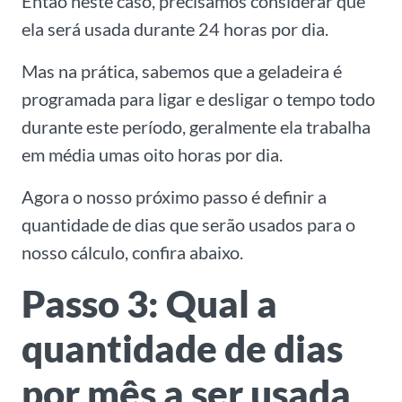
Então neste caso, precisamos considerar que
ela será usada durante 24 horas por dia.
Mas na prática, sabemos que a geladeira é
programada para ligar e desligar o tempo todo
durante este período, geralmente ela trabalha
em média umas oito horas por dia.
Agora o nosso próximo passo é definir a
quantidade de dias que serão usados para o
nosso cálculo, confira abaixo.
Passo 3: Qual a
quantidade de dias
por mês a ser usada