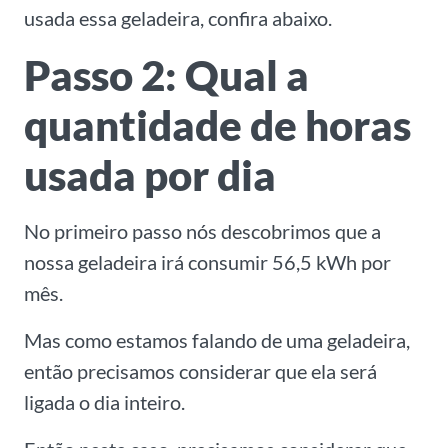
usada essa geladeira, confira abaixo.
Passo 2: Qual a
quantidade de horas
usada por dia
No primeiro passo nós descobrimos que a
nossa geladeira irá consumir 56,5 kWh por
mês.
Mas como estamos falando de uma geladeira,
então precisamos considerar que ela será
ligada o dia inteiro.