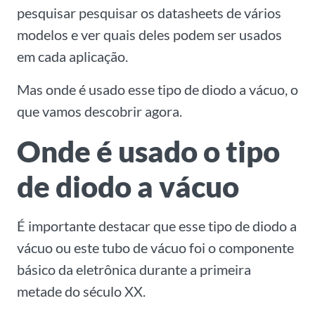
pesquisar pesquisar os datasheets de vários
modelos e ver quais deles podem ser usados
em cada aplicação.
Mas onde é usado esse tipo de diodo a vácuo, o
que vamos descobrir agora.
Onde é usado o tipo
de diodo a vácuo
É importante destacar que esse tipo de diodo a
vácuo ou este tubo de vácuo foi o componente
básico da eletrônica durante a primeira
metade do século XX.