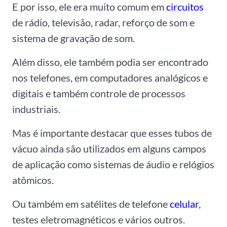
E por isso, ele era muito comum em
circuitos
de rádio, televisão, radar, reforço de som e
sistema de gravação de som.
Além disso, ele também podia ser encontrado
nos telefones, em computadores analógicos e
digitais e também controle de processos
industriais.
Mas é importante destacar que esses tubos de
vácuo ainda são utilizados em alguns campos
de aplicação como sistemas de áudio e relógios
atômicos.
Ou também em satélites de telefone
celular
,
testes eletromagnéticos e vários outros.