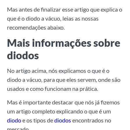
Mas antes de finalizar esse artigo que explica o
que é o diodo a vácuo, leias as nossas
recomendações abaixo.
Mais informações sobre
diodos
No artigo acima, nós explicamos o que é o
diodo a vácuo, para que eles servem, onde são
usados e como funcionam na prática.
Mas é importante destacar que nós já fizemos
um artigo completo explicando o que é um
diodo
e os tipos de
diodos
encontrados no
mercado.