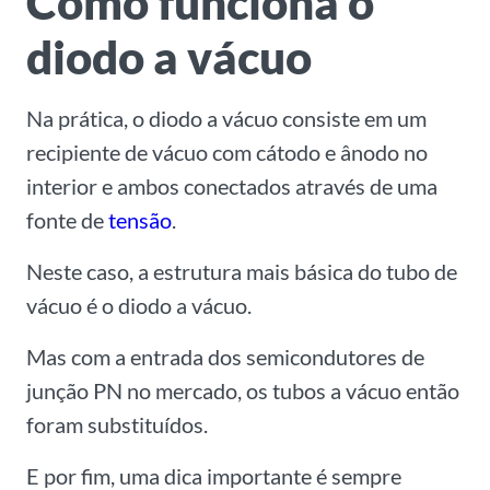
Como funciona o
diodo a vácuo
Na prática, o diodo a vácuo consiste em um
recipiente de vácuo com cátodo e ânodo no
interior e ambos conectados através de uma
fonte de
tensão
.
Neste caso, a estrutura mais básica do tubo de
vácuo é o diodo a vácuo.
Mas com a entrada dos semicondutores de
junção PN no mercado, os tubos a vácuo então
foram substituídos.
E por fim, uma dica importante é sempre