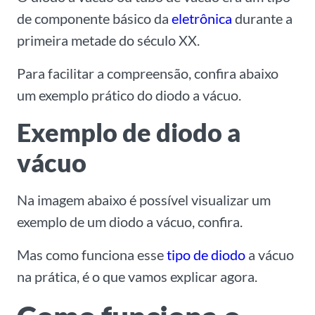
de componente básico da
eletrônica
durante a
primeira metade do século XX.
Para facilitar a compreensão, confira abaixo
um exemplo prático do diodo a vácuo.
Exemplo de diodo a
vácuo
Na imagem abaixo é possível visualizar um
exemplo de um diodo a vácuo, confira.
Mas como funciona esse
tipo de diodo
a vácuo
na prática, é o que vamos explicar agora.