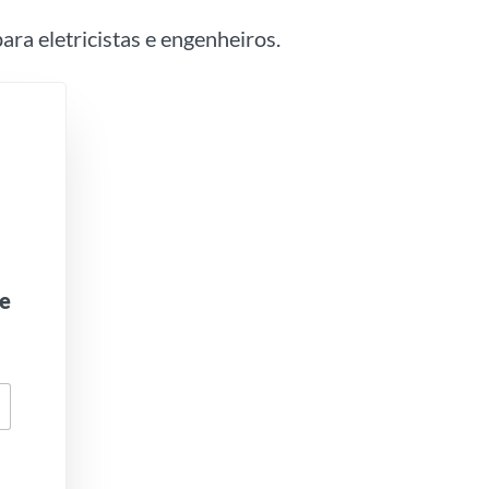
ara eletricistas e engenheiros.
je