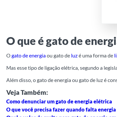
O que é gato de energ
O
gato de energia
ou gato de
luz
é uma forma de
l
Mas esse tipo de ligação elétrica, segundo a legisl
Além disso, o gato de energia ou gato de luz é co
Veja Também:
Como denunciar um gato de energia elétrica
O que você precisa fazer quando falta energia 