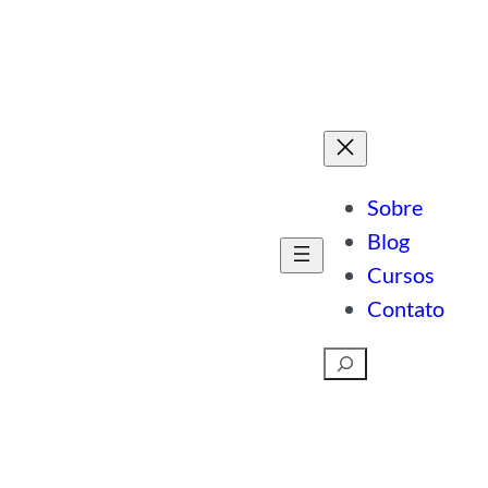
Sobre
Blog
Cursos
Contato
Pesquisar