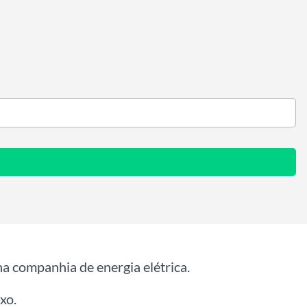
na companhia de energia elétrica.
xo.