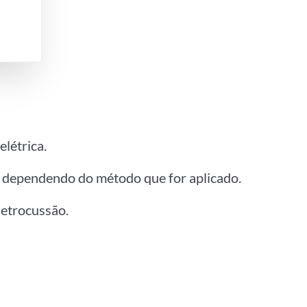
elétrica.
, dependendo do método que for aplicado.
letrocussão.