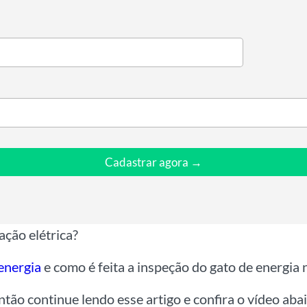
Cadastrar agora →
ação elétrica?
energia
e como é feita a inspeção do gato de energia 
tão continue lendo esse artigo e confira o vídeo abai