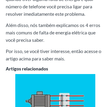
número de telefone você precisa ligar para
resolver imediatamente este problema.
Além disso, nós também explicamos os 4 erros
mais comuns de falta de energia elétrica que
você precisa saber.
Por isso, se você tiver interesse, então acesse o
artigo acima para saber mais.
Artigos relacionados