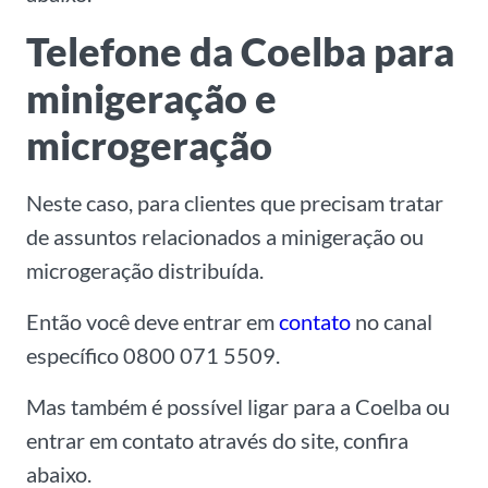
Telefone da Coelba para
minigeração e
microgeração
Neste caso, para clientes que precisam tratar
de assuntos relacionados a minigeração ou
microgeração distribuída.
Então você deve entrar em
contato
no canal
específico 0800 071 5509.
Mas também é possível ligar para a Coelba ou
entrar em contato através do site, confira
abaixo.