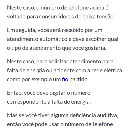
Neste caso, o número de telefone acima é
voltado para consumidores de baixa tensão.
Em seguida, você será recebido por um
atendimento automático e deve escolher qual
o tipo de atendimento que você gostaria.
Neste caso, para solicitar atendimento para
falta de energia ou acidente com a rede elétrica
como por exemplo um
fio
partido.
Então, você deve digitar o número
correspondente a falta de energia.
Mas se você tiver alguma deficiência auditiva,
então você pode usar o número de telefone