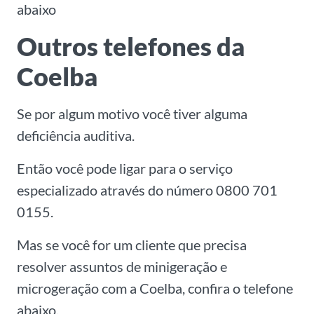
abaixo
Outros telefones da
Coelba
Se por algum motivo você tiver alguma
deficiência auditiva.
Então você pode ligar para o serviço
especializado através do número 0800 701
0155.
Mas se você for um cliente que precisa
resolver assuntos de minigeração e
microgeração com a Coelba, confira o telefone
abaixo.