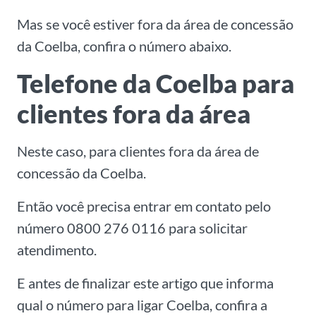
Mas se você estiver fora da área de concessão
da Coelba, confira o número abaixo.
Telefone da Coelba para
clientes fora da área
Neste caso, para clientes fora da área de
concessão da Coelba.
Então você precisa entrar em contato pelo
número 0800 276 0116​ para solicitar
atendimento.
E antes de finalizar este artigo que informa
qual o número para ligar Coelba, confira a