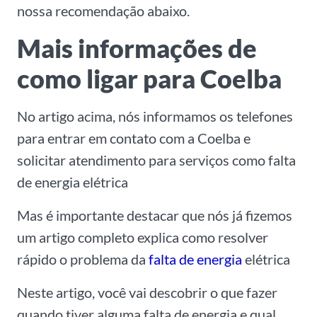
nossa recomendação abaixo.
Mais informações de
como ligar para Coelba
No artigo acima, nós informamos os telefones
para entrar em contato com a Coelba e
solicitar atendimento para serviços como falta
de energia elétrica
Mas é importante destacar que nós já fizemos
um artigo completo explica como resolver
rápido o problema da
falta de energia
elétrica
Neste artigo, você vai descobrir o que fazer
quando tiver alguma falta de energia e qual