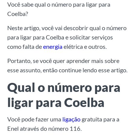
Você sabe qual o número para ligar para
Coelba?
Neste artigo, você vai descobrir qual o número
para ligar para Coelba e solicitar serviços
como falta de
energia
elétrica e outros.
Portanto, se você quer aprender mais sobre
esse assunto, então continue lendo esse artigo.
Qual o número para
ligar para Coelba
Você pode fazer uma
ligação
gratuita para a
Enel através do número 116.