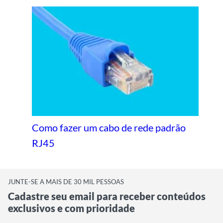
Como fazer um cabo de rede padrão
RJ45
JUNTE-SE A MAIS DE 30 MIL PESSOAS
Cadastre seu email para receber conteúdos
exclusivos e com prioridade