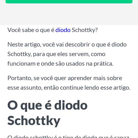
Você sabe o que é
diodo
Schottky?
Neste artigo, você vai descobrir o que é diodo
Schottky, para que eles servem, como
funcionam e onde são usados na prática.
Portanto, se você quer aprender mais sobre
esse assunto, então continue lendo esse artigo.
O que é diodo
Schottky
O diodo schottky é o tipo de diodo que é capaz