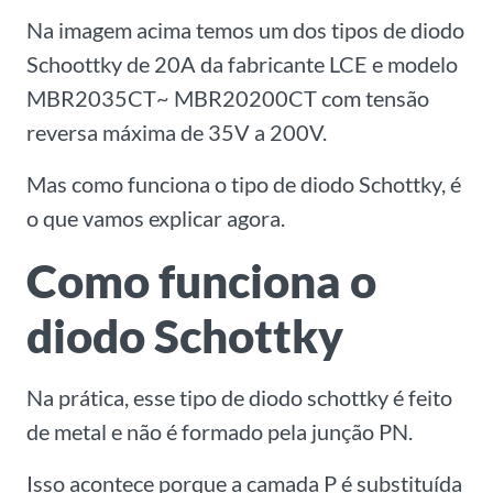
Na imagem acima temos um dos tipos de diodo
Schoottky de 20A da fabricante LCE e modelo
MBR2035CT~ MBR20200CT com tensão
reversa máxima de 35V a 200V.
Mas como funciona o tipo de diodo Schottky, é
o que vamos explicar agora.
Como funciona o
diodo Schottky
Na prática, esse tipo de diodo schottky é feito
de metal e não é formado pela junção PN.
Isso acontece porque a camada P é substituída