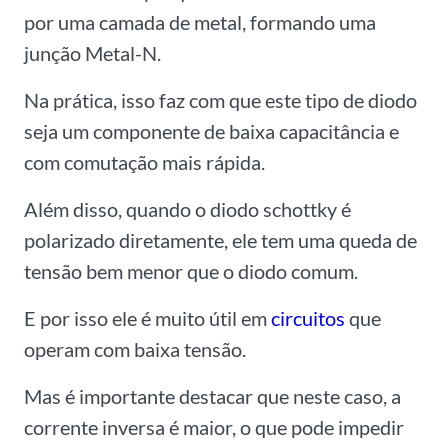
por uma camada de metal, formando uma
junção Metal-N.
Na prática, isso faz com que este tipo de diodo
seja um componente de baixa capacitância e
com comutação mais rápida.
Além disso, quando o diodo schottky é
polarizado diretamente, ele tem uma queda de
tensão bem menor que o diodo comum.
E por isso ele é muito útil em
circuitos
que
operam com baixa tensão.
Mas é importante destacar que neste caso, a
corrente inversa é maior, o que pode impedir