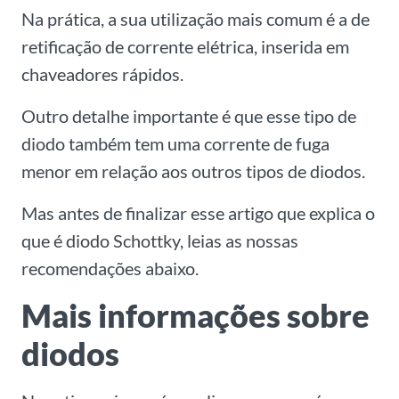
Na prática, a sua utilização mais comum é a de
retificação de corrente elétrica, inserida em
chaveadores rápidos.
Outro detalhe importante é que esse tipo de
diodo também tem uma corrente de fuga
menor em relação aos outros tipos de diodos.
Mas antes de finalizar esse artigo que explica o
que é diodo Schottky, leias as nossas
recomendações abaixo.
Mais informações sobre
diodos