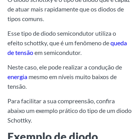
de atuar mais rapidamente que os diodos de
tipos comuns.
Esse tipo de diodo semicondutor utiliza o
efeito schottky, que é um fenômeno de
queda
de tensão
em semicondutor.
Neste caso, ele pode realizar a condução de
energia
mesmo em níveis muito baixos de
tensão.
Para facilitar a sua compreensão, confira
abaixo um exemplo prático do tipo de um diodo
Schottky.
Exemplo de diodo