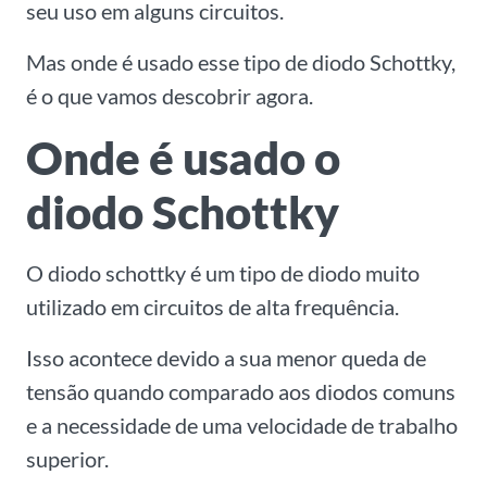
seu uso em alguns circuitos.
Mas onde é usado esse tipo de diodo Schottky,
é o que vamos descobrir agora.
Onde é usado o
diodo Schottky
O diodo schottky é um tipo de diodo muito
utilizado em circuitos de alta frequência.
Isso acontece devido a sua menor queda de
tensão quando comparado aos diodos comuns
e a necessidade de uma velocidade de trabalho
superior.