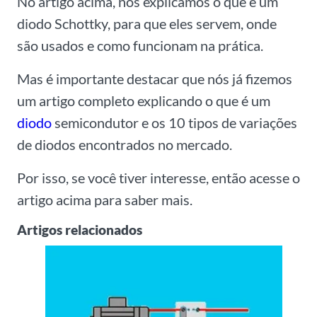
No artigo acima, nós explicamos o que é um
diodo Schottky, para que eles servem, onde
são usados e como funcionam na prática.
Mas é importante destacar que nós já fizemos
um artigo completo explicando o que é um
diodo
semicondutor e os 10 tipos de variações
de diodos encontrados no mercado.
Por isso, se você tiver interesse, então acesse o
artigo acima para saber mais.
Artigos relacionados