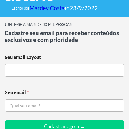
Mardey Costa
23/9/2022
Escrito por
em
JUNTE-SE A MAIS DE 30 MIL PESSOAS
Cadastre seu email para receber conteúdos
exclusivos e com prioridade
Seu email Layout
Seu email
*
Cadastrar agora →