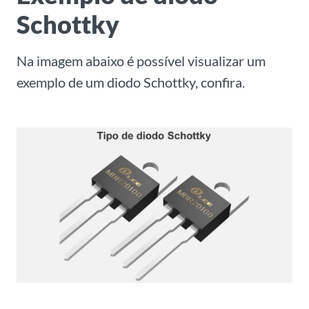
Schottky
Na imagem abaixo é possível visualizar um
exemplo de um diodo Schottky, confira.