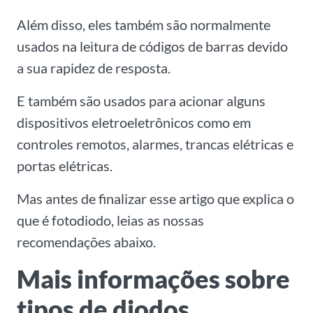
Além disso, eles também são normalmente
usados na leitura de códigos de barras devido
a sua rapidez de resposta.
E também são usados para acionar alguns
dispositivos eletroeletrônicos como em
controles remotos, alarmes, trancas elétricas e
portas elétricas.
Mas antes de finalizar esse artigo que explica o
que é fotodiodo, leias as nossas
recomendações abaixo.
Mais informações sobre
tipos de diodos