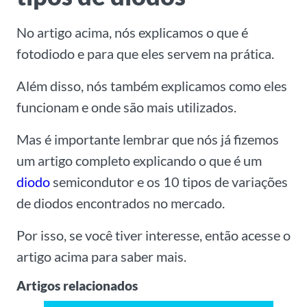
No artigo acima, nós explicamos o que é
fotodiodo e para que eles servem na prática.
Além disso, nós também explicamos como eles
funcionam e onde são mais utilizados.
Mas é importante lembrar que nós já fizemos
um artigo completo explicando o que é um
diodo
semicondutor e os 10 tipos de variações
de diodos encontrados no mercado.
Por isso, se você tiver interesse, então acesse o
artigo acima para saber mais.
Artigos relacionados