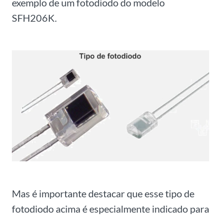
exemplo de um fotodiodo do modelo
SFH206K.
Mas é importante destacar que esse tipo de
fotodiodo acima é especialmente indicado para