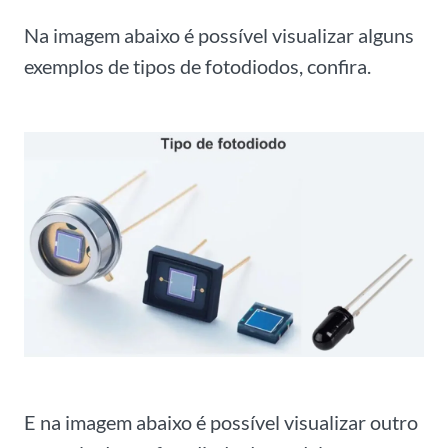
Na imagem abaixo é possível visualizar alguns
exemplos de tipos de fotodiodos, confira.
E na imagem abaixo é possível visualizar outro