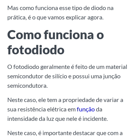
Mas como funciona esse tipo de diodo na
prática, é o que vamos explicar agora.
Como funciona o
fotodiodo
O fotodiodo geralmente é feito de um material
semicondutor de silício e possui uma junção
semicondutora.
Neste caso, ele tem a propriedade de variar a
sua resistência elétrica em
função
da
intensidade da luz que nele é incidente.
Neste caso, é importante destacar que com a