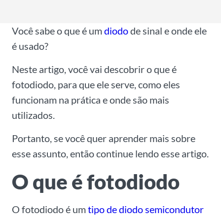
l
*
Você sabe o que é um
diodo
de sinal e onde ele
é usado?
Neste artigo, você vai descobrir o que é
fotodiodo, para que ele serve, como eles
funcionam na prática e onde são mais
utilizados.
Portanto, se você quer aprender mais sobre
esse assunto, então continue lendo esse artigo.
O que é fotodiodo
O fotodiodo é um
tipo de diodo
semicondutor