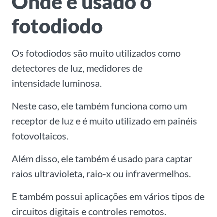
Onde é usado o
fotodiodo
Os fotodiodos são muito utilizados como
detectores de luz, medidores de
intensidade luminosa.
Neste caso, ele também funciona como um
receptor de luz e é muito utilizado em painéis
fotovoltaicos.
Além disso, ele também é usado para captar
raios ultravioleta, raio-x ou infravermelhos.
E também possui aplicações em vários tipos de
circuitos digitais e controles remotos.