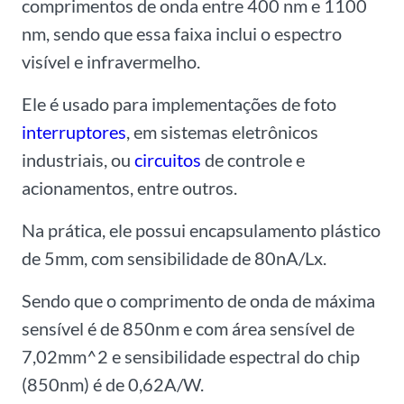
comprimentos de onda entre 400 nm e 1100
nm, sendo que essa faixa inclui o espectro
visível e infravermelho.
Ele é usado para implementações de foto
interruptores
, em sistemas eletrônicos
industriais, ou
circuitos
de controle e
acionamentos, entre outros.
Na prática, ele possui encapsulamento plástico
de 5mm, com sensibilidade de 80nA/Lx.
Sendo que o comprimento de onda de máxima
sensível é de 850nm e com área sensível de
7,02mm^2 e sensibilidade espectral do chip
(850nm) é de 0,62A/W.