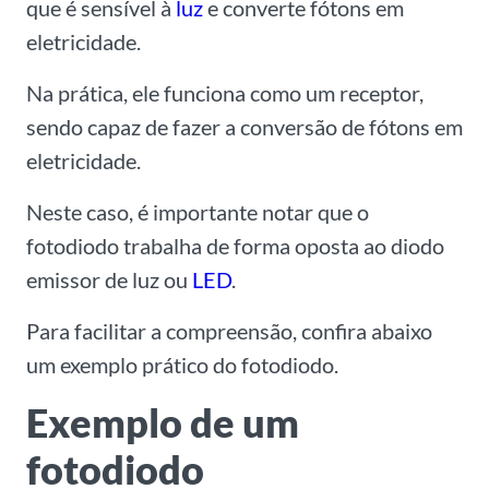
que é sensível à
luz
e converte fótons em
eletricidade.
Na prática, ele funciona como um receptor,
sendo capaz de fazer a conversão de fótons em
eletricidade.
Neste caso, é importante notar que o
fotodiodo trabalha de forma oposta ao diodo
emissor de luz ou
LED
.
Para facilitar a compreensão, confira abaixo
um exemplo prático do fotodiodo.
Exemplo de um
fotodiodo