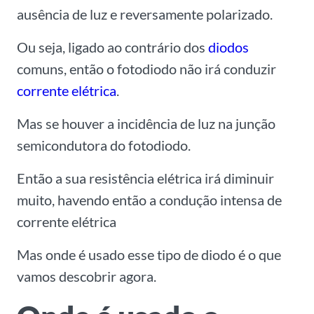
ausência de luz e reversamente polarizado.
Ou seja, ligado ao contrário dos
diodos
comuns, então o fotodiodo não irá conduzir
corrente elétrica
.
Mas se houver a incidência de luz na junção
semicondutora do fotodiodo.
Então a sua resistência elétrica irá diminuir
muito, havendo então a condução intensa de
corrente elétrica
Mas onde é usado esse tipo de diodo é o que
vamos descobrir agora.