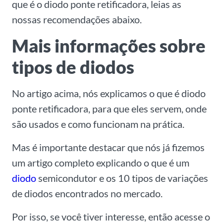
que é o diodo ponte retificadora, leias as
nossas recomendações abaixo.
Mais informações sobre
tipos de diodos
No artigo acima, nós explicamos o que é diodo
ponte retificadora, para que eles servem, onde
são usados e como funcionam na prática.
Mas é importante destacar que nós já fizemos
um artigo completo explicando o que é um
diodo
semicondutor e os 10 tipos de variações
de diodos encontrados no mercado.
Por isso, se você tiver interesse, então acesse o