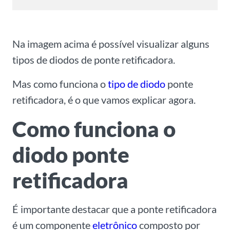
Na imagem acima é possível visualizar alguns
tipos de diodos de ponte retificadora.
Mas como funciona o
tipo de diodo
ponte
retificadora, é o que vamos explicar agora.
Como funciona o
diodo ponte
retificadora
É importante destacar que a ponte retificadora
é um componente
eletrônico
composto por