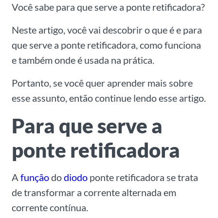
Você sabe para que serve a ponte retificadora?
Neste artigo, você vai descobrir o que é e para
que serve a ponte retificadora, como funciona
e também onde é usada na prática.
Portanto, se você quer aprender mais sobre
esse assunto, então continue lendo esse artigo.
Para que serve a
ponte retificadora
A
função
do
diodo
ponte retificadora se trata
de transformar a corrente alternada em
corrente contínua.