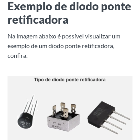
Exemplo de diodo ponte
retificadora
Na imagem abaixo é possível visualizar um
exemplo de um diodo ponte retificadora,
confira.