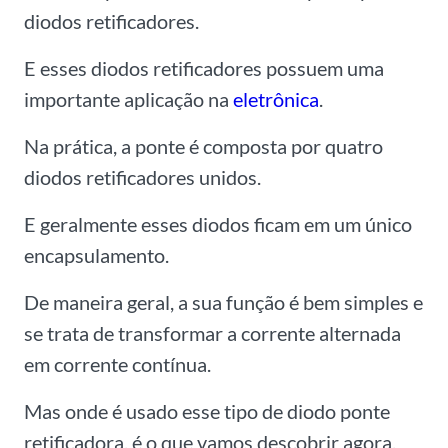
diodos retificadores.
E esses diodos retificadores possuem uma
importante aplicação na
eletrônica
.
Na prática, a ponte é composta por quatro
diodos retificadores unidos.
E geralmente esses diodos ficam em um único
encapsulamento.
De maneira geral, a sua função é bem simples e
se trata de transformar a corrente alternada
em corrente contínua.
Mas onde é usado esse tipo de diodo ponte
retificadora, é o que vamos descobrir agora.