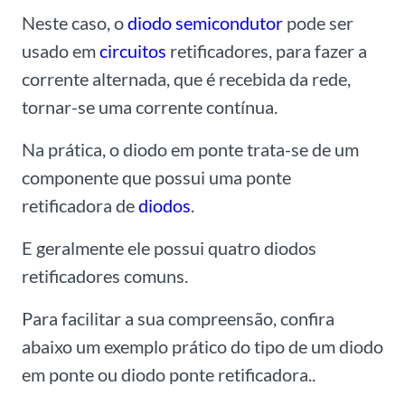
Neste caso, o
diodo semicondutor
pode ser
usado em
circuitos
retificadores, para fazer a
corrente alternada, que é recebida da rede,
tornar-se uma corrente contínua.
Na prática, o diodo em ponte trata-se de um
componente que possui uma ponte
retificadora de
diodos
.
E geralmente ele possui quatro diodos
retificadores comuns.
Para facilitar a sua compreensão, confira
abaixo um exemplo prático do tipo de um diodo
em ponte ou diodo ponte retificadora..