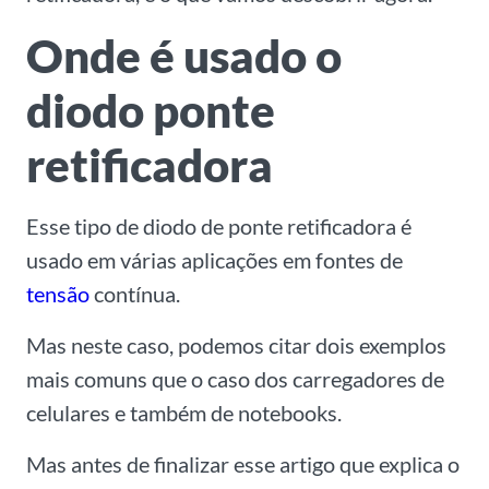
Onde é usado o
diodo ponte
retificadora
Esse tipo de diodo de ponte retificadora é
usado em várias aplicações em fontes de
tensão
contínua.
Mas neste caso, podemos citar dois exemplos
mais comuns que o caso dos carregadores de
celulares e também de notebooks.
Mas antes de finalizar esse artigo que explica o