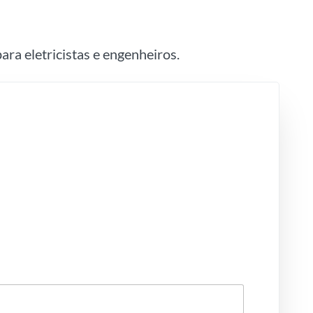
ara eletricistas e engenheiros.