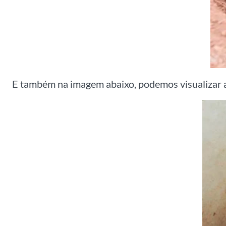
E também na imagem abaixo, podemos visualizar a