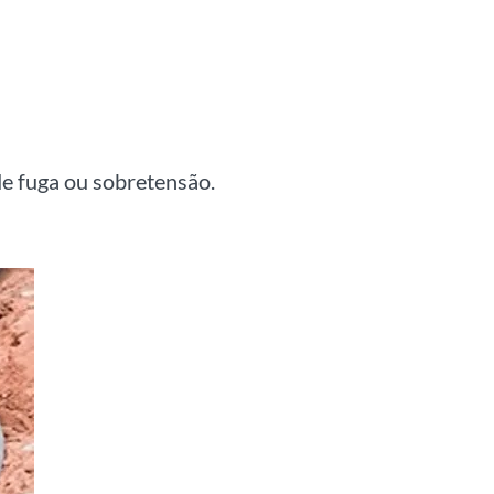
de fuga ou sobretensão.