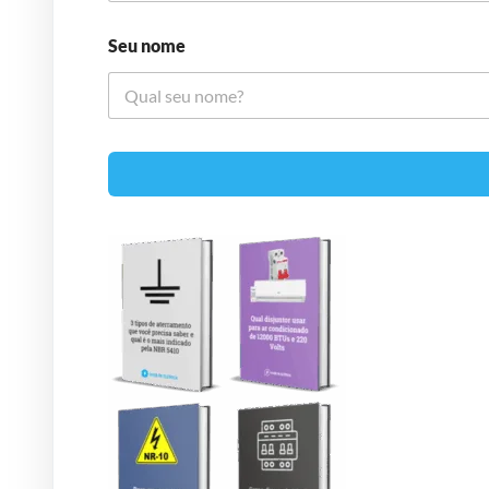
Seu nome