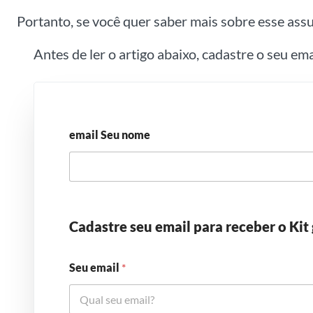
Portanto, se você quer saber mais sobre esse assu
Antes de ler o artigo abaixo, cadastre o seu em
email Seu nome
Cadastre seu email para receber o Kit 
Seu email
*