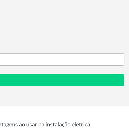
ntagens ao usar na instalação elétrica