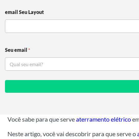
email Seu Layout
Seu email
*
Você sabe para que serve
aterramento elétrico
em
Neste artigo, você vai descobrir para que serve o