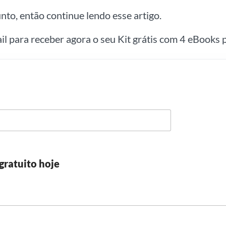
nto, então continue lendo esse artigo.
ail para receber agora o seu Kit grátis com 4 eBooks p
gratuito hoje