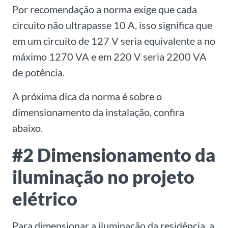
Por recomendação a norma exige que cada
circuito não ultrapasse 10 A, isso significa que
em um circuito de 127 V seria equivalente a no
máximo 1270 VA e em 220 V seria 2200 VA
de potência.
A próxima dica da norma é sobre o
dimensionamento da instalação, confira
abaixo.
#2 Dimensionamento da
iluminação no projeto
elétrico
Para dimensionar a iluminação da residência, a