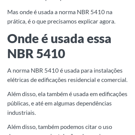
Mas onde é usada a norma NBR 5410 na
prática, é o que precisamos explicar agora.
Onde é usada essa
NBR 5410
A norma NBR 5410 é usada para instalações
elétricas de edificações residencial e comercial.
Além disso, ela também é usada em edificações
públicas, e até em algumas dependências
industriais.
Além disso, também podemos citar o uso