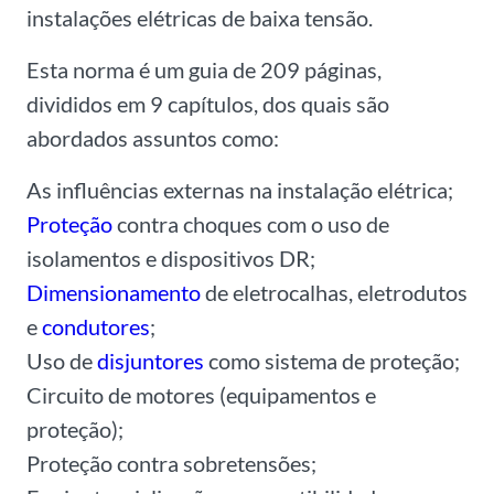
instalações elétricas de baixa tensão.
Esta norma é um
guia
de 209 páginas,
divididos em 9 capítulos, dos quais são
abordados
assuntos como:
As influências externas na instalação elétrica;
Proteção
contra choques com o uso de
isolamentos e dispositivos DR;
Dimensionamento
de eletrocalhas, eletrodutos
e
condutores
;
Uso de
disjuntores
como sistema de proteção;
Circuito de motores (equipamentos e
proteção);
Proteção contra sobretensões;