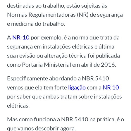
destinadas ao trabalho, estão sujeitas às
Normas
Regulamentadoras (NR) de segurança
e medicina do trabalho.
A
NR-10
por exemplo, é a norma que trata da
segurança em instalações elétricas e última
sua revisão ou alteração técnica foi publicada
como Portaria Ministerial em abril de 2016.
Especificamente abordando a
NBR 5410
vemos que ela tem forte
ligação
com a
NR 10
por saber que ambas tratam sobre instalações
elétricas.
Mas como funciona a NBR 5410 na prática, é o
que vamos descobrir agora.