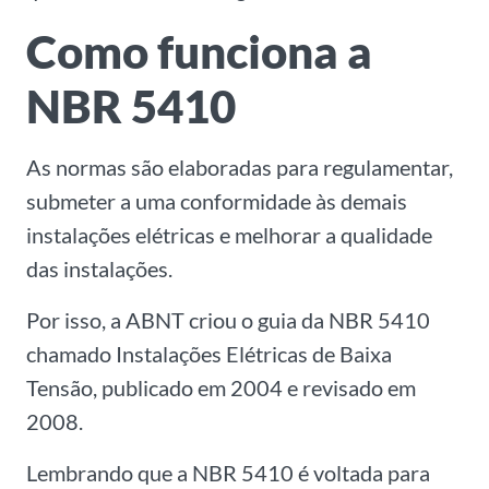
Como funciona a
NBR 5410
As normas são elaboradas para regulamentar,
submeter a uma
conformidade
às demais
instalações elétricas e melhorar a qualidade
das instalações.
Por isso, a ABNT criou o guia da
NBR 5410
chamado Instalações Elétricas de Baixa
Tensão, publicado em 2004 e revisado em
2008.
Lembrando que a NBR 5410 é voltada para