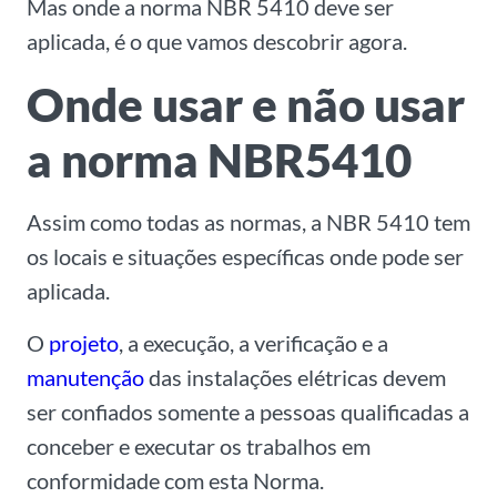
Mas onde a norma NBR 5410 deve ser
aplicada, é o que vamos descobrir agora.
Onde usar e não usar
a norma NBR5410
Assim como todas as normas, a NBR 5410 tem
os locais e
situações específicas
onde pode ser
aplicada.
O
projeto
, a execução, a verificação e a
manutenção
das instalações elétricas devem
ser confiados somente a pessoas
qualificadas
a
conceber e executar os trabalhos em
conformidade com esta Norma.