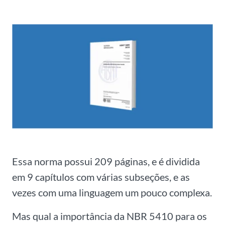
Essa norma possui 209 páginas, e é dividida
em 9 capítulos com várias subseções, e as
vezes com uma linguagem um pouco complexa.
Mas qual a importância da NBR 5410 para os