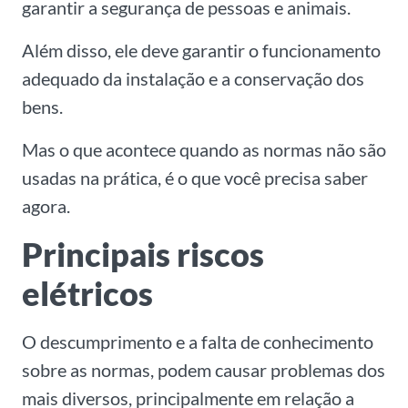
garantir a segurança de pessoas e animais.
Além disso, ele deve garantir
o funcionamento
adequado da instalação e a conservação dos
bens.
Mas o que acontece quando as normas não são
usadas na prática, é o que você precisa saber
agora.
Principais riscos
elétricos
O descumprimento e a
falta de conhecimento
sobre as normas, podem causar problemas dos
mais diversos, principalmente em relação a