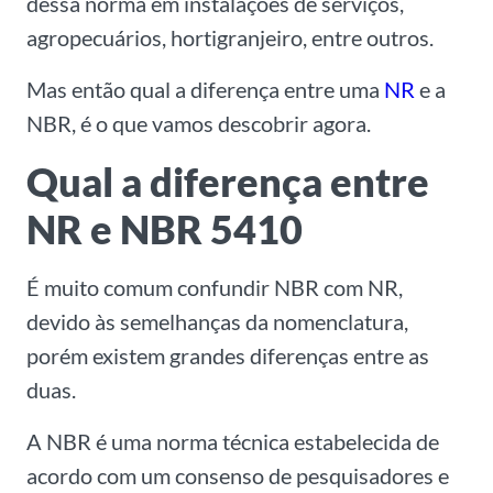
dessa norma em instalações d
e serviços,
agropecuários, hortigranjeiro, entre outros.
Mas então qual a diferença entre uma
NR
e a
NBR, é o que vamos descobrir agora.
Qual a diferença entre
NR e NBR 5410
É muito comum confundir NBR com NR,
devido às semelhanças da nomenclatura,
porém existem
grandes diferenças
entre as
duas.
A
NBR
é uma norma técnica estabelecida de
acordo com um consenso de pesquisadores e