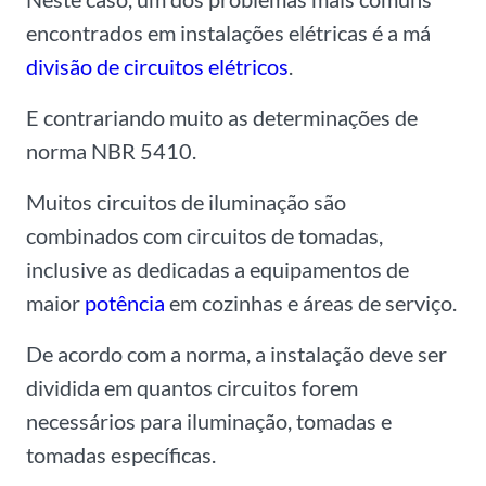
encontrados em instalações elétricas é a má
divisão de circuitos elétricos
.
E
contrariando muito as determinações de
norma NBR 5410.
Muitos circuitos de iluminação são
combinados com circuitos de tomadas,
inclusive as dedicadas a equipamentos de
maior
potência
em cozinhas e áreas de serviço.
De acordo com a norma, a instalação deve ser
dividida em quantos circuitos forem
necessários para iluminação, tomadas e
tomadas específicas.