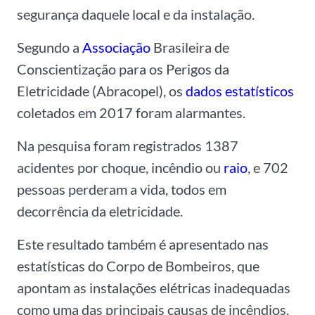
segurança
daquele local e da instalação.
Segundo a
Associação
Brasileira de
Conscientização para os Perigos da
Eletricidade (Abracopel), os
dados estatísticos
coletados em
2017
foram
alarmantes
.
Na pesquisa foram registrados 1387
acidentes por choque, incêndio ou
raio
, e 702
pessoas perderam a vida
,
todos em
decorrência da eletricidade.
Este resultado também é apresentado nas
estatísticas do Corpo de Bombeiros, que
apontam as instalações elétricas
inadequadas
como uma das principais causas de incêndios.