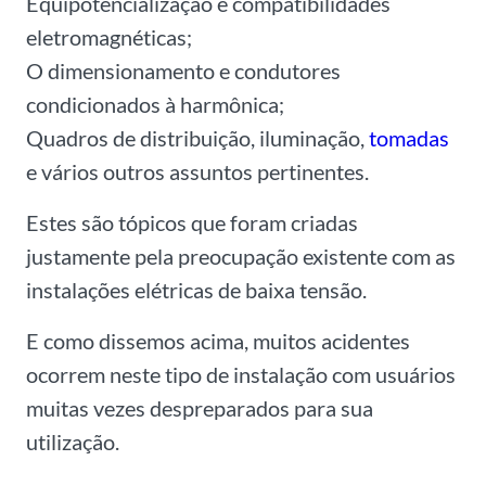
Equipotencialização e compatibilidades
eletromagnéticas;
O dimensionamento e condutores
condicionados à harmônica;
Quadros de distribuição, iluminação,
tomadas
e vários outros assuntos pertinentes.
Estes são tópicos que foram criadas
justamente pela preocupação existente com as
instalações elétricas de baixa tensão.
E como dissemos acima,
muitos
acidentes
ocorrem neste tipo de instalação com usuários
muitas vezes despreparados para sua
utilização.