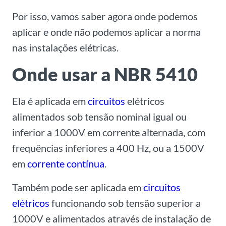
Por isso, vamos saber agora onde podemos
aplicar e onde não podemos aplicar a norma
nas instalações elétricas.
Onde usar a NBR 5410
Ela é aplicada em
circuitos
elétricos
alimentados sob tensão nominal igual ou
inferior a 1000V em corrente alternada, com
frequências inferiores a 400 Hz, ou a 1500V
em
corrente contínua
.
Também pode ser aplicada em
circuitos
elétricos
funcionando sob tensão superior a
1000V e alimentados através de instalação de