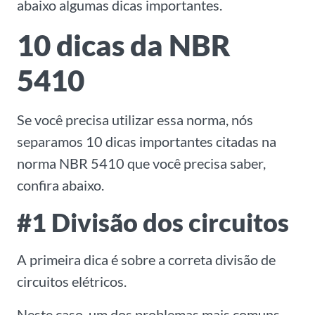
abaixo algumas dicas importantes.
10 dicas da NBR
5410
Se você precisa utilizar essa norma, nós
separamos
10 dicas importantes citadas na
norma NBR 5410 que você precisa saber
,
confira abaixo.
#1 Divisão dos circuitos
A primeira dica é sobre a correta divisão de
circuitos elétricos.
Neste caso, u
m dos problemas mais comuns