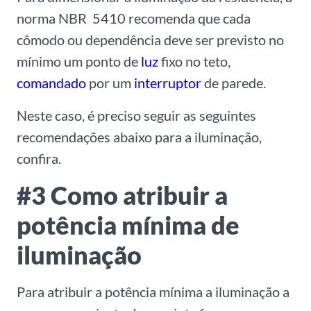
norma NBR 5410 recomenda que cada
cômodo ou dependência deve ser previsto no
mínimo um ponto de
luz
fixo no teto,
comandado
por um
interruptor
de parede.
Neste caso, é preciso seguir as seguintes
recomendações abaixo para a iluminação,
confira.
#3 Como atribuir a
potência mínima de
iluminação
Para atribuir a potência mínima a iluminação a