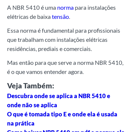
A NBR 5410 é uma
norma
para instalações
elétricas de baixa
tensão
.
Essa norma é fundamental para
profissionais
que trabalham com instalações elétricas
residências, prediais e comerciais.
Mas então para que serve a norma NBR 5410,
é o que vamos entender agora.
Veja Também:
Descubra onde se aplica a NBR 5410 e
onde não se aplica
O que é tomada tipo E e onde ela é usada
na prática