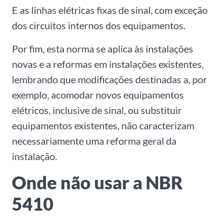
E
as linhas elétricas fixas de sinal, com exceção
dos circuitos internos dos equipamentos.
Por fim, esta norma se aplica às instalações
novas e a reformas
em instalações existentes,
lembrando que modificações destinadas a, por
exemplo, acomodar novos equipamentos
elétricos, inclusive de sinal, ou substituir
equipamentos existentes, não caracterizam
necessariamente uma reforma geral da
instalação.
Onde não usar a NBR
5410