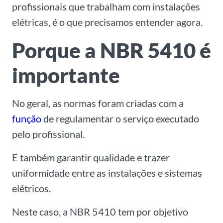
profissionais que trabalham com instalações
elétricas, é o que precisamos entender agora.
Porque a NBR 5410 é
importante
No geral, a
s normas foram criadas com a
função
de regulamentar o serviço executado
pelo profissional.
E também
garantir qualidade e trazer
uniformidade entre as instalações e sistemas
elétricos.
Neste caso, a
NBR 5410 tem por objetivo