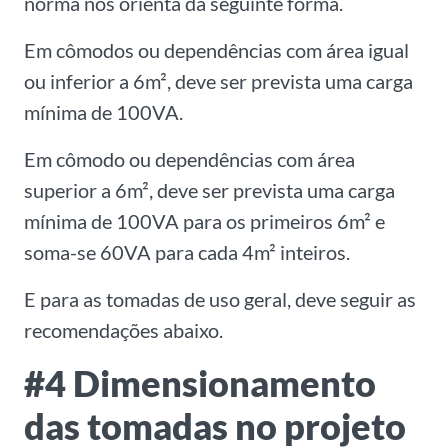
norma nos orienta da seguinte forma.
Em cômodos ou dependências com área igual
ou inferior a 6m², deve ser prevista uma carga
mínima de 100VA.
Em cômodo ou dependências com área
superior a 6m², deve ser prevista uma carga
mínima de 100VA para os primeiros 6m² e
soma-se 60VA para cada 4m² inteiros.
E para as tomadas de uso geral, deve seguir as
recomendações abaixo.
#4 Dimensionamento
das tomadas no projeto