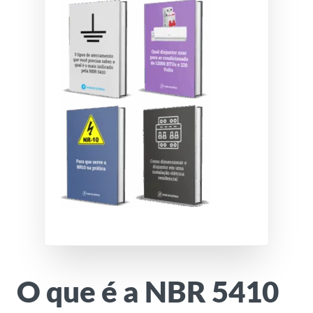
O que é a NBR 5410