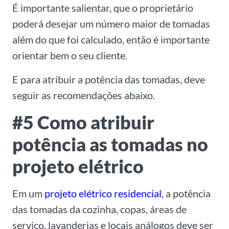
É importante salientar, que o proprietário
poderá desejar um número maior de tomadas
além do que foi calculado, então é importante
orientar bem o seu cliente.
E para atribuir a potência das tomadas, deve
seguir as recomendações abaixo.
#5 Como atribuir
potência as tomadas no
projeto elétrico
Em um
projeto elétrico residencial
, a potência
das tomadas da cozinha, copas, áreas de
serviço, lavanderias e locais análogos deve ser