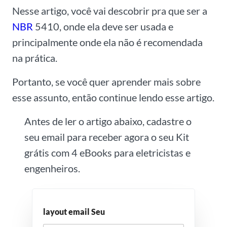
Nesse artigo, você vai descobrir pra que ser a
NBR
5410, onde ela deve ser usada e
principalmente onde ela não é recomendada
na prática.
Portanto, se você quer aprender mais sobre
esse assunto, então continue lendo esse artigo.
Antes de ler o artigo abaixo, cadastre o
seu email para receber agora o seu Kit
grátis com 4 eBooks para eletricistas e
engenheiros.
layout email Seu