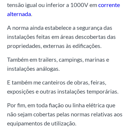
tensão igual ou inferior a 1000V em
corrente
alternada
.
A norma ainda estabelece a segurança das
instalações feitas em áreas descobertas das
propriedades, externas às edificações.
Também
em trailers, campings, marinas e
instalações análogas.
E também
me canteiros de obras, feiras,
exposições e outras instalações temporárias.
Por fim, em toda fiação ou linha elétrica que
não sejam cobertas pelas normas relativas aos
equipamentos de utilização.