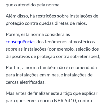
que o atendido pela norma.
Além disso, h
á restrições sobre instalações de
proteção contra quedas diretas de raios.
P
orém, esta norma considera as
consequências
dos fenômenos atmosféricos
sobre as instalações (por exemplo, seleção dos
dispositivos de proteção contra sobretensões);
Por fim, a norma também não é recomendada
para instalações em minas, e instalações de
cercas eletrificadas.
Mas antes de finalizar este artigo que explicar
para que serve a norma NBR 5410, confira