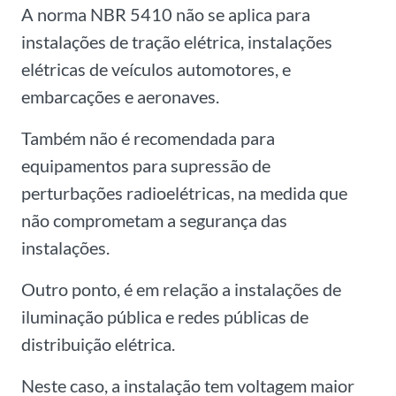
A norma NBR 5410 não se aplica para
instalações de tração elétrica, instalações
elétricas de veículos automotores, e
embarcações e aeronaves.
Também não é recomendada para
equipamentos para supressão de
perturbações radioelétricas, na medida que
não comprometam a segurança das
instalações.
Outro ponto, é em relação a instalações de
iluminação pública e redes públicas de
distribuição elétrica.
N
este caso, a instalação tem voltagem maior