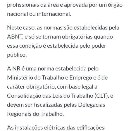
profissionais da área e aprovada por um órgão
nacional ou internacional.
Neste caso, as normas são estabelecidas pela
AB
NT, e só se tornam obrigatórias quando
essa condição é estabelecida pelo poder
público.
A
NR
é uma norma estabelecida pelo
Ministério do Trabalho e Emprego e é de
caráter obrigatório, com base legal a
Consolidação das Leis do Trabalho (CLT), e
devem ser fiscalizadas pelas Delegacias
Regionais do Trabalho.
As instalações elétricas das edificações