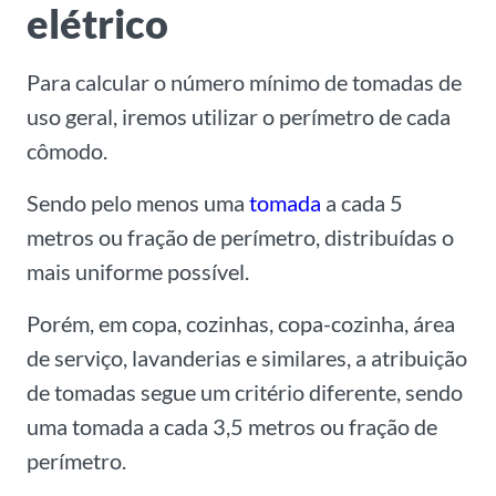
elétrico
Para calcular o número mínimo de tomadas de
uso geral, iremos utilizar o perímetro de cada
cômodo.
S
endo pelo menos uma
tomada
a cada 5
metros ou fração de perímetro, distribuídas o
mais uniforme possível.
Porém, em copa, cozinhas, copa-cozinha, área
de serviço, lavanderias e similares, a atribuição
de tomadas segue um critério diferente, sendo
uma tomada a cada 3,5 metros ou fração de
perímetro.