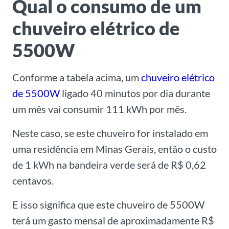
Qual o consumo de um
chuveiro elétrico de
5500W
Conforme a tabela acima, um
chuveiro elétrico
de 5500W
ligado 40 minutos por dia durante
um mês vai consumir 111 kWh por mês.
Neste caso, se este chuveiro for instalado em
uma residência em Minas Gerais, então o custo
de 1 kWh na bandeira verde será de R$ 0,62
centavos.
E isso significa que este chuveiro de 5500W
terá um gasto mensal de aproximadamente R$