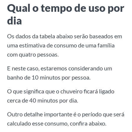
Qual o tempo de uso por
dia
Os dados da tabela abaixo serão baseados em
uma estimativa de consumo de uma família
com quatro pessoas.
E neste caso, estaremos considerando um
banho de 10 minutos por pessoa.
O que significa que o chuveiro ficará ligado
cerca de 40 minutos por dia.
Outro detalhe importante é o período que será
calculado esse consumo, confira abaixo.