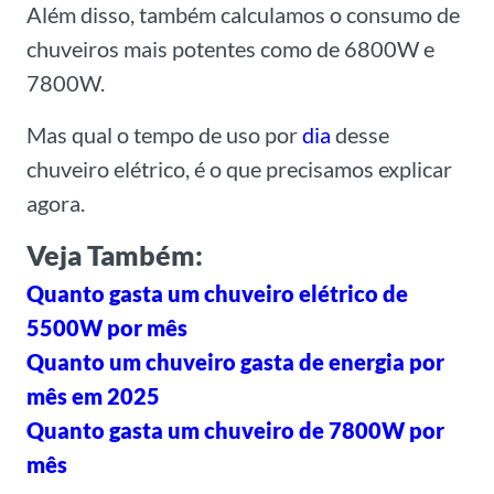
Além disso, também calculamos o consumo de
chuveiros mais potentes como de 6800W e
7800W.
Mas qual o tempo de uso por
dia
desse
chuveiro elétrico, é o que precisamos explicar
agora.
Veja Também:
Quanto gasta um chuveiro elétrico de
5500W por mês
Quanto um chuveiro gasta de energia por
mês em 2025
Quanto gasta um chuveiro de 7800W por
mês