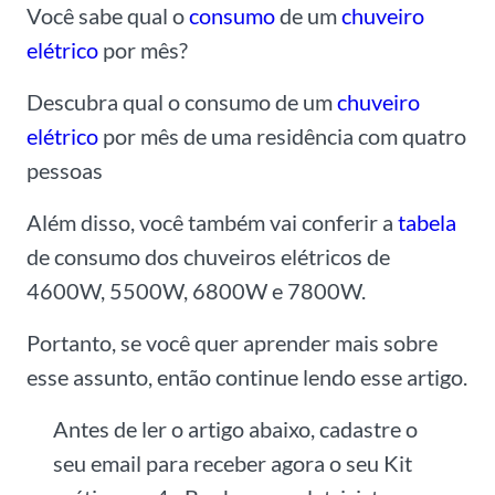
Você sabe qual o
consumo
de um
chuveiro
elétrico
por mês?
Descubra qual o consumo de um
chuveiro
elétrico
por mês de uma residência com quatro
pessoas
Além disso, você também vai conferir a
tabela
de consumo dos chuveiros elétricos de
4600W, 5500W, 6800W e 7800W.
Portanto, se você quer aprender mais sobre
esse assunto, então continue lendo esse artigo.
Antes de ler o artigo abaixo, cadastre o
seu email para receber agora o seu Kit