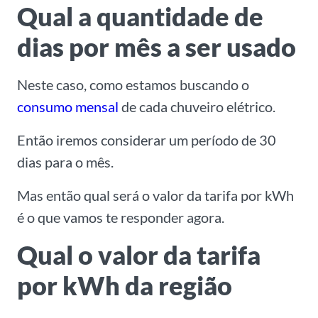
Qual a quantidade de
dias por mês a ser usado
Neste caso, como estamos buscando o
consumo mensal
de cada chuveiro elétrico.
Então iremos considerar um período de 30
dias para o mês.
Mas então qual será o valor da tarifa por kWh
é o que vamos te responder agora.
Qual o valor da tarifa
por kWh da região