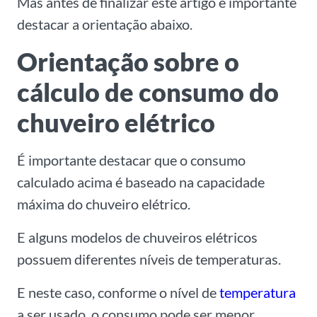
Mas antes de finalizar este artigo é importante
destacar a orientação abaixo.
Orientação sobre o
cálculo de consumo do
chuveiro elétrico
É importante destacar que o consumo
calculado acima é baseado na capacidade
máxima do chuveiro elétrico.
E alguns modelos de chuveiros elétricos
possuem diferentes níveis de temperaturas.
E neste caso, conforme o nível de
temperatura
a ser usado, o consumo pode ser menor