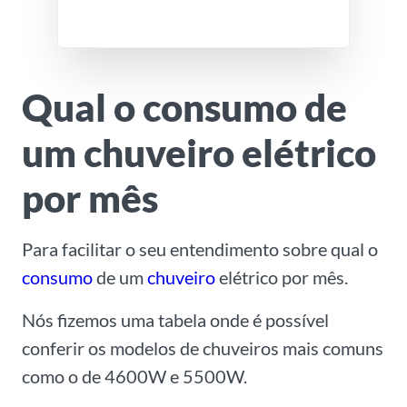
Qual o consumo de
um chuveiro elétrico
por mês
Para facilitar o seu entendimento sobre qual o
consumo
de um
chuveiro
elétrico por mês.
Nós fizemos uma tabela onde é possível
conferir os modelos de chuveiros mais comuns
como o de 4600W e 5500W.