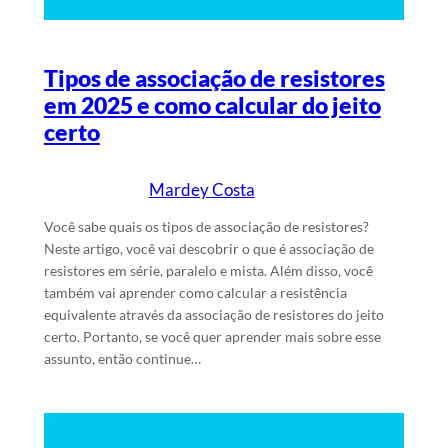
Tipos de associação de resistores
em 2025 e como calcular do jeito
certo
Mardey Costa
3/6/2025
Escrito por
em
Você sabe quais os tipos de associação de resistores?
Neste artigo, você vai descobrir o que é associação de
resistores em série, paralelo e mista. Além disso, você
também vai aprender como calcular a resistência
equivalente através da associação de resistores do jeito
certo. Portanto, se você quer aprender mais sobre esse
assunto, então continue…