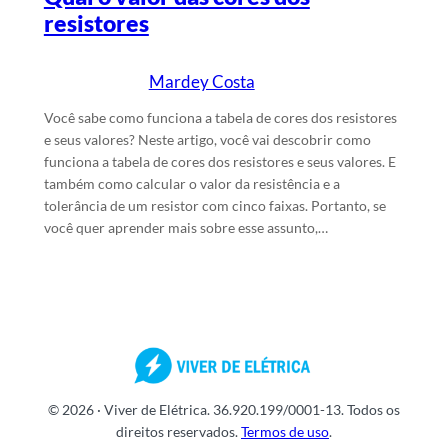
resistores
Mardey Costa
1/7/2022
Escrito por
em
Você sabe como funciona a tabela de cores dos resistores
e seus valores? Neste artigo, você vai descobrir como
funciona a tabela de cores dos resistores e seus valores. E
também como calcular o valor da resistência e a
tolerância de um resistor com cinco faixas. Portanto, se
você quer aprender mais sobre esse assunto,…
© 2026 · Viver de Elétrica. 36.920.199/0001-13. Todos os
direitos reservados.
Termos de uso
.