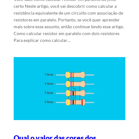
certo Neste artigo, você vai descobrir como calcular a
resistência equivalente de um circuito com associação de
resistores em paralelo. Portanto, se você quer aprender
mais sobre esse assunto, então continue lendo esse artigo.
Como calcular resistor em paralelo com dois resistores
Para explicar como calcular…
Qual o valor das cores dos