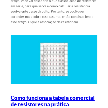
artigo, você vai descobrir o que é associação de resistores
em série, para que serve e como calcular a resistência
equivalente desse circuito. Portanto, se você quer
aprender mais sobre esse assunto, então continue lendo
esse artigo. O que é associação de resistor em…
Como funciona a tabela comercial
de resistores na prática