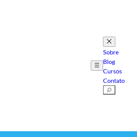
Sobre
Blog
Cursos
Contato
Pesquisar