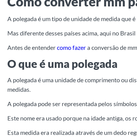
Como converter mm par
A polegada é um tipo de unidade de medida que é
Mas diferente desses países acima, aqui no Brasil
Antes de entender
como fazer
a conversão de mm p
O que é uma polegada
A polegada é uma unidade de comprimento ou distâ
medidas.
A polegada pode ser representada pelos símbolo
Este nome era usado porque na idade antiga, os
Esta medida era realizada através de um dedo reg