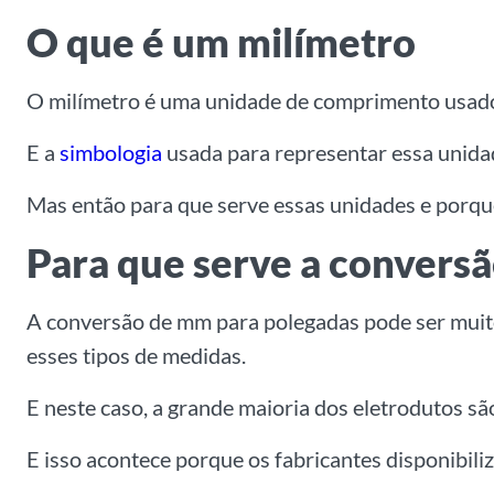
O que é um milímetro
O milímetro é uma unidade de comprimento usado 
E a
simbologia
usada para representar essa unida
Mas então para que serve essas unidades e porque
Para que serve a convers
A conversão de mm para polegadas pode ser muito 
esses tipos de medidas.
E neste caso, a grande maioria dos eletrodutos s
E isso acontece porque os fabricantes disponibil