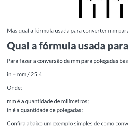
Mas qual a fórmula usada para converter mm para
Qual a fórmula usada par
Para fazer a conversão de mm para polegadas bast
in = mm / 25.4
Onde:
mm é a quantidade de milímetros;
in é a quantidade de polegadas;
Confira abaixo um exemplo simples de como conv