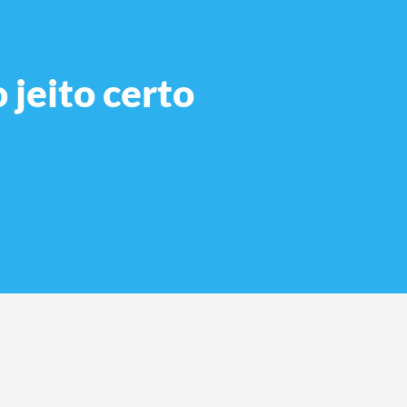
jeito certo