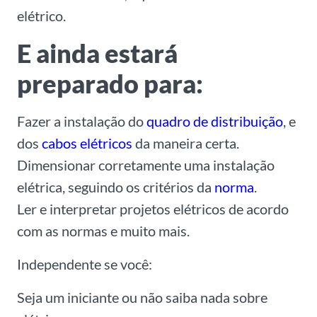
elétrico.
E ainda estará
preparado para:
Fazer a instalação do
quadro de distribuição
, e
dos
cabos elétricos
da maneira certa.
Dimensionar corretamente uma instalação
elétrica, seguindo os critérios da
norma
.
Ler e interpretar projetos elétricos de acordo
com as normas e muito mais.
Independente se você:
Seja um iniciante ou não saiba nada sobre