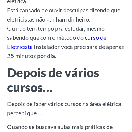
elétrica.
Está cansado de ouvir desculpas dizendo que
eletricistas não ganham dinheiro.
Ou não tem tempo pra estudar, mesmo
sabendo que com o método do
curso de
Eletricista
Instalador você precisará de apenas
25 minutos por dia.
Depois de vários
cursos…
Depois de fazer vários cursos na área elétrica
percebi que …
Quando se buscava aulas mais práticas de