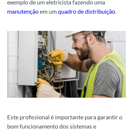
exemplo de um eletricista fazendo uma
manutenção
em um
quadro de distribuição
.
Este profissional é importante para garantir o
bom funcionamento dos sistemas e