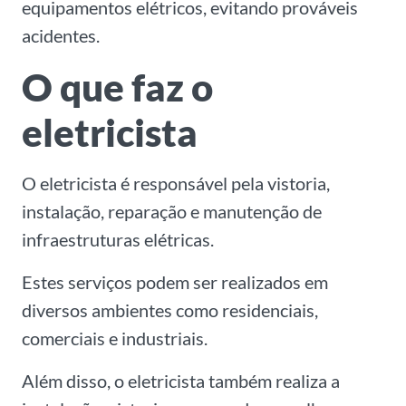
equipamentos elétricos, evitando prováveis
acidentes.
O que faz o
eletricista
O eletricista é responsável pela vistoria,
instalação, reparação e manutenção de
infraestruturas elétricas.
Estes serviços podem ser realizados em
diversos ambientes como residenciais,
comerciais e industriais.
Além disso, o eletricista também realiza a