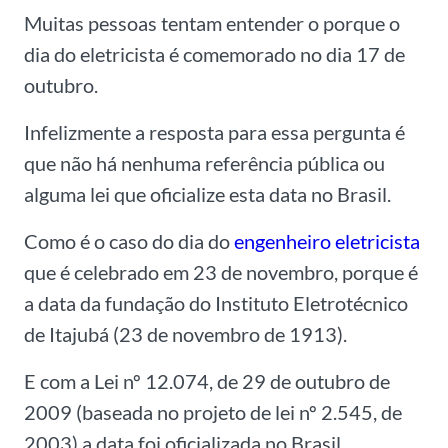
Muitas pessoas tentam entender o porque o
dia do eletricista é comemorado no dia 17 de
outubro.
Infelizmente a resposta para essa pergunta é
que não há nenhuma referência pública ou
alguma lei que oficialize esta data no Brasil.
Como é o caso do dia do
engenheiro eletricista
que é celebrado em 23 de novembro, porque é
a data da fundação do Instituto Eletrotécnico
de Itajubá (23 de novembro de 1913).
E com a Lei nº 12.074, de 29 de outubro de
2009 (baseada no projeto de lei nº 2.545, de
2003) a data foi oficializada no Brasil.