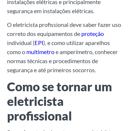
instalações elétricas e principalmente
segurança em instalações elétricas.
O eletricista profissional deve saber fazer uso
correto dos equipamentos de
proteção
individual (
EPI
), e como utilizar aparelhos
como o
multímetro
e amperímetro, conhecer
normas técnicas e procedimentos de
segurança e até primeiros socorros.
Como se tornar um
eletricista
profissional