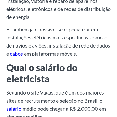
instalação, vistoria e reparo de aparelhos
elétricos, eletrônicos e de redes de distribuição
de energia.
E também já é possível se especializar em
instalações elétricas mais específicas, como as
de navios e aviões, instalação de rede de dados
e
cabos
em plataformas móveis.
Qual o salário do
eletricista
Segundo o site Vagas, que é um dos maiores
sites de recrutamento e seleção no Brasil, o
salário
médio pode chegar a R$ 2.000,00 em
algumas regiões.