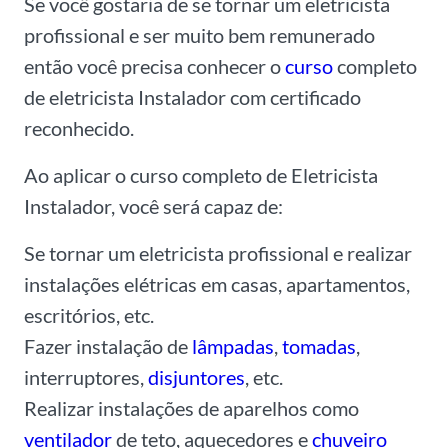
Se você gostaria de se tornar um eletricista
profissional e ser muito bem remunerado
então você precisa conhecer o
curso
completo
de eletricista Instalador com certificado
reconhecido.
Ao aplicar o curso completo de Eletricista
Instalador, você será capaz de:
Se tornar um eletricista profissional e realizar
instalações elétricas em casas, apartamentos,
escritórios, etc.
Fazer instalação de
lâmpadas
,
tomadas
,
interruptores,
disjuntores
, etc.
Realizar instalações de aparelhos como
ventilador
de teto, aquecedores e
chuveiro