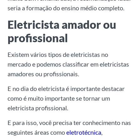
seria a formação do ensino médio completo.
Eletricista amador ou
profissional
Existem vários tipos de eletricistas no
mercado e podemos classificar em eletricistas
amadores ou profissionais.
E no dia do eletricista é importante destacar
como é muito importante se tornar um
eletricista profissional.
E para isso, você precisa ter conhecimento nas
seguintes áreas como
eletrotécnica
,