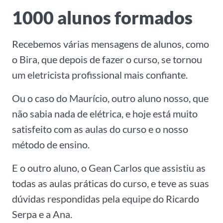
1000 alunos formados
Recebemos várias mensagens de alunos, como
o Bira, que depois de fazer o curso, se tornou
um eletricista profissional mais confiante.
Ou o caso do Maurício, outro aluno nosso, que
não sabia nada de elétrica, e hoje está muito
satisfeito com as aulas do curso e o nosso
método de ensino.
E o outro aluno, o Gean Carlos que assistiu as
todas as aulas práticas do curso, e teve as suas
dúvidas respondidas pela equipe do Ricardo
Serpa e a Ana.