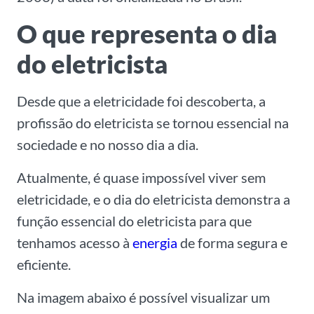
O que representa o dia
do eletricista
Desde que a eletricidade foi descoberta, a
profissão do eletricista se tornou essencial na
sociedade e no nosso dia a dia.
Atualmente, é quase impossível viver sem
eletricidade, e o dia do eletricista demonstra a
função essencial do eletricista para que
tenhamos acesso à
energia
de forma segura e
eficiente.
Na imagem abaixo é possível visualizar um