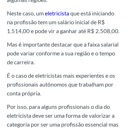
Neste caso, um
eletricista
que está iniciando
na profissão tem um salário inicial de R$
1.514,00 e pode vir a ganhar até R$ 2.508,00.
Mas é importante destacar que a faixa salarial
pode variar conforme a sua região e o tempo
de carreira.
É o caso de eletricistas mais experientes e os
profissionais autônomos que trabalham por
conta própria.
Por isso, para alguns profissionais o dia do
eletricista deve ser uma forma de valorizar a
categoria por ser uma profissão essencial mas