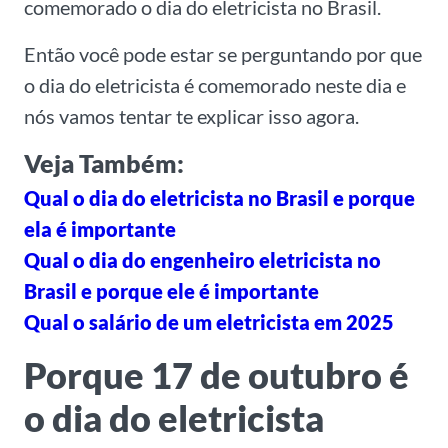
comemorado o dia do eletricista no Brasil.
Então você pode estar se perguntando por que
o dia do eletricista é comemorado neste dia e
nós vamos tentar te explicar isso agora.
Veja Também:
Qual o dia do eletricista no Brasil e porque
ela é importante
Qual o dia do engenheiro eletricista no
Brasil e porque ele é importante
Qual o salário de um eletricista em 2025
Porque 17 de outubro é
o dia do eletricista