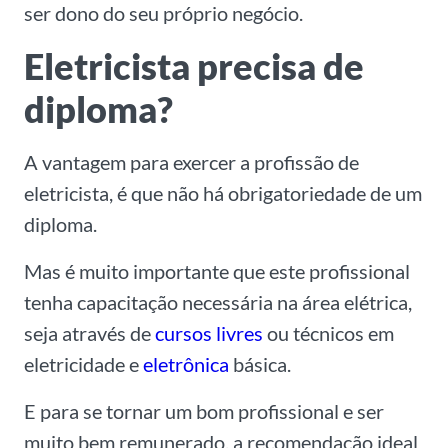
ser dono do seu próprio negócio.
Eletricista precisa de
diploma?
A vantagem para exercer a profissão de
eletricista, é que não há obrigatoriedade de um
diploma.
Mas é muito importante que este profissional
tenha capacitação necessária na área elétrica,
seja através de
cursos livres
ou técnicos em
eletricidade e
eletrônica
básica.
E para se tornar um bom profissional e ser
muito bem remunerado, a recomendação ideal