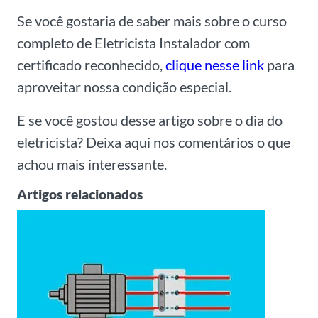
Se você gostaria de saber mais sobre o curso
completo de Eletricista Instalador com
certificado reconhecido,
clique nesse link
para
aproveitar nossa condição especial.
E se você gostou desse artigo sobre o dia do
eletricista? Deixa aqui nos comentários o que
achou mais interessante.
Artigos relacionados