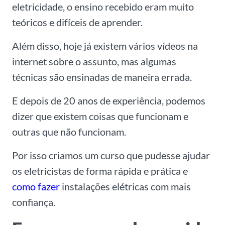
eletricidade, o ensino recebido eram muito
teóricos e difíceis de aprender.
Além disso, hoje já existem vários vídeos na
internet sobre o assunto, mas algumas
técnicas são ensinadas de maneira errada.
E depois de 20 anos de experiência, podemos
dizer que existem coisas que funcionam e
outras que não funcionam.
Por isso criamos um curso que pudesse ajudar
os eletricistas de forma rápida e prática e
como fazer
instalações elétricas com mais
confiança.