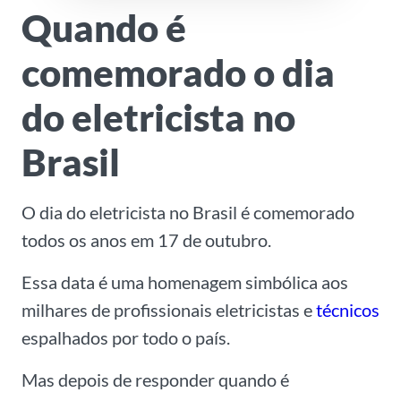
Quando é
comemorado o dia
do eletricista no
Brasil
O dia do eletricista no Brasil é comemorado
todos os anos em 17 de outubro.
Essa data é uma homenagem simbólica aos
milhares de profissionais eletricistas e
técnicos
espalhados por todo o país.
Mas depois de responder quando é