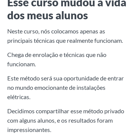
Esse curso mudou a vida
dos meus alunos
Neste curso, nós colocamos apenas as
principais técnicas que realmente funcionam.
Chega de enrolação e técnicas que não
funcionam.
Este método será sua oportunidade de entrar
no mundo emocionante de instalações
elétricas.
Decidimos compartilhar esse método privado
com alguns alunos, e os resultados foram
impressionantes.