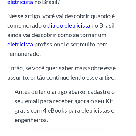
eletricista
no Brasil?
Nesse artigo, você vai descobrir quando é
comemorado o
dia do eletricista
no Brasil
ainda vai descobrir como se tornar um
eletricista
profissional e ser muito bem
remunerado.
Então, se você quer saber mais sobre esse
assunto, então continue lendo esse artigo.
Antes de ler o artigo abaixo, cadastre o
seu email para receber agora o seu Kit
grátis com 4 eBooks para eletricistas e
engenheiros.