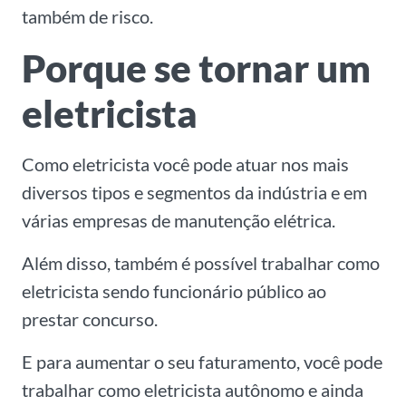
também de risco.
Porque se tornar um
eletricista
Como eletricista você pode atuar nos mais
diversos tipos e segmentos da indústria e em
várias empresas de manutenção elétrica.
Além disso, também é possível trabalhar como
eletricista sendo funcionário público ao
prestar concurso.
E para aumentar o seu faturamento, você pode
trabalhar como eletricista autônomo e ainda