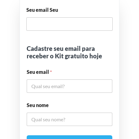
Seu email Seu
Cadastre seu email para
receber o Kit gratuito hoje
Seu email
*
Seu nome