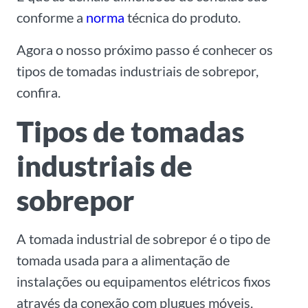
conforme a
norma
técnica do produto.
Agora o nosso próximo passo é conhecer os
tipos de tomadas industriais de sobrepor,
confira.
Tipos de tomadas
industriais de
sobrepor
A tomada industrial de sobrepor é o tipo de
tomada usada para a alimentação de
instalações ou equipamentos elétricos fixos
através da conexão com plugues móveis.