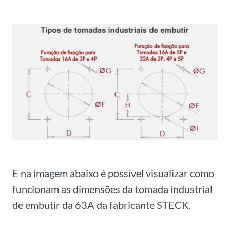
E na imagem abaixo é possível visualizar como
funcionam as dimensões da tomada industrial
de embutir da 63A da fabricante STECK.