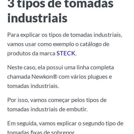
3 tipos de tomadas
industriais
Para explicar os tipos de tomadas industriais,
vamos usar como exemplo o catálogo de
produtos da marca
STECK
.
Neste caso, ela possui uma linha completa
chamada Newkon® com vários plugues e
tomadas industriais.
Por isso, vamos começar pelos tipos de
tomadas industriais de embutir.
Em seguida, vamos explicar o segundo tipo de
tomadas fixas de sobrepor.