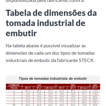
disponibilizada pela fabricante, confira.
Tabela de dimensões da
tomada industrial de
embutir
Na tabela abaixo é possível visualizar as
dimensões de cada um dos tipos de tomadas
industriais de embutir da fabricante STECK.