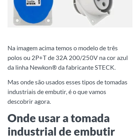
Na imagem acima temos o modelo de três
polos ou 2P+T de 32A 200/250V na cor azul
da linha Newkon® da fabricante STECK.
Mas onde são usados esses tipos de tomadas
industriais de embutir, é o que vamos
descobrir agora.
Onde usar a tomada
industrial de embutir