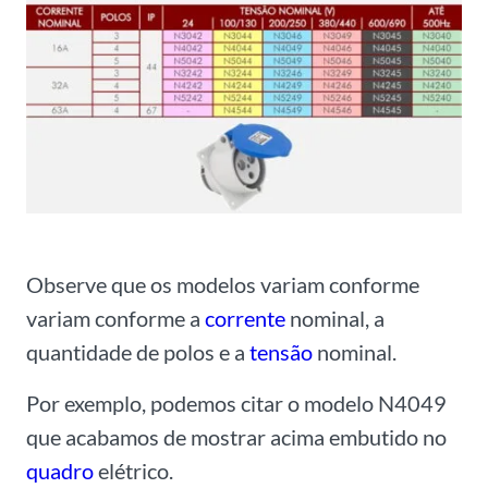
Observe que os modelos variam conforme
variam conforme a
corrente
nominal, a
quantidade de polos e a
tensão
nominal.
Por exemplo, podemos citar o modelo N4049
que acabamos de mostrar acima embutido no
quadro
elétrico.