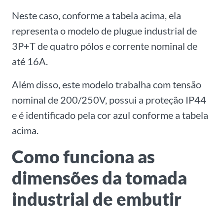
Neste caso, conforme a tabela acima, ela
representa o modelo de plugue industrial de
3P+T de quatro pólos e corrente nominal de
até 16A.
Além disso, este modelo trabalha com tensão
nominal de 200/250V, possui a proteção IP44
e é identificado pela cor azul conforme a tabela
acima.
Como funciona as
dimensões da tomada
industrial de embutir