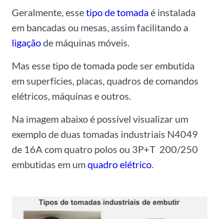
Geralmente, esse
tipo de tomada
é instalada
em bancadas ou mesas, assim facilitando a
ligação
de máquinas móveis.
Mas esse tipo de tomada pode ser embutida
em superfícies, placas, quadros de comandos
elétricos, máquinas e outros.
Na imagem abaixo é possível visualizar um
exemplo de duas tomadas industriais N4049
de 16A com quatro polos ou 3P+T 200/250
embutidas em um
quadro elétrico
.