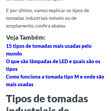
E por último, vamos explicar os tipos de
tomadas industriais móveis ou de
acoplamento, confira abaixo.
Veja Também:
15 tipos de tomadas mais usadas pelo
mundo
O que são lâmpadas de LED e quais são os
tipos
Como funciona a tomada tipo M e onde são
mais usadas
Tipos de tomadas
industriais de