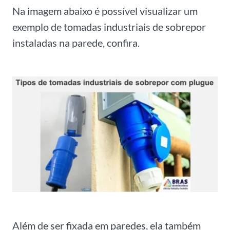
Na imagem abaixo é possível visualizar um
exemplo de tomadas industriais de sobrepor
instaladas na parede, confira.
Além de ser fixada em paredes, ela também