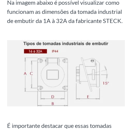
Na imagem abaixo é possível visualizar como
funcionam as dimensões da tomada industrial
de embutir da 1A à 32A da fabricante STECK.
É importante destacar que essas tomadas