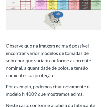
Observe que na imagem acima é possível
encontrar vários modelos de tomadas de
sobrepor que variam conforme a corrente
nominal, a quantidade de polos, a tensão
nominal e sua proteção.
Por exemplo, podemos citar novamente o
modelo N4009 que mostramos acima.
Neste caso, conforme a tabela do fabricante