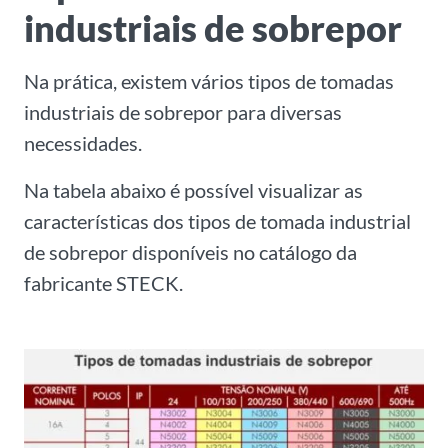
industriais de sobrepor
Na prática, existem vários tipos de tomadas
industriais de sobrepor para diversas
necessidades.
Na tabela abaixo é possível visualizar as
características dos tipos de tomada industrial
de sobrepor disponíveis no catálogo da
fabricante STECK.