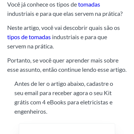
Você já conhece os tipos de
tomadas
industriais e para que elas servem na prática?
Neste artigo, você vai descobrir quais são os
tipos de tomadas
industriais e para que
servem na prática.
Portanto, se você quer aprender mais sobre
esse assunto, então continue lendo esse artigo.
Antes de ler o artigo abaixo, cadastre o
seu email para receber agora o seu Kit
grátis com 4 eBooks para eletricistas e
engenheiros.