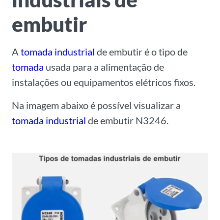
embutir
A
tomada industrial
de embutir é o tipo de
tomada
usada para a alimentação de
instalações ou equipamentos elétricos fixos.
Na imagem abaixo é possível visualizar a
tomada industrial
de embutir N3246.