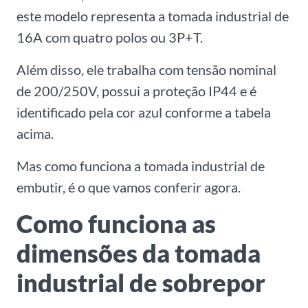
este modelo representa a tomada industrial de
16A com quatro polos ou 3P+T.
Além disso, ele trabalha com tensão nominal
de 200/250V, possui a proteção IP44 e é
identificado pela cor azul conforme a tabela
acima.
Mas como funciona a tomada industrial de
embutir, é o que vamos conferir agora.
Como funciona as
dimensões da tomada
industrial de sobrepor