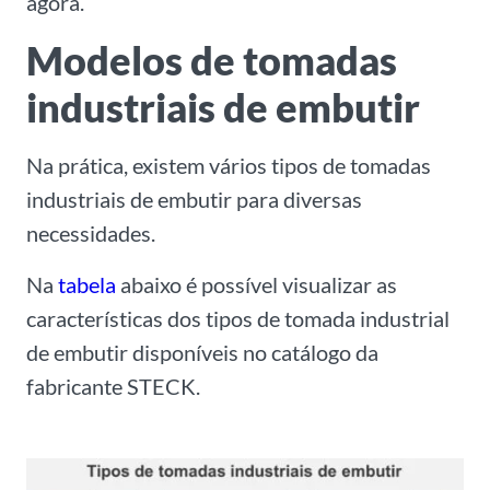
agora.
Modelos de tomadas
industriais de embutir
Na prática, existem vários tipos de tomadas
industriais de embutir para diversas
necessidades.
Na
tabela
abaixo é possível visualizar as
características dos tipos de tomada industrial
de embutir disponíveis no catálogo da
fabricante STECK.