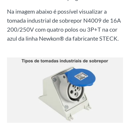
Na imagem abaixo é possível visualizar a
tomada industrial de sobrepor N4009 de 16A
200/250V com quatro polos ou 3P+T na cor
azul da linha Newkon® da fabricante STECK.