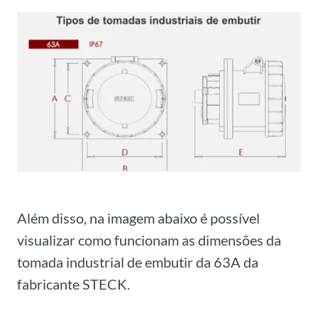
Além disso, na imagem abaixo é possível
visualizar como funcionam as dimensões da
tomada industrial de embutir da 63A da
fabricante STECK.