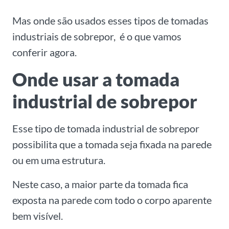
Mas onde são usados esses tipos de tomadas
industriais de sobrepor, é o que vamos
conferir agora.
Onde usar a tomada
industrial de sobrepor
Esse tipo de tomada industrial de sobrepor
possibilita que a tomada seja fixada na parede
ou em uma estrutura.
Neste caso, a maior parte da tomada fica
exposta na parede com todo o corpo aparente
bem visível.