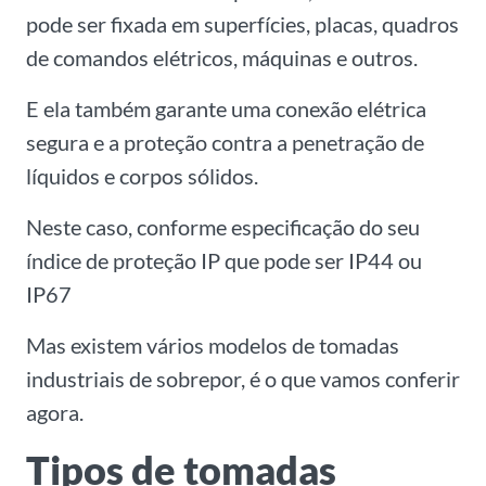
pode ser fixada em superfícies, placas, quadros
de comandos elétricos, máquinas e outros.
E ela também garante uma conexão elétrica
segura e a proteção contra a penetração de
líquidos e corpos sólidos.
Neste caso, conforme especificação do seu
índice de proteção IP que pode ser IP44 ou
IP67
Mas existem vários modelos de tomadas
industriais de sobrepor, é o que vamos conferir
agora.
Tipos de tomadas