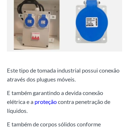
Este tipo de tomada industrial possui conexão
através dos plugues móveis.
E também garantindo a devida conexão
elétrica e a
proteção
contra penetração de
líquidos.
E também de corpos sólidos conforme