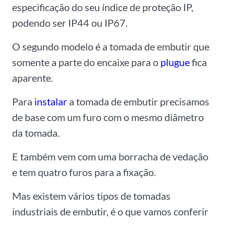
especificação do seu índice de proteção IP,
podendo ser IP44 ou IP67.
O segundo modelo é a tomada de embutir que
somente a parte do encaixe para o
plugue
fica
aparente.
Para
instalar
a tomada de embutir precisamos
de base com um furo com o mesmo diâmetro
da tomada.
E também vem com uma borracha de vedação
e tem quatro furos para a fixação.
Mas existem vários tipos de tomadas
industriais de embutir, é o que vamos conferir