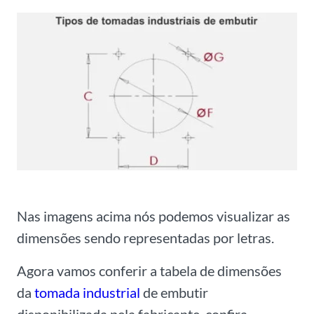
Nas imagens acima nós podemos visualizar as
dimensões sendo representadas por letras.
Agora vamos conferir a tabela de dimensões
da
tomada industrial
de embutir