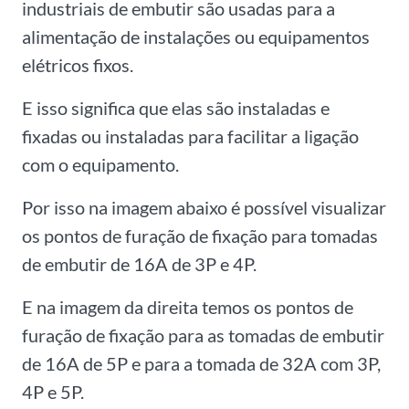
industriais de embutir são usadas para a
alimentação de instalações ou equipamentos
elétricos fixos.
E isso significa que elas são instaladas e
fixadas ou instaladas para facilitar a ligação
com o equipamento.
Por isso na imagem abaixo é possível visualizar
os pontos de furação de fixação para tomadas
de embutir de 16A de 3P e 4P.
E na imagem da direita temos os pontos de
furação de fixação para as tomadas de embutir
de 16A de 5P e para a tomada de 32A com 3P,
4P e 5P.