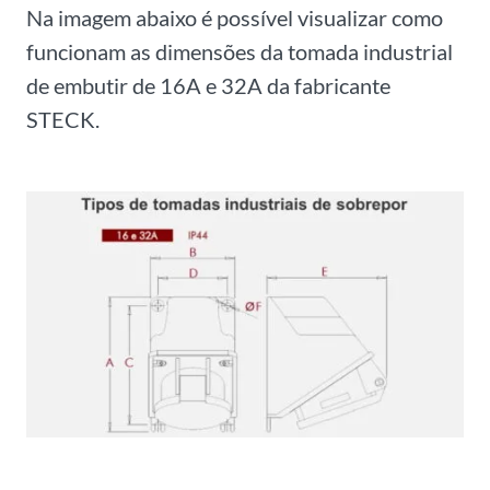
Na imagem abaixo é possível visualizar como
funcionam as dimensões da tomada industrial
de embutir de 16A e 32A da fabricante
STECK.