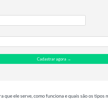
Cadastrar agora →
ra que ele serve, como funciona e quais são os tipos