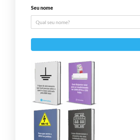
Seu nome