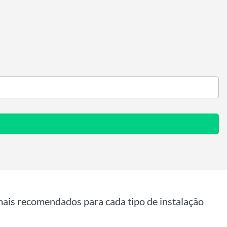
 mais recomendados para cada tipo de instalação