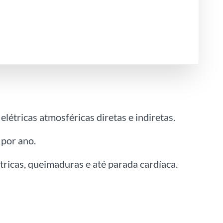
elétricas atmosféricas diretas e indiretas.
 por ano.
ricas, queimaduras e até parada cardíaca.