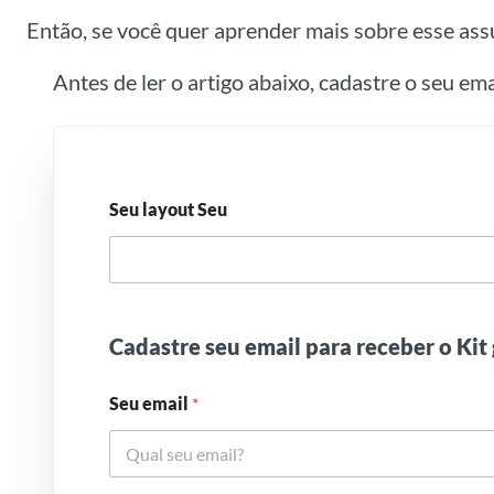
Então, se você quer aprender mais sobre esse assu
Antes de ler o artigo abaixo, cadastre o seu em
Seu layout Seu
Cadastre seu email para receber o Kit 
Seu email
*