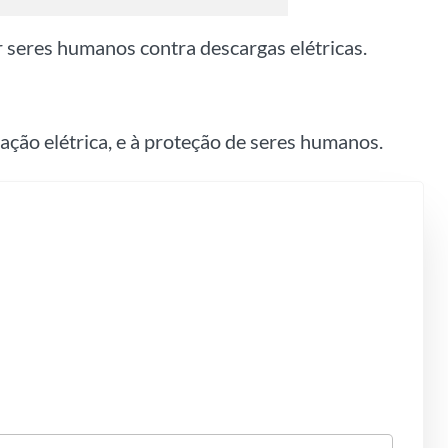
r seres humanos contra descargas elétricas.
lação elétrica, e à proteção de seres humanos.