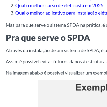
Qual o melhor curso de eletricista em 2025
Qual o melhor aplicativo para instalação elét
Mas para que serve o sistema SPDA na prática, é
Pra que serve o SPDA
Através da instalação de um sistema de SPDA, é p
Assim é possível evitar futuros danos à estrutura
Na imagem abaixo é possível visualizar um exempl