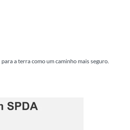
a para a terra como um caminho mais seguro.