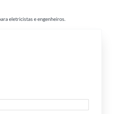
ara eletricistas e engenheiros.