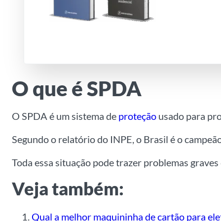
O que é SPDA
O SPDA é um sistema de
proteção
usado para pro
Segundo o relatório do INPE, o Brasil é o campe
Toda essa situação pode trazer problemas graves 
Veja também:
Qual a melhor maquininha de cartão para elet