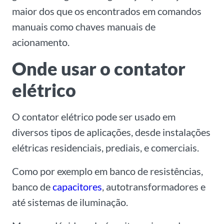
maior dos que os encontrados em comandos
manuais como chaves manuais de
acionamento.
Onde usar o contator
elétrico
O contator elétrico pode ser usado em
diversos tipos de aplicações, desde instalações
elétricas residenciais, prediais, e comerciais.
Como por exemplo em banco de resistências,
banco de
capacitores
, autotransformadores e
até sistemas de iluminação.