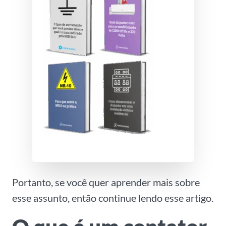
Portanto, se você quer aprender mais sobre
esse assunto, então continue lendo esse artigo.