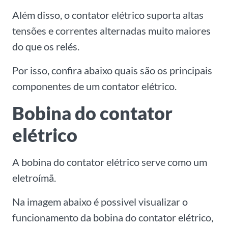
Além disso, o contator elétrico suporta altas
tensões e correntes alternadas muito maiores
do que os relés.
Por isso, confira abaixo quais são os principais
componentes de um contator elétrico.
Bobina do contator
elétrico
A bobina do contator elétrico serve como um
eletroímã.
Na imagem abaixo é possivel visualizar o
funcionamento da bobina do contator elétrico,