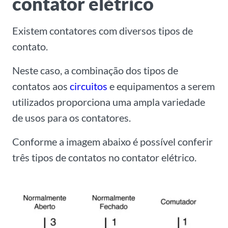
contator elétrico
Existem contatores com diversos tipos de
contato.
Neste caso, a combinação dos tipos de
contatos aos
circuitos
e equipamentos a serem
utilizados proporciona uma ampla variedade
de usos para os contatores.
Conforme a imagem abaixo é possível conferir
três tipos de contatos no contator elétrico.