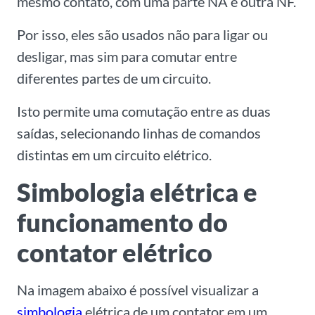
mesmo contato, com uma parte NA e outra NF.
Por isso, eles são usados não para ligar ou
desligar, mas sim para comutar entre
diferentes partes de um circuito.
Isto permite uma comutação entre as duas
saídas, selecionando linhas de comandos
distintas em um circuito elétrico.
Simbologia elétrica e
funcionamento do
contator elétrico
Na imagem abaixo é possível visualizar a
simbologia
elétrica de um contator em um