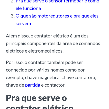
Pra que serve o sensor termopar e como
ele funciona
O que são motoredutores e pra que eles
servem
Além disso, o contator elétrico é um dos
principais componentes da área de comandos
elétricos e eletromecânicos.
Por isso, o contator também pode ser
conhecido por vários nomes como por
exemplo, chave magnética, chave contatora,
chave de
partida
e contactor.
Pra que serve o
contator elétrico