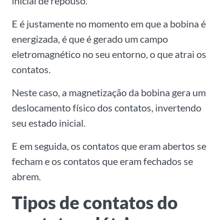
inicial de repouso.
E é justamente no momento em que a bobina é
energizada, é que é gerado um campo
eletromagnético no seu entorno, o que atrai os
contatos.
Neste caso, a magnetização da bobina gera um
deslocamento físico dos contatos, invertendo
seu estado inicial.
E em seguida, os contatos que eram abertos se
fecham e os contatos que eram fechados se
abrem.
Tipos de contatos do