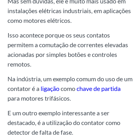
Mas sem dúvidas, ele é muito mais usado em
instalações elétricas industriais, em aplicações
como motores elétricos.
Isso acontece porque os seus contatos
permitem a comutação de correntes elevadas
acionadas por simples botões e controles
remotos.
Na indústria, um exemplo comum do uso de um
contator é a
ligação
como
chave de partida
para motores trifásicos.
E um outro exemplo interessante a ser
destacado, é a utilização do contator como
detector de falta de fase.