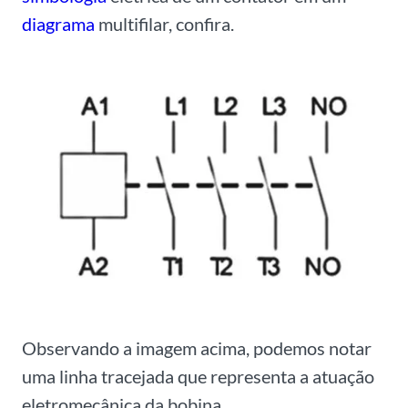
diagrama
multifilar, confira.
Observando a imagem acima, podemos notar
uma linha tracejada que representa a atuação
eletromecânica da bobina.