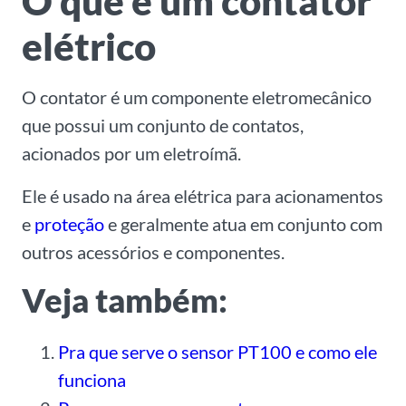
O que é um contator
elétrico
O contator é um componente eletromecânico
que possui um conjunto de contatos,
acionados por um eletroímã.
Ele é usado na área elétrica para acionamentos
e
proteção
e geralmente atua em conjunto com
outros acessórios e componentes.
Veja também:
Pra que serve o sensor PT100 e como ele
funciona