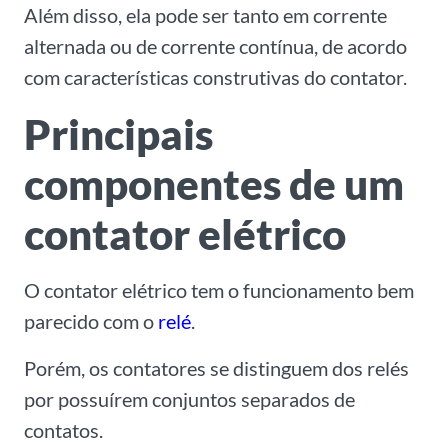
Além disso, ela pode ser tanto em corrente
alternada ou de corrente contínua, de acordo
com características construtivas do contator.
Principais
componentes de um
contator elétrico
O contator elétrico tem o funcionamento bem
parecido com o
relé
.
Porém, os contatores se distinguem dos relés
por possuírem conjuntos separados de
contatos.