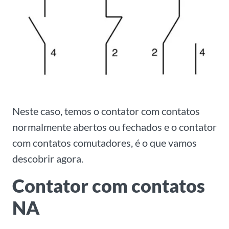
Neste caso, temos o contator com contatos
normalmente abertos ou fechados e o contator
com contatos comutadores, é o que vamos
descobrir agora.
Contator com contatos
NA