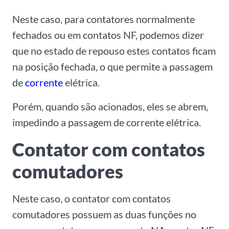
Neste caso, para contatores normalmente
fechados ou em contatos NF, podemos dizer
que no estado de repouso estes contatos ficam
na posição fechada, o que permite a passagem
de
corrente
elétrica.
Porém, quando são acionados, eles se abrem,
impedindo a passagem de corrente elétrica.
Contator com contatos
comutadores
Neste caso, o contator com contatos
comutadores possuem as duas funções no