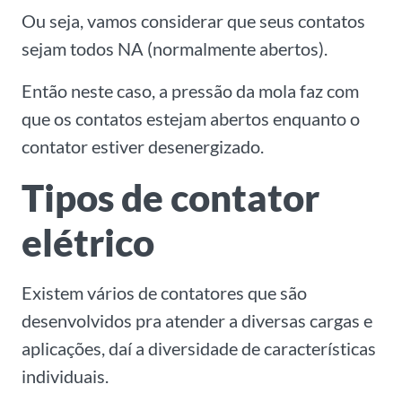
Ou seja, vamos considerar que seus contatos
sejam todos NA (normalmente abertos).
Então neste caso, a pressão da mola faz com
que os contatos estejam abertos enquanto o
contator estiver desenergizado.
Tipos de contator
elétrico
Existem vários de contatores que são
desenvolvidos pra atender a diversas cargas e
aplicações, daí a diversidade de características
individuais.