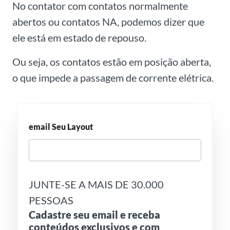
No contator com contatos normalmente
abertos ou contatos NA, podemos dizer que
ele está em estado de repouso.
Ou seja, os contatos estão em posição aberta,
o que impede a passagem de corrente elétrica.
email Seu Layout
JUNTE-SE A MAIS DE 30.000
PESSOAS
Cadastre seu email e receba
conteúdos exclusivos e com