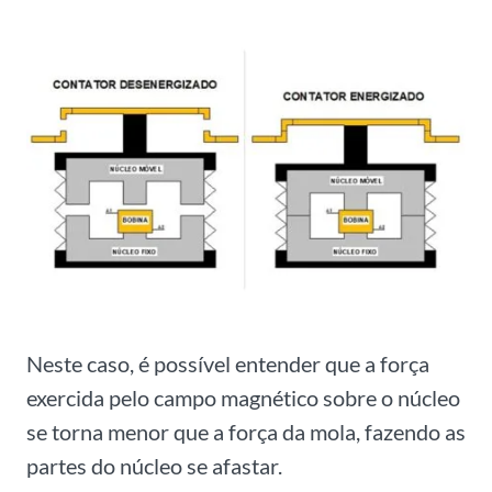
Neste caso, é possível entender que a força
exercida pelo campo magnético sobre o núcleo
se torna menor que a força da mola, fazendo as
partes do núcleo se afastar.