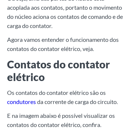
acoplada aos contatos, portanto o movimento
do núcleo aciona os contatos de comando e de
carga do contator.
Agora vamos entender o funcionamento dos
contatos do contator elétrico, veja.
Contatos do contator
elétrico
Os contatos do contator elétrico são os
condutores
da corrente de carga do circuito.
E na imagem abaixo é possível visualizar os
contatos do contator elétrico, confira.