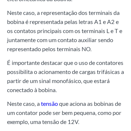
Neste caso, a representação dos terminais da
bobina é representada pelas letras A1 e A2 e
os contatos principais com os terminais L e T e
juntamente com um contato auxiliar sendo
representado pelos terminais NO.
É importante destacar que o uso de contatores
possibilita o acionamento de cargas trifásicas a
partir de um sinal monofásico, que estará
conectado à bobina.
Neste caso, a
tensão
que aciona as bobinas de
um contator pode ser bem pequena, como por
exemplo, uma tensão de 12V.