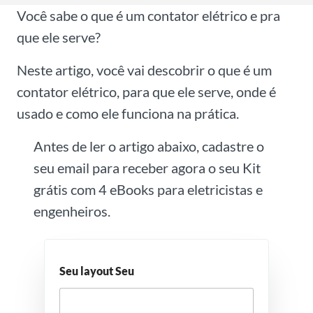
Você sabe o que é um contator elétrico e pra
que ele serve?
Neste artigo, você vai descobrir o que é um
contator elétrico, para que ele serve, onde é
usado e como ele funciona na prática.
Antes de ler o artigo abaixo, cadastre o
seu email para receber agora o seu Kit
grátis com 4 eBooks para eletricistas e
engenheiros.
Seu layout Seu