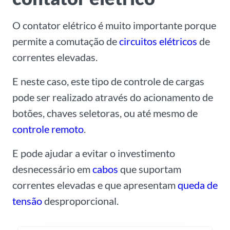
O contator elétrico é muito importante porque
permite a comutação de
circuitos elétricos
de
correntes elevadas.
E neste caso, este tipo de controle de cargas
pode ser realizado através do acionamento de
botões, chaves seletoras, ou até mesmo de
controle remoto
.
E pode ajudar a evitar o investimento
desnecessário em
cabos
que suportam
correntes elevadas e que apresentam
queda de
tensão
desproporcional.