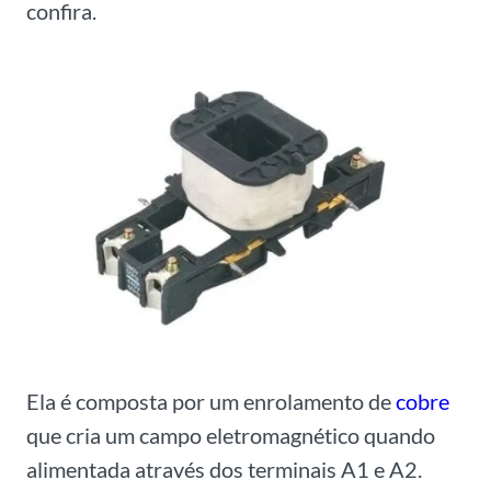
confira.
Ela é composta por um enrolamento de
cobre
que cria um campo eletromagnético quando
alimentada através dos terminais A1 e A2.