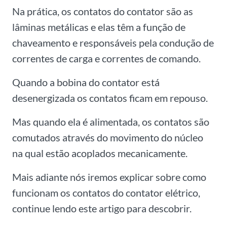
Na prática, os contatos do contator são as
lâminas metálicas e elas têm a função de
chaveamento e responsáveis pela condução de
correntes de carga e correntes de comando.
Quando a bobina do contator está
desenergizada os contatos ficam em repouso.
Mas quando ela é alimentada, os contatos são
comutados através do movimento do núcleo
na qual estão acoplados mecanicamente.
Mais adiante nós iremos explicar sobre como
funcionam os contatos do contator elétrico,
continue lendo este artigo para descobrir.