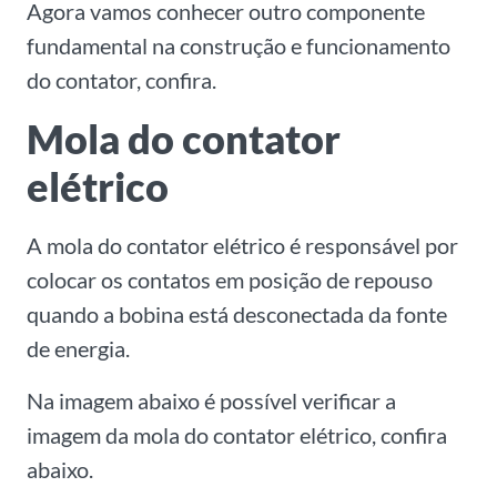
Agora vamos conhecer outro componente
fundamental na construção e funcionamento
do contator, confira.
Mola do contator
elétrico
A mola do contator elétrico é responsável por
colocar os contatos em posição de repouso
quando a bobina está desconectada da fonte
de energia.
Na imagem abaixo é possível verificar a
imagem da mola do contator elétrico, confira
abaixo.