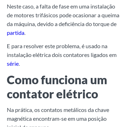
Neste caso, a falta de fase em uma instalação
de motores trifásicos pode ocasionar a queima
da máquina, devido a deficiência do torque de
partida
.
E para resolver este problema, é usado na
instalação elétrica dois contatores ligados em
série
.
Como funciona um
contator elétrico
Na prática, os contatos metálicos da chave
magnética encontram-se em uma posição