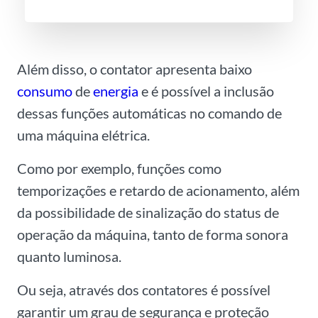
l
*
Além disso, o contator apresenta baixo
consumo
de
energia
e é possível a inclusão
dessas funções automáticas no comando de
uma máquina elétrica.
Como por exemplo, funções como
temporizações e retardo de acionamento, além
da possibilidade de sinalização do status de
operação da máquina, tanto de forma sonora
quanto luminosa.
Ou seja, através dos contatores é possível
garantir um grau de segurança e proteção