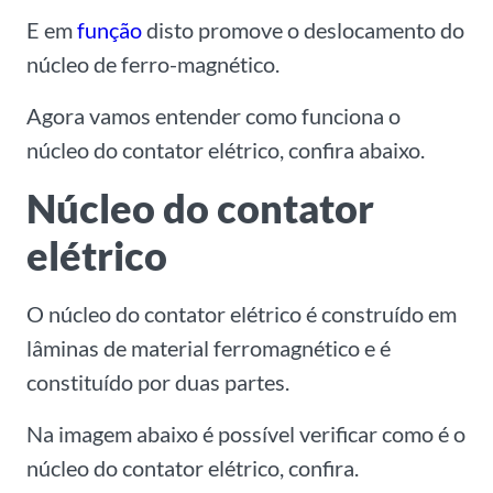
E em
função
disto promove o deslocamento do
núcleo de ferro-magnético.
Agora vamos entender como funciona o
núcleo do contator elétrico, confira abaixo.
Núcleo do contator
elétrico
O núcleo do contator elétrico é construído em
lâminas de material ferromagnético e é
constituído por duas partes.
Na imagem abaixo é possível verificar como é o
núcleo do contator elétrico, confira.